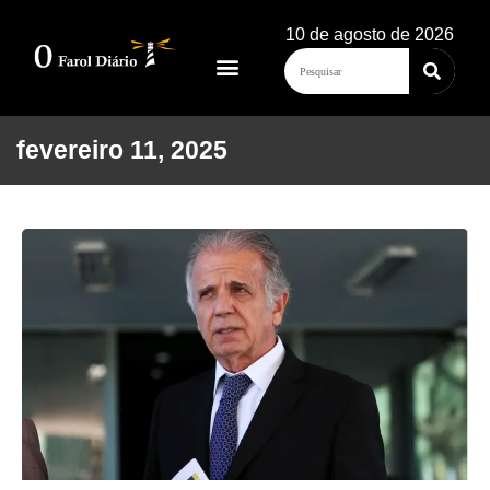
10 de agosto de 2026
fevereiro 11, 2025