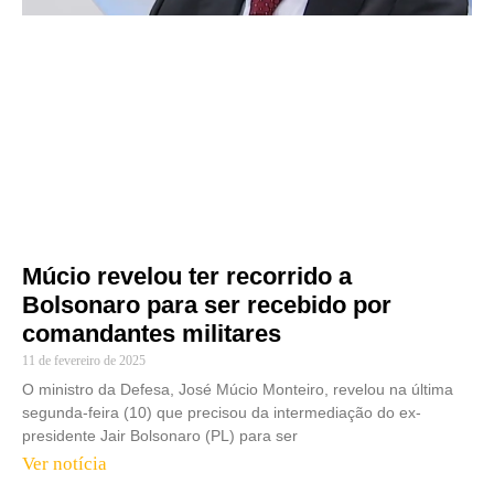
Múcio revelou ter recorrido a
Bolsonaro para ser recebido por
comandantes militares
11 de fevereiro de 2025
O ministro da Defesa, José Múcio Monteiro, revelou na última
segunda-feira (10) que precisou da intermediação do ex-
presidente Jair Bolsonaro (PL) para ser
Ver notícia