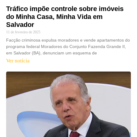
Tráfico impõe controle sobre imóveis
do Minha Casa, Minha Vida em
Salvador
11 de fevereiro de 2025
Facção criminosa expulsa moradores e vende apartamentos do
programa federal Moradores do Conjunto Fazenda Grande II,
em Salvador (BA), denunciam um esquema de
Ver notícia