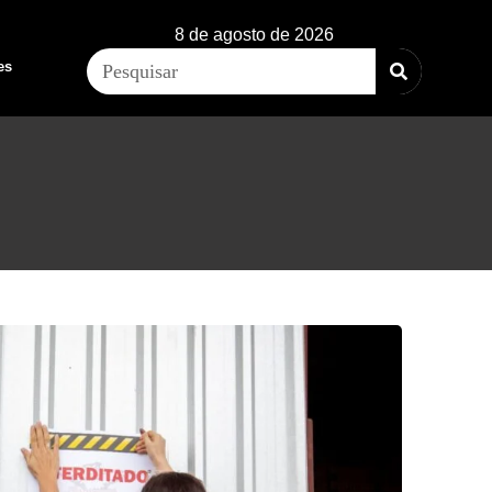
8 de agosto de 2026
es