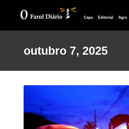
Capa
Editorial
Agro
outubro 7, 2025