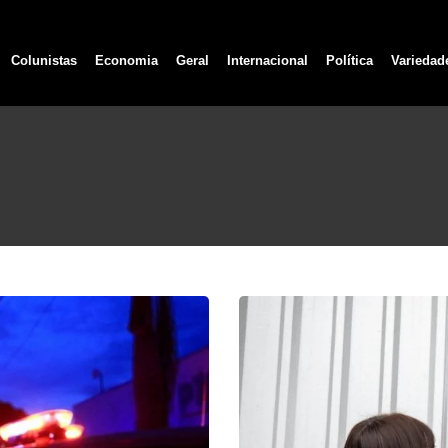
Colunistas
Economia
Geral
Internacional
Política
Variedad