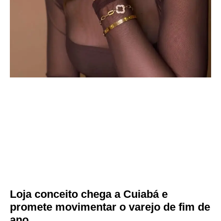
Loja conceito chega a Cuiabá e
promete movimentar o varejo de fim de
ano