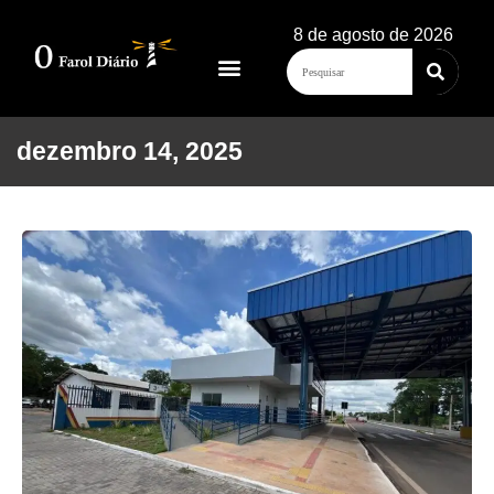
8 de agosto de 2026
dezembro 14, 2025