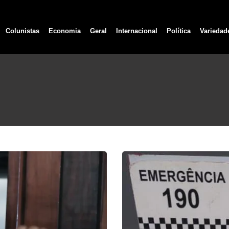
Colunistas
Economia
Geral
Internacional
Política
Variedad