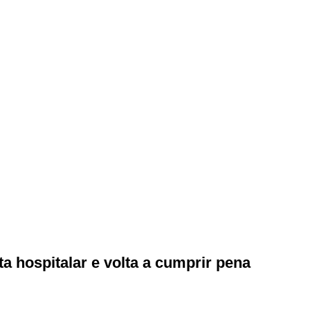
a hospitalar e volta a cumprir pena