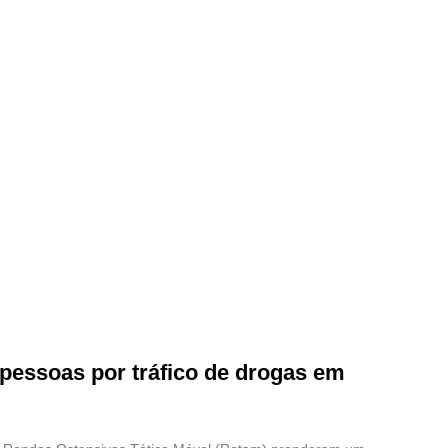
pessoas por tráfico de drogas em