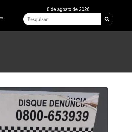
8 de agosto de 2026
es