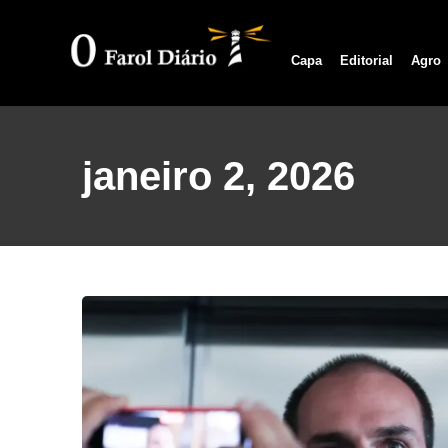
Capa
Editorial
Agro
janeiro 2, 2026