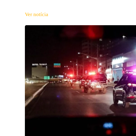
Ver notícia