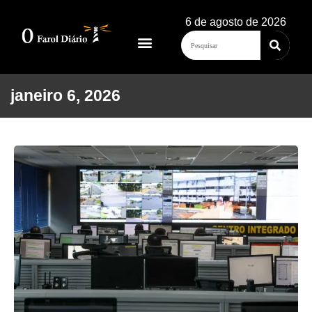
6 de agosto de 2026
janeiro 6, 2026