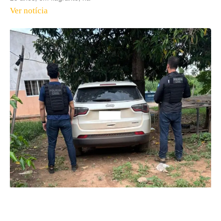
Ver notícia