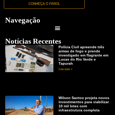
CONHEÇA O FAROL
Navegação
Notícias Recentes
Polícia Civil apreende três
armas de fogo e prende
investigado em flagrante em
Lucas do Rio Verde e
Tapurah
Leia mais »
Wilson Santos projeta novos
investimentos para viabilizar
10 mil lotes com
infraestrutura completa