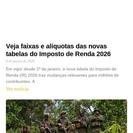
Veja faixas e alíquotas das novas
tabelas do Imposto de Renda 2026
6 de janeiro de 2026
Em vigor desde 1º de janeiro, a nova tabela do Imposto de
Renda (IR) 2026 traz mudanças relevantes para milhões de
contribuintes. A
Ver notícia