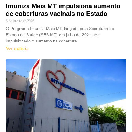
Imuniza Mais MT impulsiona aumento
de coberturas vacinais no Estado
6 de janeiro de 2026
O Programa Imuniza Mais MT, lançado pela Secretaria de
Estado de Saúde (SES-MT) em julho de 2021, tem
impulsionado o aumento na cobertura
Ver notícia