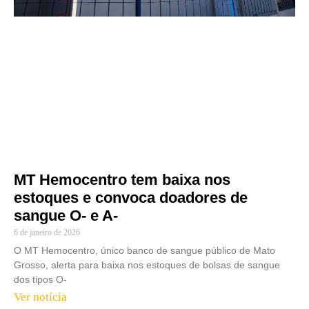
MT Hemocentro tem baixa nos
estoques e convoca doadores de
sangue O- e A-
6 de janeiro de 2026
O MT Hemocentro, único banco de sangue público de Mato
Grosso, alerta para baixa nos estoques de bolsas de sangue
dos tipos O-
Ver notícia