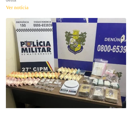
Ver notícia