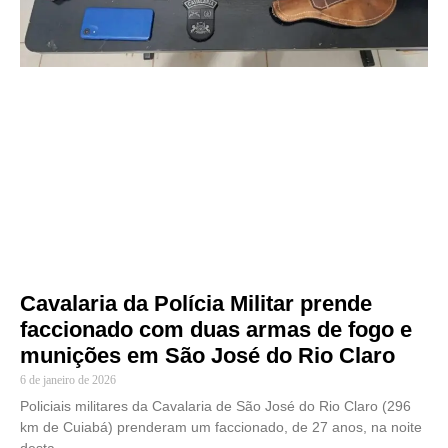
Cavalaria da Polícia Militar prende
faccionado com duas armas de fogo e
munições em São José do Rio Claro
6 de janeiro de 2026
Policiais militares da Cavalaria de São José do Rio Claro (296
km de Cuiabá) prenderam um faccionado, de 27 anos, na noite
desta