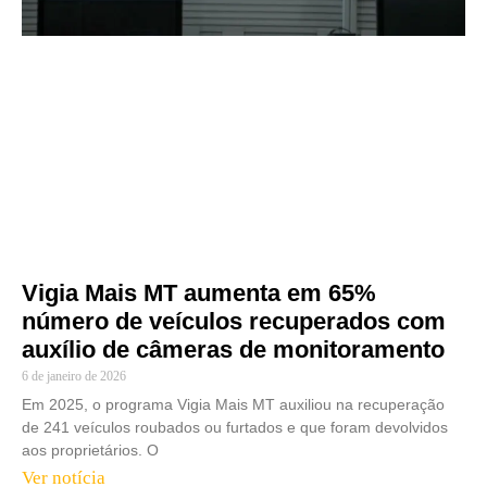
Vigia Mais MT aumenta em 65%
número de veículos recuperados com
auxílio de câmeras de monitoramento
6 de janeiro de 2026
Em 2025, o programa Vigia Mais MT auxiliou na recuperação
de 241 veículos roubados ou furtados e que foram devolvidos
aos proprietários. O
Ver notícia