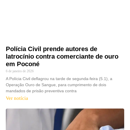
Polícia Civil prende autores de
latrocínio contra comerciante de ouro
em Poconé
6 de janeiro de 2026
A Polícia Civil deflagrou na tarde de segunda-feira (5.1), a
Operação Ouro de Sangue, para cumprimento de dois
mandados de prisão preventiva contra
Ver notícia