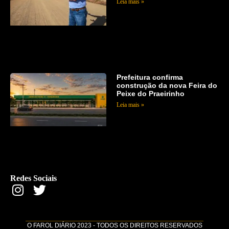
Leia mais »
Prefeitura confirma
construção da nova Feira do
Peixe do Praeirinho
Leia mais »
Redes Sociais
O FAROL DIÁRIO 2023 - TODOS OS DIREITOS RESERVADOS