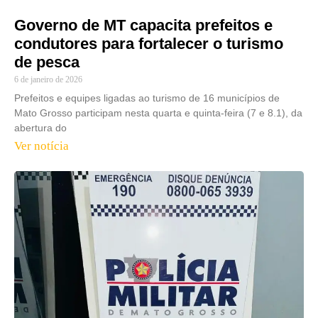
Governo de MT capacita prefeitos e
condutores para fortalecer o turismo
de pesca
6 de janeiro de 2026
Prefeitos e equipes ligadas ao turismo de 16 municípios de
Mato Grosso participam nesta quarta e quinta-feira (7 e 8.1), da
abertura do
Ver notícia