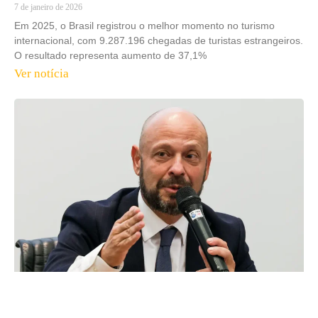
7 de janeiro de 2026
Em 2025, o Brasil registrou o melhor momento no turismo
internacional, com 9.287.196 chegadas de turistas estrangeiros.
O resultado representa aumento de 37,1%
Ver notícia