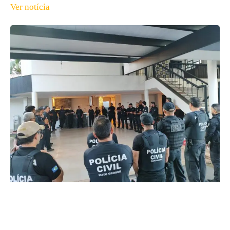
Ver notícia