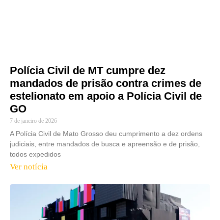
Polícia Civil de MT cumpre dez
mandados de prisão contra crimes de
estelionato em apoio a Polícia Civil de
GO
7 de janeiro de 2026
A Polícia Civil de Mato Grosso deu cumprimento a dez ordens
judiciais, entre mandados de busca e apreensão e de prisão,
todos expedidos
Ver notícia