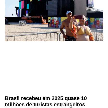
Brasil recebeu em 2025 quase 10
milhões de turistas estrangeiros