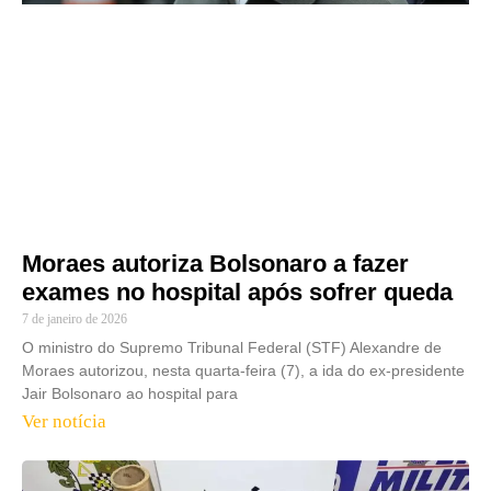
Moraes autoriza Bolsonaro a fazer
exames no hospital após sofrer queda
7 de janeiro de 2026
O ministro do Supremo Tribunal Federal (STF) Alexandre de
Moraes autorizou, nesta quarta-feira (7), a ida do ex-presidente
Jair Bolsonaro ao hospital para
Ver notícia