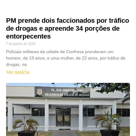
PM prende dois faccionados por tráfico
de drogas e apreende 34 porções de
entorpecentes
7 de janeiro de 2026
Policiais militares da cidade de Confresa prenderam um
homem, de 19 anos, e uma mulher, de 22 anos, por tráfico de
drogas, na
Ver notícia