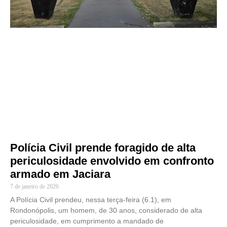
Polícia Civil prende foragido de alta
periculosidade envolvido em confronto
armado em Jaciara
7 de janeiro de 2026
A Polícia Civil prendeu, nessa terça-feira (6.1), em
Rondonópolis, um homem, de 30 anos, considerado de alta
periculosidade, em cumprimento a mandado de