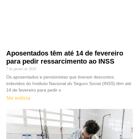
Aposentados têm até 14 de fevereiro
para pedir ressarcimento ao INSS
7 de janeiro de 2026
Os aposentados e pensionistas que tiveram descontos
indevidos do Instituto Nacional do Seguro Social (INSS) têm até
14 de fevereiro para pedir o
Ver notícia