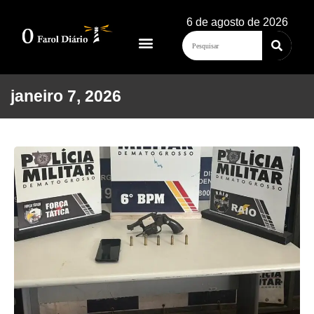
6 de agosto de 2026
janeiro 7, 2026