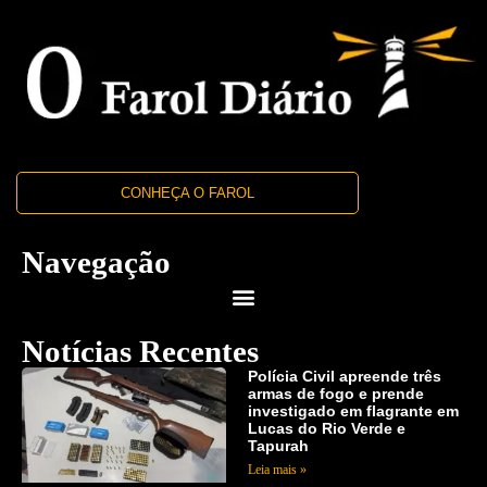
CONHEÇA O FAROL
Navegação
Notícias Recentes
Polícia Civil apreende três
armas de fogo e prende
investigado em flagrante em
Lucas do Rio Verde e
Tapurah
Leia mais »