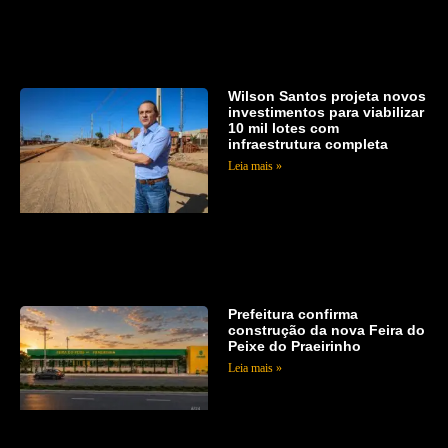
Wilson Santos projeta novos
investimentos para viabilizar
10 mil lotes com
infraestrutura completa
Leia mais »
Prefeitura confirma
construção da nova Feira do
Peixe do Praeirinho
Leia mais »