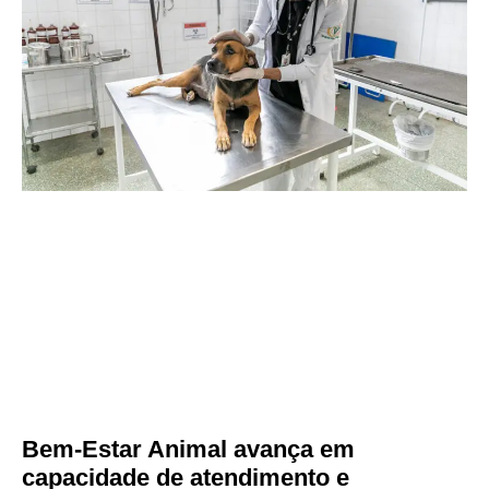
Bem-Estar Animal avança em
capacidade de atendimento e