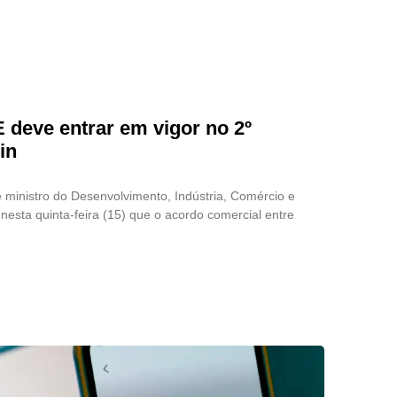
deve entrar em vigor no 2º
in
 ministro do Desenvolvimento, Indústria, Comércio e
 nesta quinta-feira (15) que o acordo comercial entre