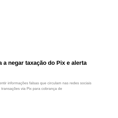
a a negar taxação do Pix e alerta
ntir informações falsas que circulam nas redes sociais
 transações via Pix para cobrança de