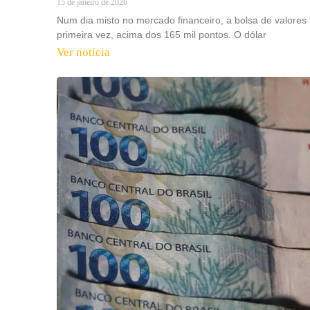
15 de janeiro de 2026
Num dia misto no mercado financeiro, a bolsa de valores 
primeira vez, acima dos 165 mil pontos. O dólar
Ver notícia