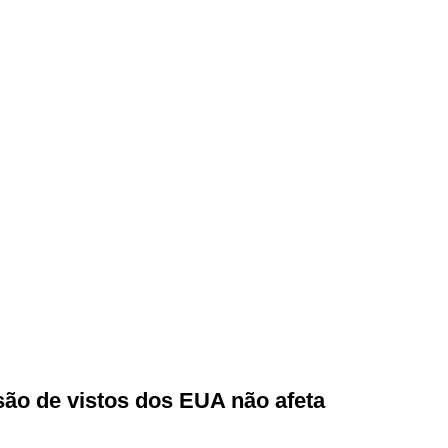
ão de vistos dos EUA não afeta