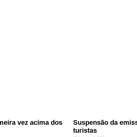
imeira vez acima dos
Suspensão da emiss
turistas