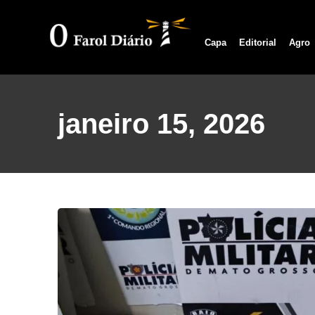
Capa
Editorial
Agro
janeiro 15, 2026