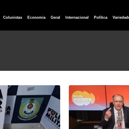
Colunistas
Economia
Geral
Internacional
Política
Variedad