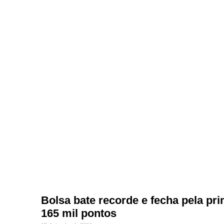
Bolsa bate recorde e fecha pela pr
165 mil pontos