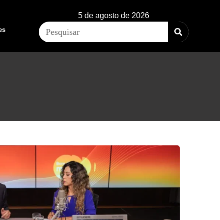
5 de agosto de 2026
es