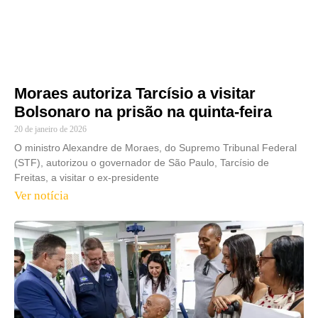
Moraes autoriza Tarcísio a visitar
Bolsonaro na prisão na quinta-feira
20 de janeiro de 2026
O ministro Alexandre de Moraes, do Supremo Tribunal Federal
(STF), autorizou o governador de São Paulo, Tarcísio de
Freitas, a visitar o ex-presidente
Ver notícia