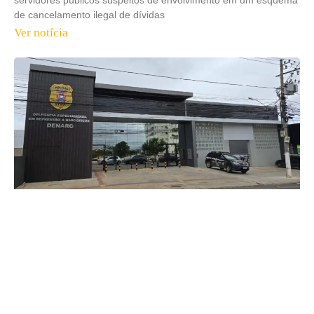
de cancelamento ilegal de dívidas
Ver notícia