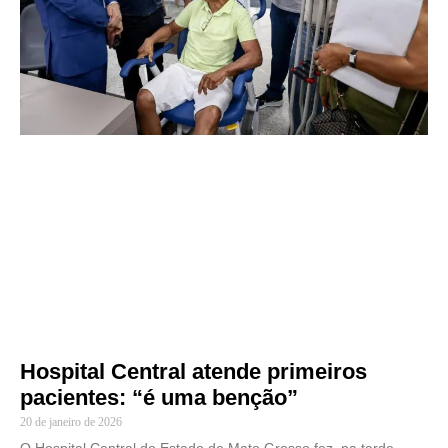
Hospital Central atende primeiros
pacientes: “é uma benção”
20 de janeiro de 2026