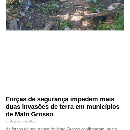
Forças de segurança impedem mais
duas invasões de terra em municípios
de Mato Grosso
20 de janeiro de 2026
As forças de segurança de Mato Grosso confirmaram, nesta