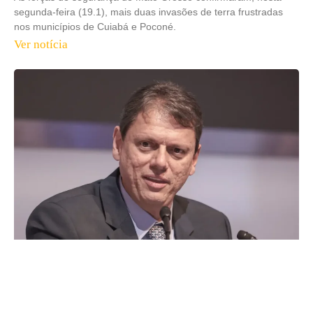
segunda-feira (19.1), mais duas invasões de terra frustradas
nos municípios de Cuiabá e Poconé.
Ver notícia