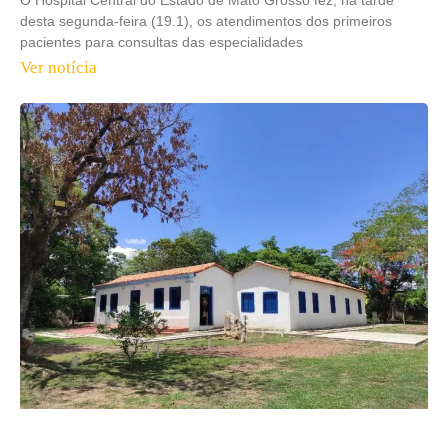
O Hospital Central do Estado de Mato Grosso fez, na tarde
desta segunda-feira (19.1), os atendimentos dos primeiros
pacientes para consultas das especialidades
Ver notícia