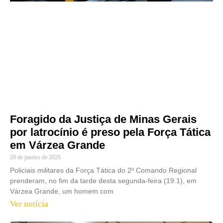
Foragido da Justiça de Minas Gerais
por latrocínio é preso pela Força Tática
em Várzea Grande
20 de janeiro de 2026
Policiais militares da Força Tática do 2º Comando Regional
prenderam, no fim da tarde desta segunda-feira (19.1), em
Várzea Grande, um homem com
Ver notícia