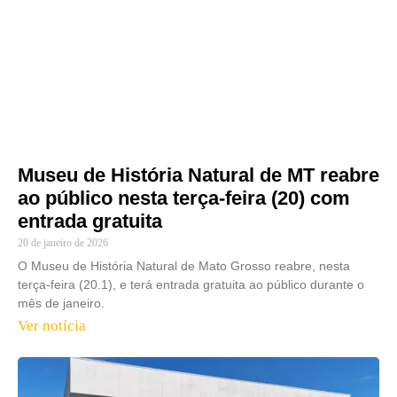
Museu de História Natural de MT reabre
ao público nesta terça-feira (20) com
entrada gratuita
20 de janeiro de 2026
O Museu de História Natural de Mato Grosso reabre, nesta
terça-feira (20.1), e terá entrada gratuita ao público durante o
mês de janeiro.
Ver notícia