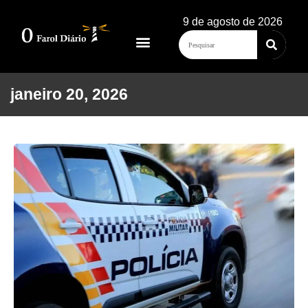
9 de agosto de 2026
janeiro 20, 2026