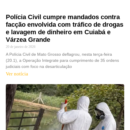
Polícia Civil cumpre mandados contra
facção envolvida com tráfico de drogas
e lavagem de dinheiro em Cuiabá e
Várzea Grande
20 de janeiro de 2026
A Polícia Civil de Mato Grosso deflagrou, nesta terça-feira
(20.1), a Operação Integrate para cumprimento de 35 ordens
judiciais com foco na desarticulação
Ver notícia