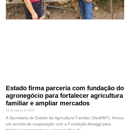
Estado firma parceria com fundação do
agronegócio para fortalecer agricultura
familiar e ampliar mercados
18 de março de 2026
A Secretaria de Estado de Agricultura Familiar (Seaf/MT), firmou
um acordo de cooperação com a Fundação Amaggi para