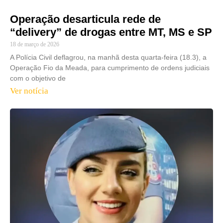
Operação desarticula rede de
“delivery” de drogas entre MT, MS e SP
18 de março de 2026
A Polícia Civil deflagrou, na manhã desta quarta-feira (18.3), a
Operação Fio da Meada, para cumprimento de ordens judiciais
com o objetivo de
Ver notícia