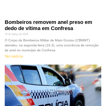
Bombeiros removem anel preso em
dedo de vítima em Confresa
18 de março de 2026
O Corpo de Bombeiros Militar de Mato Grosso (CBMMT)
atendeu, na segunda-feira (16.3), uma ocorrência de remoção
de anel no município de Confresa
Ver notícia