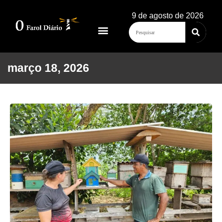
9 de agosto de 2026
março 18, 2026