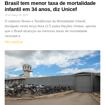
Brasil tem menor taxa de mortalidade
infantil em 34 anos, diz Unicef
18 de março de 2026
O relatório Níveis e Tendências da Mortalidade Infantil,
divulgado nesta terça-feira (17) pelas Nações Unidas, aponta
que o Brasil alcançou as menores taxas de mortalidade
neonatal e
Ver notícia