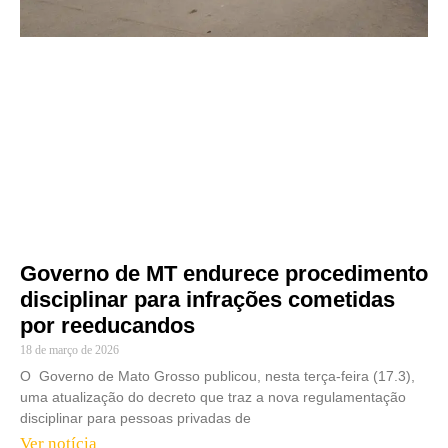
Governo de MT endurece procedimento
disciplinar para infrações cometidas
por reeducandos
18 de março de 2026
O Governo de Mato Grosso publicou, nesta terça-feira (17.3),
uma atualização do decreto que traz a nova regulamentação
disciplinar para pessoas privadas de
Ver notícia