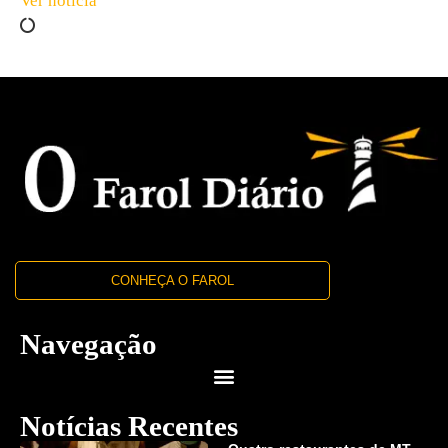
Ver notícia
CONHEÇA O FAROL
Navegação
Notícias Recentes