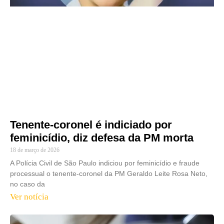
Tenente-coronel é indiciado por
feminicídio, diz defesa da PM morta
18 de março de 2026
A Polícia Civil de São Paulo indiciou por feminicídio e fraude
processual o tenente-coronel da PM Geraldo Leite Rosa Neto,
no caso da
Ver notícia