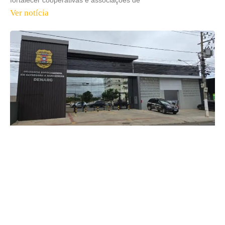
fortalecer cooperativas e associações de
Ver notícia