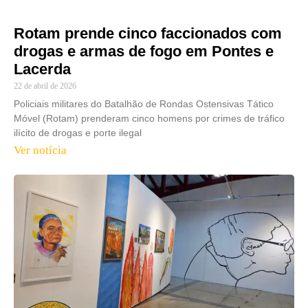
Rotam prende cinco faccionados com
drogas e armas de fogo em Pontes e
Lacerda
22 de abril de 2026
Policiais militares do Batalhão de Rondas Ostensivas Tático
Móvel (Rotam) prenderam cinco homens por crimes de tráfico
ilícito de drogas e porte ilegal
Ver notícia