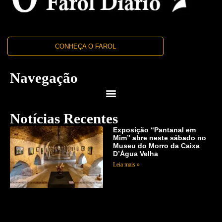
CONHEÇA O FAROL
Navegação
Notícias Recentes
Exposição “Pantanal em
Mim” abre neste sábado no
Museu do Morro da Caixa
D’Água Velha
Leia mais »