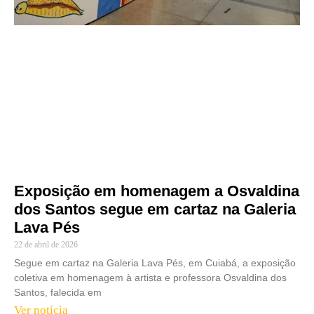
Exposição em homenagem a Osvaldina
dos Santos segue em cartaz na Galeria
Lava Pés
22 de abril de 2026
Segue em cartaz na Galeria Lava Pés, em Cuiabá, a exposição
coletiva em homenagem à artista e professora Osvaldina dos
Santos, falecida em
Ver notícia