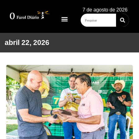
7 de agosto de 2026
abril 22, 2026