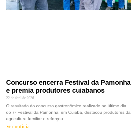
Concurso encerra Festival da Pamonha
e premia produtores cuiabanos
22 de abril de 2026
O resultado do concurso gastronômico realizado no último dia
do 7º Festival da Pamonha, em Cuiabá, destacou produtores da
agricultura familiar e reforçou
Ver notícia