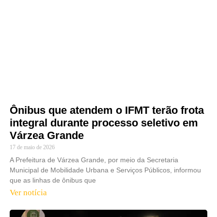
Ônibus que atendem o IFMT terão frota
integral durante processo seletivo em
Várzea Grande
17 de maio de 2026
A Prefeitura de Várzea Grande, por meio da Secretaria
Municipal de Mobilidade Urbana e Serviços Públicos, informou
que as linhas de ônibus que
Ver notícia