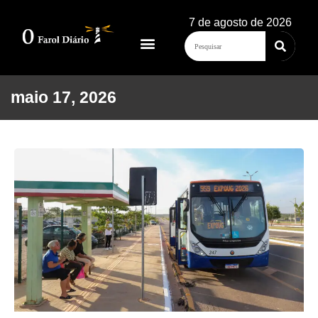
7 de agosto de 2026
maio 17, 2026