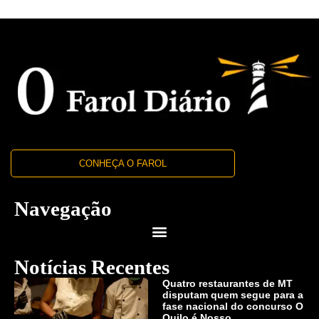
CONHEÇA O FAROL
Navegação
Notícias Recentes
Quatro restaurantes de MT
disputam quem segue para a
fase nacional do concurso O
Quilo é Nosso