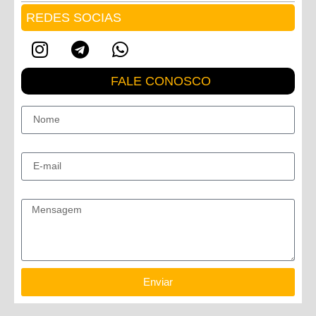
REDES SOCIAS
FALE CONOSCO
Nome
E-mail
Mensagem
Enviar