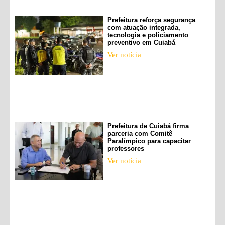
Prefeitura reforça segurança
com atuação integrada,
tecnologia e policiamento
preventivo em Cuiabá
Ver notícia
Prefeitura de Cuiabá firma
parceria com Comitê
Paralímpico para capacitar
professores
Ver notícia