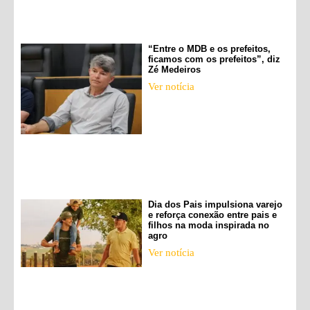
“Entre o MDB e os prefeitos,
ficamos com os prefeitos”, diz
Zé Medeiros
Ver notícia
Dia dos Pais impulsiona varejo
e reforça conexão entre pais e
filhos na moda inspirada no
agro
Ver notícia