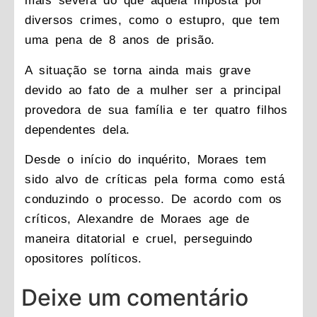
mais severa do que aquela imposta por
diversos crimes, como o estupro, que tem
uma pena de 8 anos de prisão.
A situação se torna ainda mais grave
devido ao fato de a mulher ser a principal
provedora de sua família e ter quatro filhos
dependentes dela.
Desde o início do inquérito, Moraes tem
sido alvo de críticas pela forma como está
conduzindo o processo. De acordo com os
críticos, Alexandre de Moraes age de
maneira ditatorial e cruel, perseguindo
opositores políticos.
Deixe um comentário