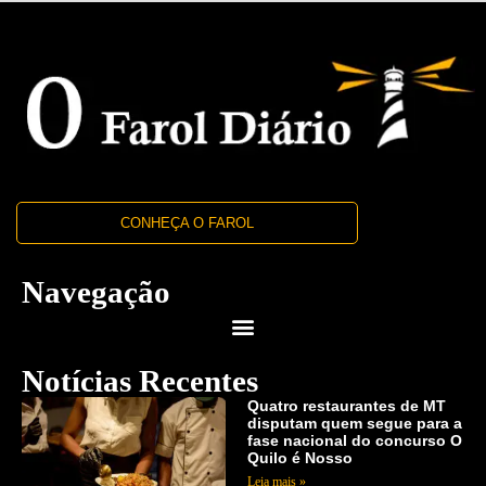
CONHEÇA O FAROL
Navegação
Notícias Recentes
Quatro restaurantes de MT
disputam quem segue para a
fase nacional do concurso O
Quilo é Nosso
Leia mais »