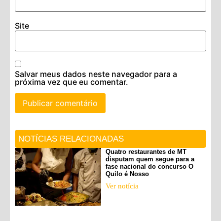
Site
Salvar meus dados neste navegador para a
próxima vez que eu comentar.
NOTÍCIAS RELACIONADAS
Quatro restaurantes de MT
disputam quem segue para a
fase nacional do concurso O
Quilo é Nosso
Ver notícia