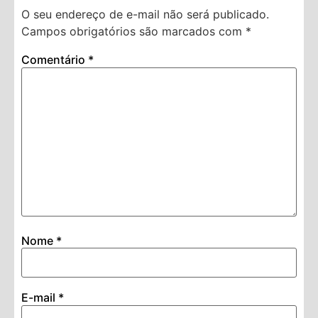
O seu endereço de e-mail não será publicado.
Campos obrigatórios são marcados com
*
Comentário
*
Nome
*
E-mail
*