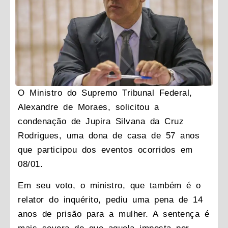
O Ministro do Supremo Tribunal Federal,
Alexandre de Moraes, solicitou a
condenação de Jupira Silvana da Cruz
Rodrigues, uma dona de casa de 57 anos
que participou dos eventos ocorridos em
08/01.
Em seu voto, o ministro, que também é o
relator do inquérito, pediu uma pena de 14
anos de prisão para a mulher. A sentença é