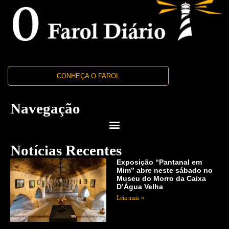
CONHEÇA O FAROL
Navegação
Notícias Recentes
Exposição “Pantanal em
Mim” abre neste sábado no
Museu do Morro da Caixa
D’Água Velha
Leia mais »