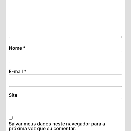
Nome
*
E-mail
*
Site
Salvar meus dados neste navegador para a
próxima vez que eu comentar.