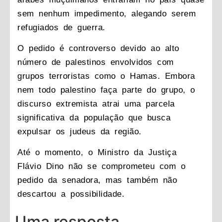
sem nenhum impedimento, alegando serem
refugiados de guerra.
O pedido é controverso devido ao alto
número de palestinos envolvidos com
grupos terroristas como o Hamas. Embora
nem todo palestino faça parte do grupo, o
discurso extremista atrai uma parcela
significativa da população que busca
expulsar os judeus da região.
Até o momento, o Ministro da Justiça
Flávio Dino não se comprometeu com o
pedido da senadora, mas também não
descartou a possibilidade.
Uma resposta