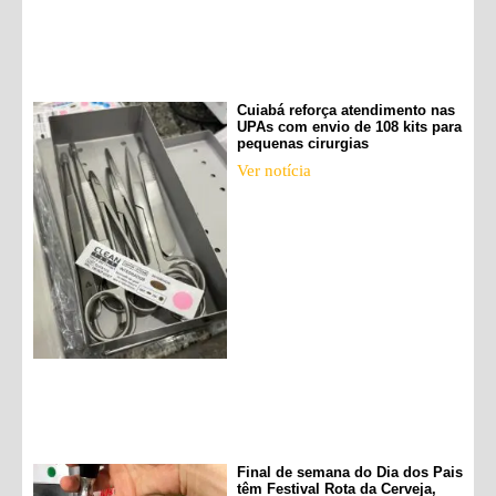
Cuiabá reforça atendimento nas
UPAs com envio de 108 kits para
pequenas cirurgias
Ver notícia
Final de semana do Dia dos Pais
têm Festival Rota da Cerveja,