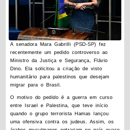
A senadora Mara Gabrilli (PSD-SP) fez
recentemente um pedido controverso ao
Ministro da Justiça e Segurança, Flávio
Dino. Ela solicitou a criação de visto
humanitário para palestinos que desejam
migrar para o Brasil.
O motivo do pedido é a guerra em curso
entre Israel e Palestina, que teve início
quando o grupo terrorista Hamas lançou
uma ofensiva contra os judeus. Assim, os
árabes muçulmanos entrariam no país quase