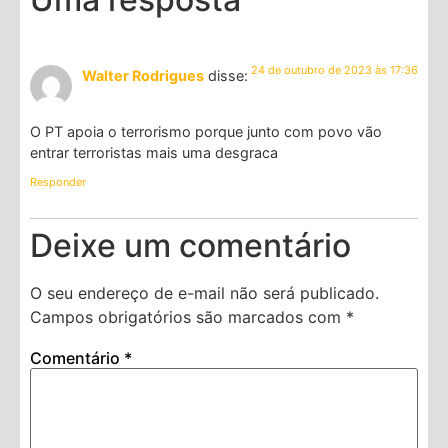
24 de outubro de 2023 às 17:36
Walter Rodrigues
disse:
O PT apoia o terrorismo porque junto com povo vão
entrar terroristas mais uma desgraca
Responder
Deixe um comentário
O seu endereço de e-mail não será publicado.
Campos obrigatórios são marcados com
*
Comentário
*