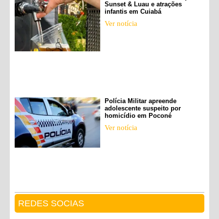
Sunset & Luau e atrações
infantis em Cuiabá
Ver notícia
Polícia Militar apreende
adolescente suspeito por
homicídio em Poconé
Ver notícia
REDES SOCIAS