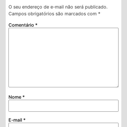
O seu endereço de e-mail não será publicado.
Campos obrigatórios são marcados com
*
Comentário
*
Nome
*
E-mail
*