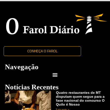
CONHEÇA O FAROL
Navegação
Notícias Recentes
Quatro restaurantes de MT
disputam quem segue para a
fase nacional do concurso O
Quilo é Nosso
Leia mais »