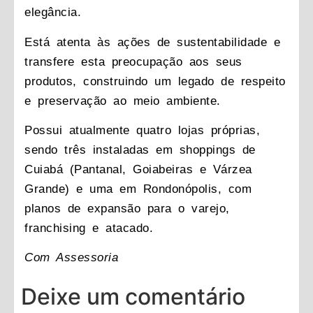
elegância.
Está atenta às ações de sustentabilidade e
transfere esta preocupação aos seus
produtos, construindo um legado de respeito
e preservação ao meio ambiente.
Possui atualmente quatro lojas próprias,
sendo três instaladas em shoppings de
Cuiabá (Pantanal, Goiabeiras e Várzea
Grande) e uma em Rondonópolis, com
planos de expansão para o varejo,
franchising e atacado.
Com Assessoria
Deixe um comentário