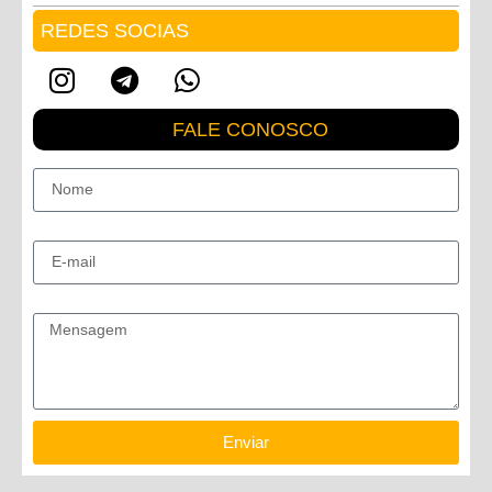
REDES SOCIAS
FALE CONOSCO
Nome
E-mail
Mensagem
Enviar