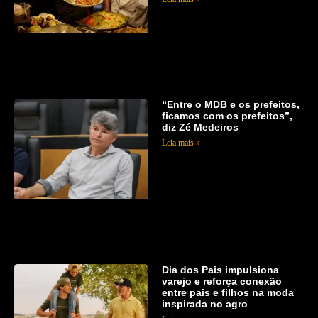
“Entre o MDB e os prefeitos,
ficamos com os prefeitos”,
diz Zé Medeiros
Leia mais »
Dia dos Pais impulsiona
varejo e reforça conexão
entre pais e filhos na moda
inspirada no agro