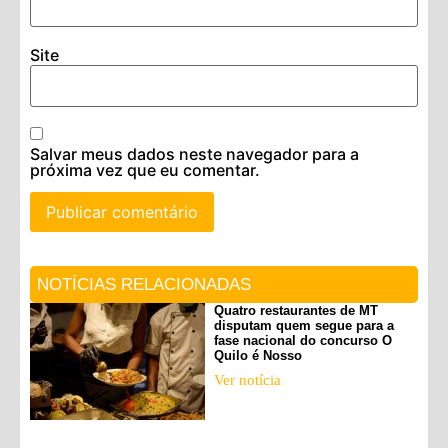
Site
Salvar meus dados neste navegador para a
próxima vez que eu comentar.
NOTÍCIAS RELACIONADAS
Quatro restaurantes de MT
disputam quem segue para a
fase nacional do concurso O
Quilo é Nosso
Ver notícia