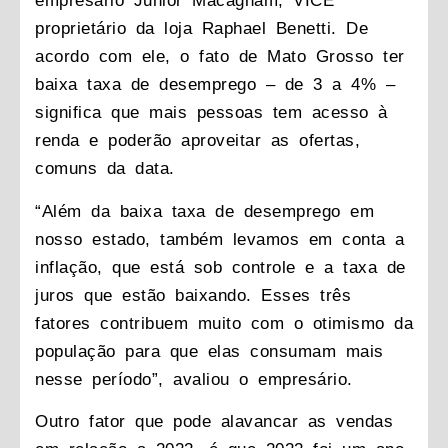
empresário Junior Macagnam, VICE
proprietário da loja Raphael Benetti. De
acordo com ele, o fato de Mato Grosso ter
baixa taxa de desemprego – de 3 a 4% –
significa que mais pessoas tem acesso à
renda e poderão aproveitar as ofertas,
comuns da data.
“Além da baixa taxa de desemprego em
nosso estado, também levamos em conta a
inflação, que está sob controle e a taxa de
juros que estão baixando. Esses três
fatores contribuem muito com o otimismo da
população para que elas consumam mais
nesse período”, avaliou o empresário.
Outro fator que pode alavancar as vendas