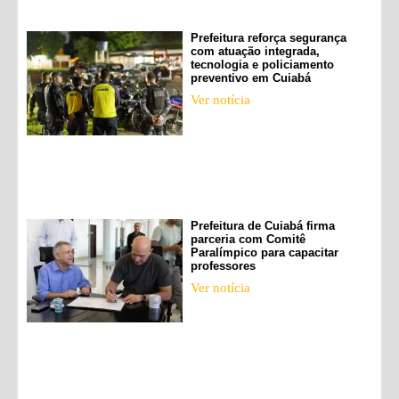
Prefeitura reforça segurança
com atuação integrada,
tecnologia e policiamento
preventivo em Cuiabá
Ver notícia
Prefeitura de Cuiabá firma
parceria com Comitê
Paralímpico para capacitar
professores
Ver notícia