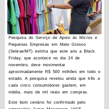
Pesquisa do Serviço de Apoio às Micros e
Pequenas Empresas em Mato Grosso
(Sebrae/MT) estima que este ano a Black
Friday, que acontece no dia 24 de
novembro, deve movimentar
aproximadamente R$ 500 milhões em todo o
estado. A pesquisa revelou ainda que três a
cada cinco consumidores gastem, em
média, mais de mil reais em compras.
Este bom cenário foi confirmado pelo