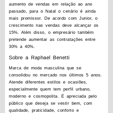
aumento de vendas em relação ao ano
passado, para o Natal o cenário é ainda
mais promissor. De acordo com Junior, o
crescimento nas vendas deve alcançar os
15%. Além disso, o empresário também
pretende aumentar as contratações entre
30% a 40%.
Sobre a Raphael Benetti
Marca de moda masculina que se
consolidou no mercado nos últimos 5 anos.
Atende diferentes estilos e ocasiões,
especialmente quem tem perfil urbano,
moderno e cosmopolita. É apreciada pelo
público que deseja se vestir bem, com
qualidade, praticidade, conforto e