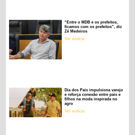
“Entre o MDB e os prefeitos,
ficamos com os prefeitos”, diz
Zé Medeiros
Ver notícia
Dia dos Pais impulsiona varejo
e reforça conexão entre pais e
filhos na moda inspirada no
agro
Ver notícia