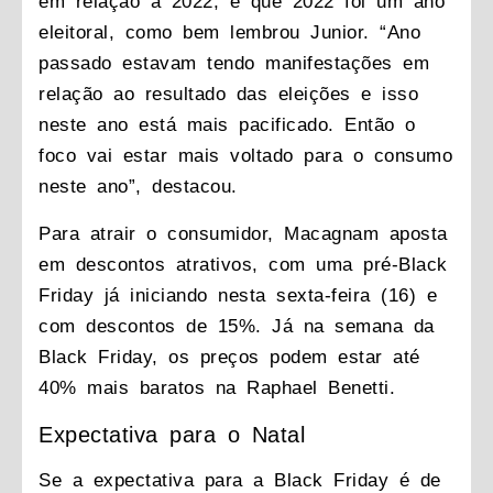
em relação a 2022, é que 2022 foi um ano
eleitoral, como bem lembrou Junior. “Ano
passado estavam tendo manifestações em
relação ao resultado das eleições e isso
neste ano está mais pacificado. Então o
foco vai estar mais voltado para o consumo
neste ano”, destacou.
Para atrair o consumidor, Macagnam aposta
em descontos atrativos, com uma pré-Black
Friday já iniciando nesta sexta-feira (16) e
com descontos de 15%. Já na semana da
Black Friday, os preços podem estar até
40% mais baratos na Raphael Benetti.
Expectativa para o Natal
Se a expectativa para a Black Friday é de