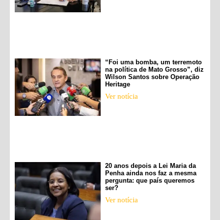
“Foi uma bomba, um terremoto
na política de Mato Grosso”, diz
Wilson Santos sobre Operação
Heritage
Ver notícia
20 anos depois a Lei Maria da
Penha ainda nos faz a mesma
pergunta: que país queremos
ser?
Ver notícia