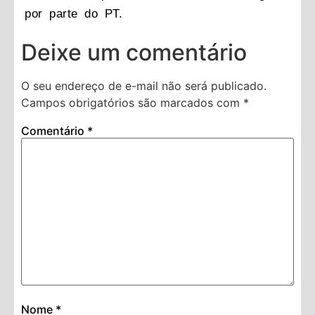
por parte do PT.
Deixe um comentário
O seu endereço de e-mail não será publicado.
Campos obrigatórios são marcados com
*
Comentário
*
Nome
*