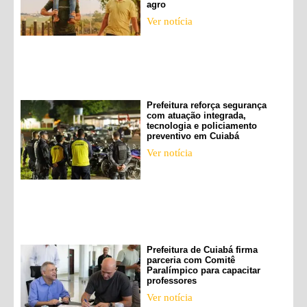
agro
Ver notícia
Prefeitura reforça segurança
com atuação integrada,
tecnologia e policiamento
preventivo em Cuiabá
Ver notícia
Prefeitura de Cuiabá firma
parceria com Comitê
Paralímpico para capacitar
professores
Ver notícia