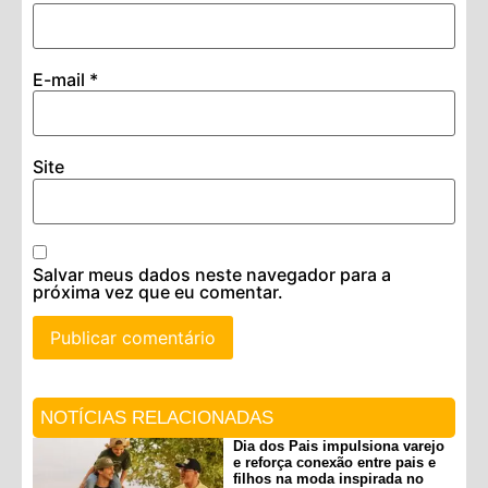
E-mail
*
Site
Salvar meus dados neste navegador para a
próxima vez que eu comentar.
NOTÍCIAS RELACIONADAS
Dia dos Pais impulsiona varejo
e reforça conexão entre pais e
filhos na moda inspirada no