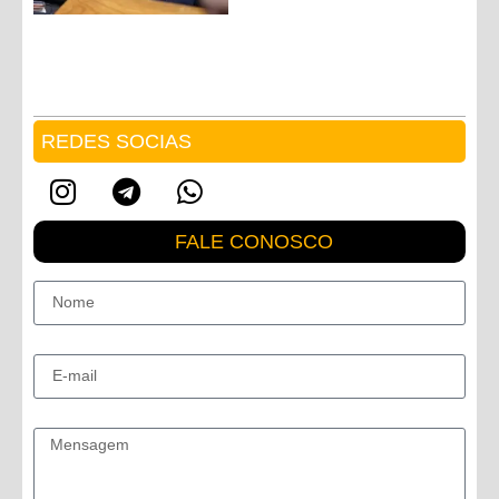
REDES SOCIAS
FALE CONOSCO
Nome
E-mail
Mensagem