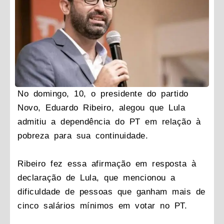
No domingo, 10, o presidente do partido
Novo, Eduardo Ribeiro, alegou que Lula
admitiu a dependência do PT em relação à
pobreza para sua continuidade.
Ribeiro fez essa afirmação em resposta à
declaração de Lula, que mencionou a
dificuldade de pessoas que ganham mais de
cinco salários mínimos em votar no PT.