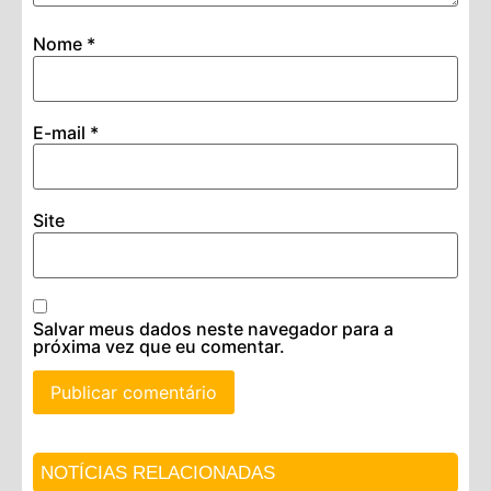
Nome
*
E-mail
*
Site
Salvar meus dados neste navegador para a
próxima vez que eu comentar.
NOTÍCIAS RELACIONADAS