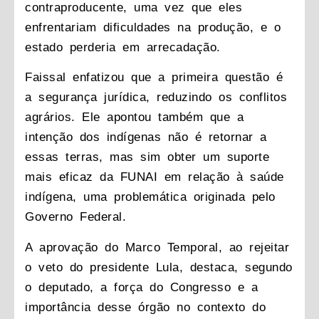
contraproducente, uma vez que eles
enfrentariam dificuldades na produção, e o
estado perderia em arrecadação.
Faissal enfatizou que a primeira questão é
a segurança jurídica, reduzindo os conflitos
agrários. Ele apontou também que a
intenção dos indígenas não é retornar a
essas terras, mas sim obter um suporte
mais eficaz da FUNAI em relação à saúde
indígena, uma problemática originada pelo
Governo Federal.
A aprovação do Marco Temporal, ao rejeitar
o veto do presidente Lula, destaca, segundo
o deputado, a força do Congresso e a
importância desse órgão no contexto do