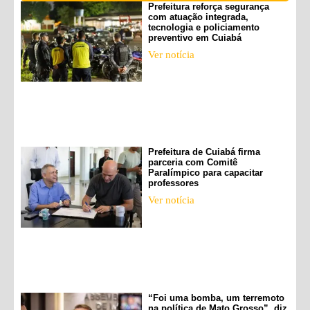
Prefeitura reforça segurança
com atuação integrada,
tecnologia e policiamento
preventivo em Cuiabá
Ver notícia
Prefeitura de Cuiabá firma
parceria com Comitê
Paralímpico para capacitar
professores
Ver notícia
“Foi uma bomba, um terremoto
na política de Mato Grosso”, diz