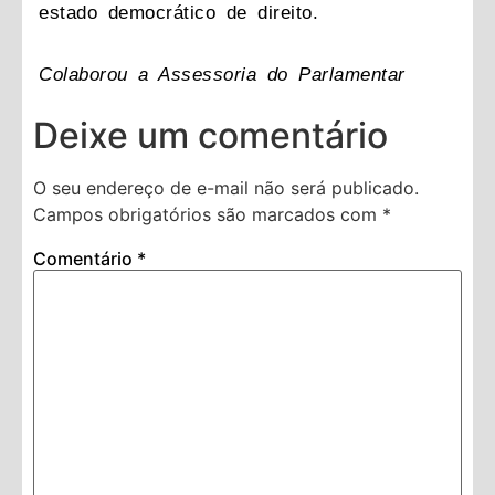
estado democrático de direito.
Colaborou a Assessoria do Parlamentar
Deixe um comentário
O seu endereço de e-mail não será publicado.
Campos obrigatórios são marcados com
*
Comentário
*