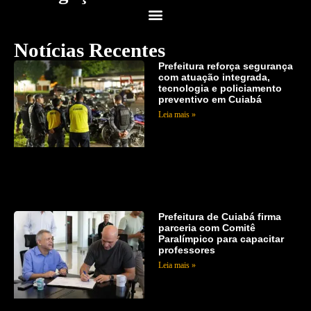
Notícias Recentes
Prefeitura reforça segurança
com atuação integrada,
tecnologia e policiamento
preventivo em Cuiabá
Leia mais »
Prefeitura de Cuiabá firma
parceria com Comitê
Paralímpico para capacitar
professores
Leia mais »