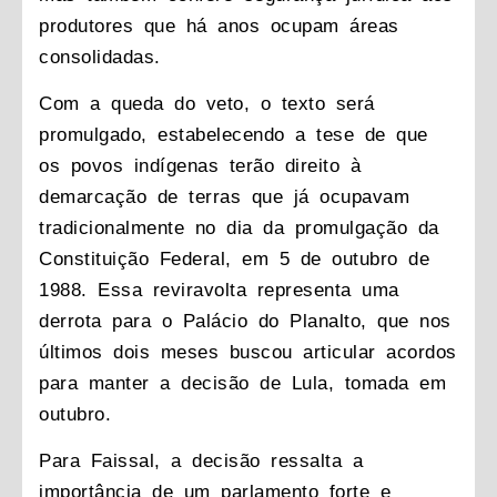
produtores que há anos ocupam áreas
consolidadas.
Com a queda do veto, o texto será
promulgado, estabelecendo a tese de que
os povos indígenas terão direito à
demarcação de terras que já ocupavam
tradicionalmente no dia da promulgação da
Constituição Federal, em 5 de outubro de
1988. Essa reviravolta representa uma
derrota para o Palácio do Planalto, que nos
últimos dois meses buscou articular acordos
para manter a decisão de Lula, tomada em
outubro.
Para Faissal, a decisão ressalta a
importância de um parlamento forte e