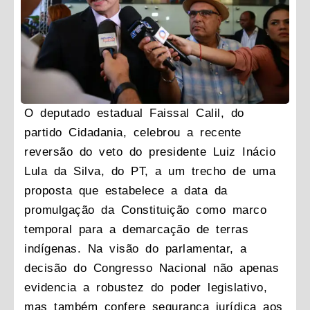
O deputado estadual Faissal Calil, do
partido Cidadania, celebrou a recente
reversão do veto do presidente Luiz Inácio
Lula da Silva, do PT, a um trecho de uma
proposta que estabelece a data da
promulgação da Constituição como marco
temporal para a demarcação de terras
indígenas. Na visão do parlamentar, a
decisão do Congresso Nacional não apenas
evidencia a robustez do poder legislativo,
mas também confere segurança jurídica aos