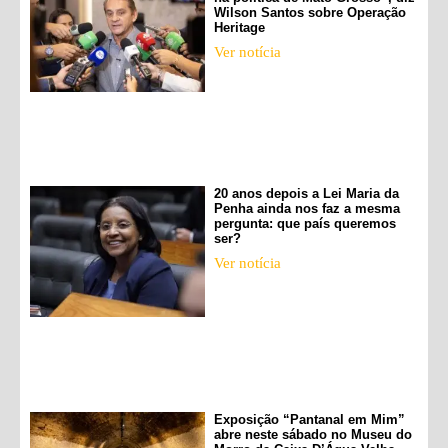
Wilson Santos sobre Operação
Heritage
Ver notícia
20 anos depois a Lei Maria da
Penha ainda nos faz a mesma
pergunta: que país queremos
ser?
Ver notícia
Exposição “Pantanal em Mim”
abre neste sábado no Museu do