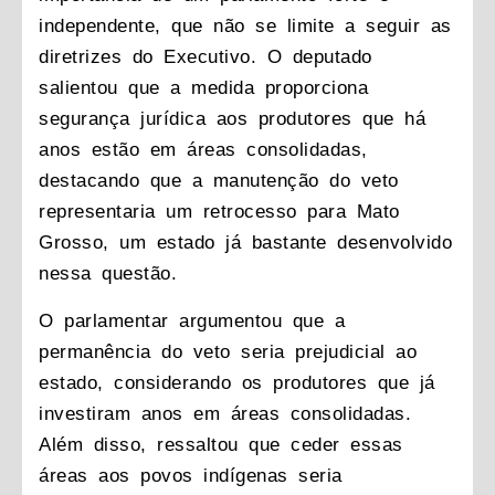
independente, que não se limite a seguir as
diretrizes do Executivo. O deputado
salientou que a medida proporciona
segurança jurídica aos produtores que há
anos estão em áreas consolidadas,
destacando que a manutenção do veto
representaria um retrocesso para Mato
Grosso, um estado já bastante desenvolvido
nessa questão.
O parlamentar argumentou que a
permanência do veto seria prejudicial ao
estado, considerando os produtores que já
investiram anos em áreas consolidadas.
Além disso, ressaltou que ceder essas
áreas aos povos indígenas seria