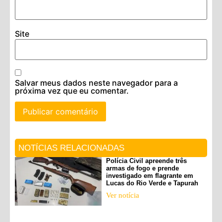
Site
Salvar meus dados neste navegador para a
próxima vez que eu comentar.
NOTÍCIAS RELACIONADAS
Polícia Civil apreende três
armas de fogo e prende
investigado em flagrante em
Lucas do Rio Verde e Tapurah
Ver notícia