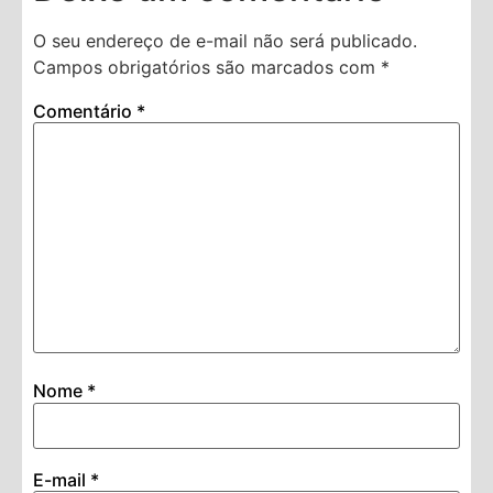
O seu endereço de e-mail não será publicado.
Campos obrigatórios são marcados com
*
Comentário
*
Nome
*
E-mail
*