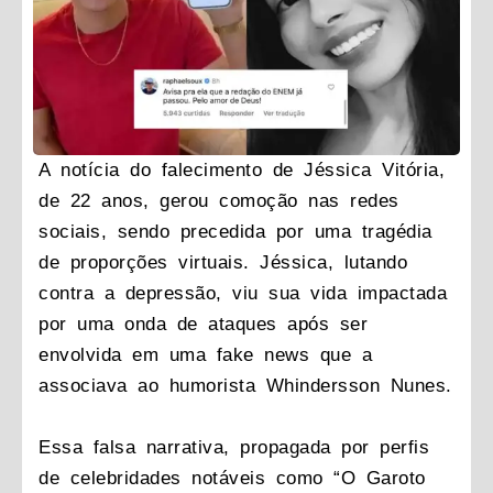
A notícia do falecimento de Jéssica Vitória,
de 22 anos, gerou comoção nas redes
sociais, sendo precedida por uma tragédia
de proporções virtuais. Jéssica, lutando
contra a depressão, viu sua vida impactada
por uma onda de ataques após ser
envolvida em uma fake news que a
associava ao humorista Whindersson Nunes.
Essa falsa narrativa, propagada por perfis
de celebridades notáveis como “O Garoto