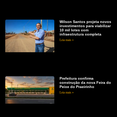
Wilson Santos projeta novos
investimentos para viabilizar
10 mil lotes com
infraestrutura completa
Leia mais »
Prefeitura confirma
construção da nova Feira do
Peixe do Praeirinho
Leia mais »