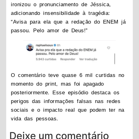
ironizou o pronunciamento de Jéssica,
adicionando insensibilidade à tragédia:
“Avisa para ela que a redação do ENEM já
passou. Pelo amor de Deus!”
O comentário teve quase 6 mil curtidas no
momento do print, mas foi apagado
posteriormente. Esse episódio destaca os
perigos das informações falsas nas redes
sociais e o impacto real que podem ter na
vida das pessoas.
Deixe um comentário