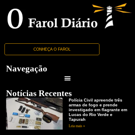
CONHEÇA O FAROL
Navegação
Notícias Recentes
Polícia Civil apreende três
armas de fogo e prende
investigado em flagrante em
Lucas do Rio Verde e
Tapurah
Leia mais »