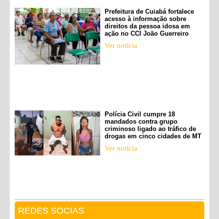
Prefeitura de Cuiabá fortalece
acesso à informação sobre
direitos da pessoa idosa em
ação no CCI João Guerreiro
Ver notícia
Polícia Civil cumpre 18
mandados contra grupo
criminoso ligado ao tráfico de
drogas em cinco cidades de MT
Ver notícia
REDES SOCIAS