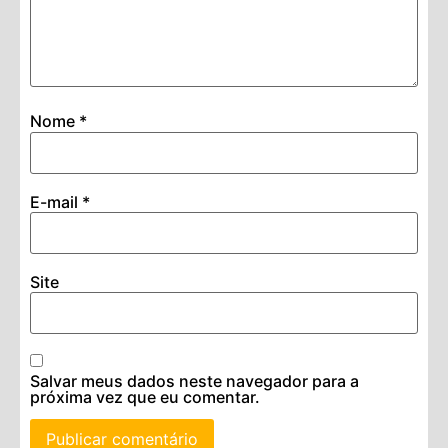
Nome
*
E-mail
*
Site
Salvar meus dados neste navegador para a
próxima vez que eu comentar.