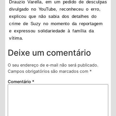
Drauzio Varella, em um pedido de desculpas
divulgado no YouTube, reconheceu o erro,
explicou que não sabia dos detalhes do
crime de Suzy no momento da reportagem
e expressou solidariedade à família da
vítima.
Deixe um comentário
O seu endereço de e-mail não será publicado.
Campos obrigatórios são marcados com
*
Comentário
*