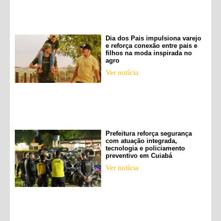
Dia dos Pais impulsiona varejo
e reforça conexão entre pais e
filhos na moda inspirada no
agro
Ver notícia
Prefeitura reforça segurança
com atuação integrada,
tecnologia e policiamento
preventivo em Cuiabá
Ver notícia