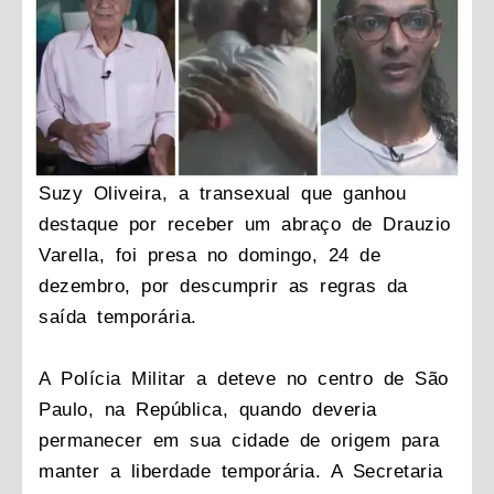
Suzy Oliveira, a transexual que ganhou
destaque por receber um abraço de Drauzio
Varella, foi presa no domingo, 24 de
dezembro, por descumprir as regras da
saída temporária.
A Polícia Militar a deteve no centro de São
Paulo, na República, quando deveria
permanecer em sua cidade de origem para
manter a liberdade temporária. A Secretaria