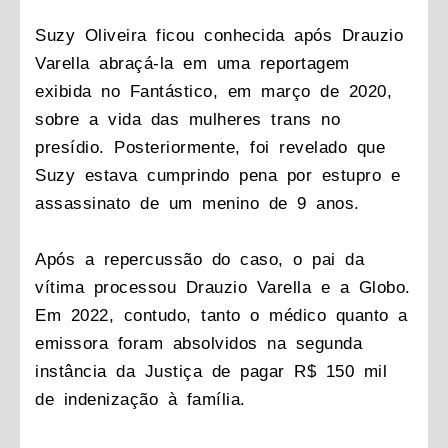
Suzy Oliveira ficou conhecida após Drauzio
Varella abraçá-la em uma reportagem
exibida no Fantástico, em março de 2020,
sobre a vida das mulheres trans no
presídio. Posteriormente, foi revelado que
Suzy estava cumprindo pena por estupro e
assassinato de um menino de 9 anos.
Após a repercussão do caso, o pai da
vítima processou Drauzio Varella e a Globo.
Em 2022, contudo, tanto o médico quanto a
emissora foram absolvidos na segunda
instância da Justiça de pagar R$ 150 mil
de indenização à família.