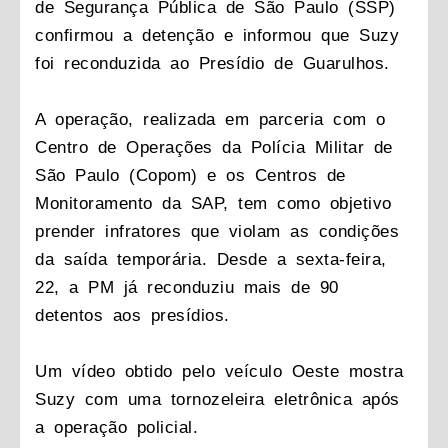
de Segurança Pública de São Paulo (SSP)
confirmou a detenção e informou que Suzy
foi reconduzida ao Presídio de Guarulhos.
A operação, realizada em parceria com o
Centro de Operações da Polícia Militar de
São Paulo (Copom) e os Centros de
Monitoramento da SAP, tem como objetivo
prender infratores que violam as condições
da saída temporária. Desde a sexta-feira,
22, a PM já reconduziu mais de 90
detentos aos presídios.
Um vídeo obtido pelo veículo Oeste mostra
Suzy com uma tornozeleira eletrônica após
a operação policial.