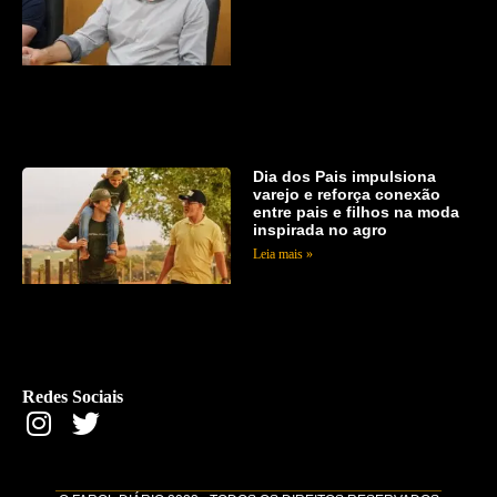
Dia dos Pais impulsiona
varejo e reforça conexão
entre pais e filhos na moda
inspirada no agro
Leia mais »
Redes Sociais