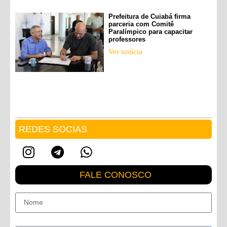
Prefeitura de Cuiabá firma
parceria com Comitê
Paralímpico para capacitar
professores
Ver notícia
REDES SOCIAS
FALE CONOSCO
Nome
E-mail