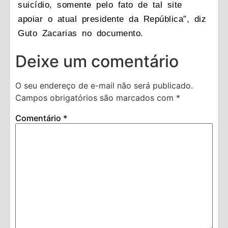
suicídio, somente pelo fato de tal site
apoiar o atual presidente da República”, diz
Guto Zacarias no documento.
Deixe um comentário
O seu endereço de e-mail não será publicado.
Campos obrigatórios são marcados com
*
Comentário
*