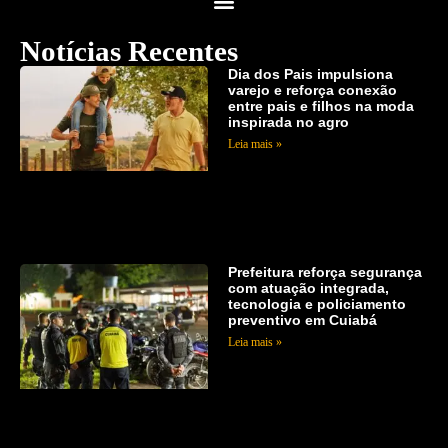
Notícias Recentes
Dia dos Pais impulsiona
varejo e reforça conexão
entre pais e filhos na moda
inspirada no agro
Leia mais »
Prefeitura reforça segurança
com atuação integrada,
tecnologia e policiamento
preventivo em Cuiabá
Leia mais »