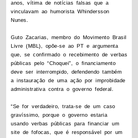
anos, vítima de notícias falsas que a
vinculavam ao humorista Whindersson
Nunes.
Guto Zacarias, membro do Movimento Brasil
Livre (MBL), opõe-se ao PT e argumenta
que, se confirmado o recebimento de verbas
públicas pelo “Choquei”, o financiamento
deve ser interrompido, defendendo também
a instauração de uma ação por improbidade
administrativa contra o governo federal.
“Se for verdadeiro, trata-se de um caso
gravíssimo, porque o governo estaria
usando verbas públicas para financiar um
site de fofocas, que é responsável por um