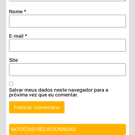
Nome
*
E-mail
*
Site
Salvar meus dados neste navegador para a
próxima vez que eu comentar.
NOTÍCIAS RELACIONADAS