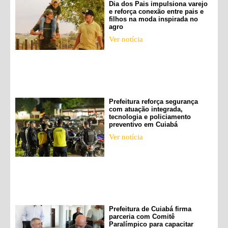
Dia dos Pais impulsiona varejo
e reforça conexão entre pais e
filhos na moda inspirada no
agro
Ver notícia
Prefeitura reforça segurança
com atuação integrada,
tecnologia e policiamento
preventivo em Cuiabá
Ver notícia
Prefeitura de Cuiabá firma
parceria com Comitê
Paralímpico para capacitar