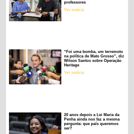
professores
Ver notícia
“Foi uma bomba, um terremoto
na política de Mato Grosso”, diz
Wilson Santos sobre Operação
Heritage
Ver notícia
20 anos depois a Lei Maria da
Penha ainda nos faz a mesma
pergunta: que país queremos
ser?