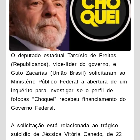
O deputado estadual Tarcísio de Freitas
(Republicanos), vice-líder do governo, e
Guto Zacarias (União Brasil) solicitaram ao
Ministério Público Federal a abertura de um
inquérito para investigar se o perfil de
fofocas “Choquei” recebeu financiamento do
Governo Federal.
A solicitação está relacionada ao trágico
suicídio de Jéssica Vitória Canedo, de 22