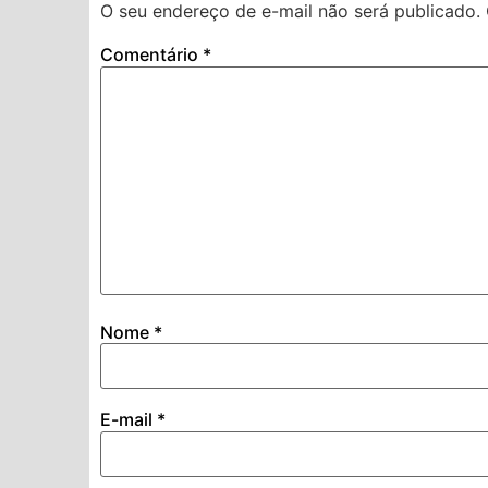
O seu endereço de e-mail não será publicado.
Comentário
*
Nome
*
E-mail
*