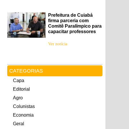
Prefeitura de Cuiabá
firma parceria com
Comitê Paralímpico para
capacitar professores
Ver notícia
CATEGORIAS
Capa
Editorial
Agro
Colunistas
Economia
Geral