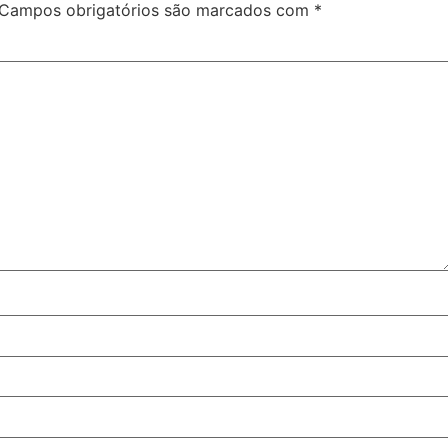
Campos obrigatórios são marcados com
*