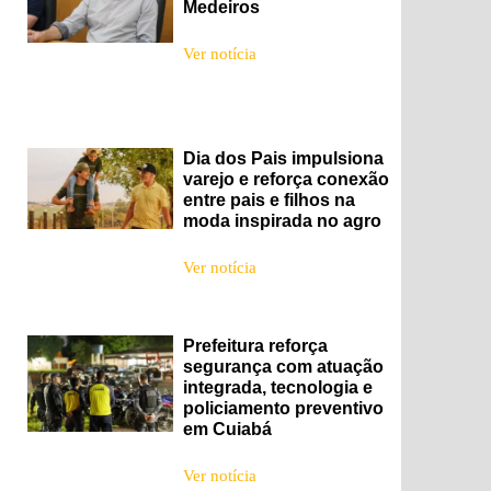
Medeiros
Ver notícia
Dia dos Pais impulsiona
varejo e reforça conexão
entre pais e filhos na
moda inspirada no agro
Ver notícia
Prefeitura reforça
segurança com atuação
integrada, tecnologia e
policiamento preventivo
em Cuiabá
Ver notícia