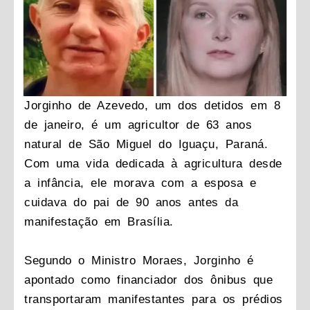
Jorginho de Azevedo, um dos detidos em 8
de janeiro, é um agricultor de 63 anos
natural de São Miguel do Iguaçu, Paraná.
Com uma vida dedicada à agricultura desde
a infância, ele morava com a esposa e
cuidava do pai de 90 anos antes da
manifestação em Brasília.
Segundo o Ministro Moraes, Jorginho é
apontado como financiador dos ônibus que
transportaram manifestantes para os prédios