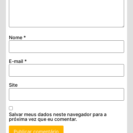
Nome
*
E-mail
*
Site
Salvar meus dados neste navegador para a
próxima vez que eu comentar.