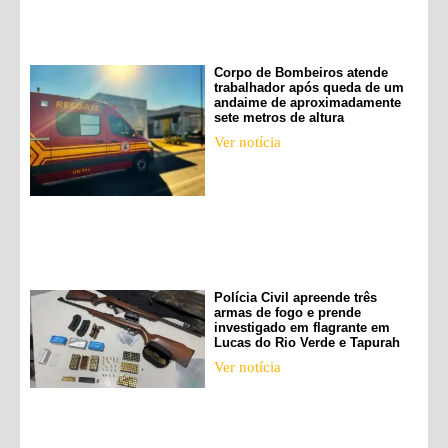
Corpo de Bombeiros atende
trabalhador após queda de um
andaime de aproximadamente
sete metros de altura
Ver notícia
Polícia Civil apreende três
armas de fogo e prende
investigado em flagrante em
Lucas do Rio Verde e Tapurah
Ver notícia