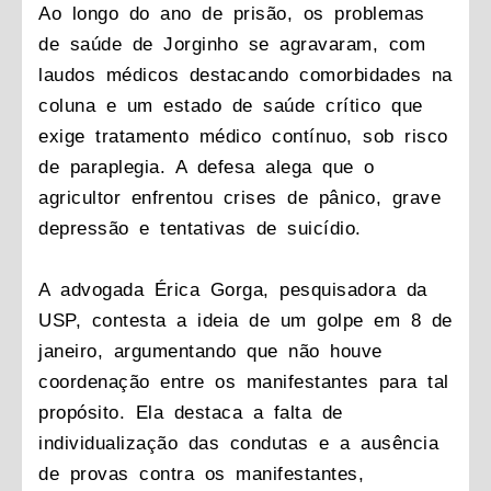
Ao longo do ano de prisão, os problemas
de saúde de Jorginho se agravaram, com
laudos médicos destacando comorbidades na
coluna e um estado de saúde crítico que
exige tratamento médico contínuo, sob risco
de paraplegia. A defesa alega que o
agricultor enfrentou crises de pânico, grave
depressão e tentativas de suicídio.
A advogada Érica Gorga, pesquisadora da
USP, contesta a ideia de um golpe em 8 de
janeiro, argumentando que não houve
coordenação entre os manifestantes para tal
propósito. Ela destaca a falta de
individualização das condutas e a ausência
de provas contra os manifestantes,