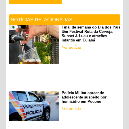
NOTÍCIAS RELACIONADAS
Final de semana do Dia dos Pais
têm Festival Rota da Cerveja,
Sunset & Luau e atrações
infantis em Cuiabá
Ver notícia
Polícia Militar apreende
adolescente suspeito por
homicídio em Poconé
Ver notícia