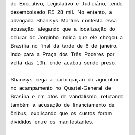
do Executivo, Legislativo e Judiciário, tendo
desembolsado R$ 28 mil. No entanto, a
advogada Shanisys Martins contesta essa
acusação, alegando que a localização do
celular de Jorginho indica que ele chegou a
Brasília no final da tarde de 8 de janeiro,
indo para a Praça dos Três Poderes por
volta das 19h, onde acabou sendo preso.
Shanisys nega a participação do agricultor
no acampamento no Quartel-General de
Brasília e em atos de vandalismo, refutando
também a acusação de financiamento de
ônibus, explicando que os custos foram
divididos entre os manifestantes.