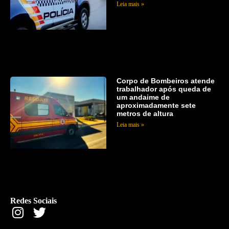
Leia mais »
Corpo de Bombeiros atende
trabalhador após queda de
um andaime de
aproximadamente sete
metros de altura
Leia mais »
Redes Sociais