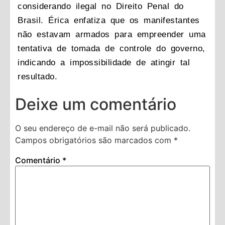
considerando ilegal no Direito Penal do
Brasil. Érica enfatiza que os manifestantes
não estavam armados para empreender uma
tentativa de tomada de controle do governo,
indicando a impossibilidade de atingir tal
resultado.
Deixe um comentário
O seu endereço de e-mail não será publicado.
Campos obrigatórios são marcados com
*
Comentário
*