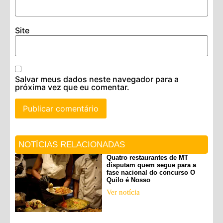
Site
Salvar meus dados neste navegador para a
próxima vez que eu comentar.
NOTÍCIAS RELACIONADAS
Quatro restaurantes de MT
disputam quem segue para a
fase nacional do concurso O
Quilo é Nosso
Ver notícia