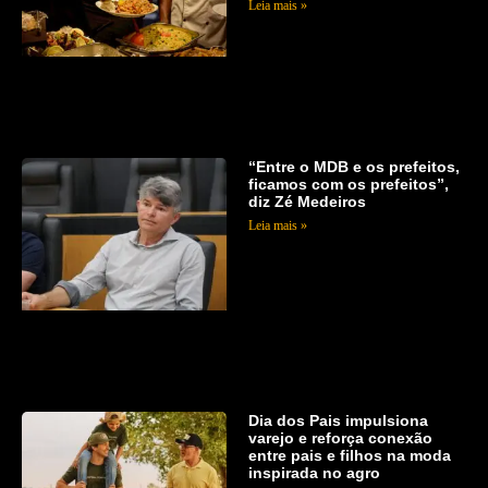
Leia mais »
“Entre o MDB e os prefeitos,
ficamos com os prefeitos”,
diz Zé Medeiros
Leia mais »
Dia dos Pais impulsiona
varejo e reforça conexão
entre pais e filhos na moda
inspirada no agro