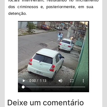
locais intervieram, resultando no linchamento
dos criminosos e, posteriormente, em sua
detenção.
Deixe um comentário