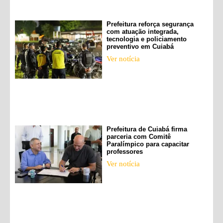
Prefeitura reforça segurança
com atuação integrada,
tecnologia e policiamento
preventivo em Cuiabá
Ver notícia
Prefeitura de Cuiabá firma
parceria com Comitê
Paralímpico para capacitar
professores
Ver notícia