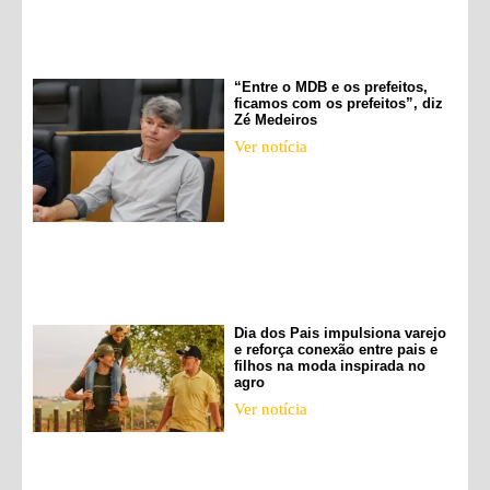
“Entre o MDB e os prefeitos,
ficamos com os prefeitos”, diz
Zé Medeiros
Ver notícia
Dia dos Pais impulsiona varejo
e reforça conexão entre pais e
filhos na moda inspirada no
agro
Ver notícia