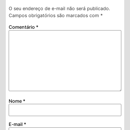
O seu endereço de e-mail não será publicado.
Campos obrigatórios são marcados com
*
Comentário
*
Nome
*
E-mail
*