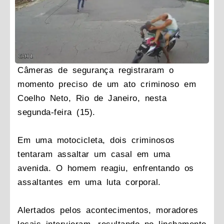
Câmeras de segurança registraram o
momento preciso de um ato criminoso em
Coelho Neto, Rio de Janeiro, nesta
segunda-feira (15).
Em uma motocicleta, dois criminosos
tentaram assaltar um casal em uma
avenida. O homem reagiu, enfrentando os
assaltantes em uma luta corporal.
Alertados pelos acontecimentos, moradores