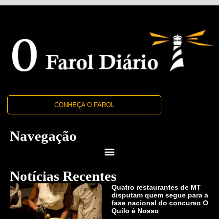
CONHEÇA O FAROL
Navegação
Notícias Recentes
Quatro restaurantes de MT
disputam quem segue para a
fase nacional do concurso O
Quilo é Nosso