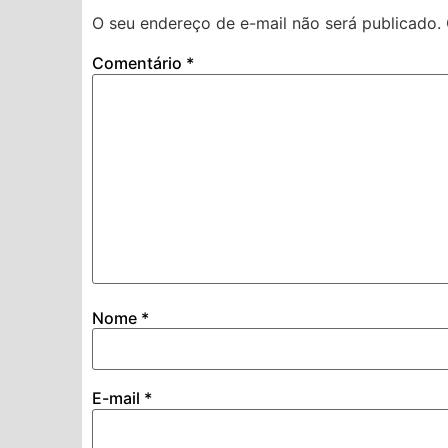
O seu endereço de e-mail não será publicado.
Comentário
*
Nome
*
E-mail
*