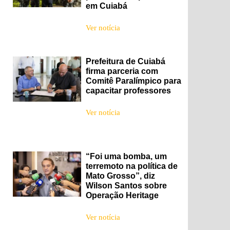
em Cuiabá
Ver notícia
Prefeitura de Cuiabá
firma parceria com
Comitê Paralímpico para
capacitar professores
Ver notícia
“Foi uma bomba, um
terremoto na política de
Mato Grosso”, diz
Wilson Santos sobre
Operação Heritage
Ver notícia