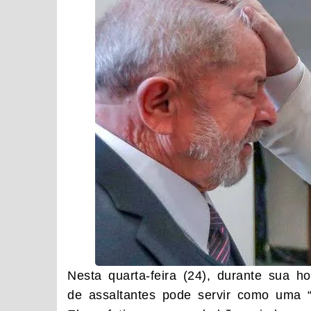
Nesta quarta-feira (24), durante sua 
de assaltantes pode servir como uma “a