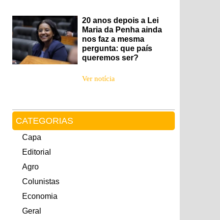
20 anos depois a Lei
Maria da Penha ainda
nos faz a mesma
pergunta: que país
queremos ser?
Ver notícia
CATEGORIAS
Capa
Editorial
Agro
Colunistas
Economia
Geral