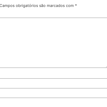
Campos obrigatórios são marcados com
*