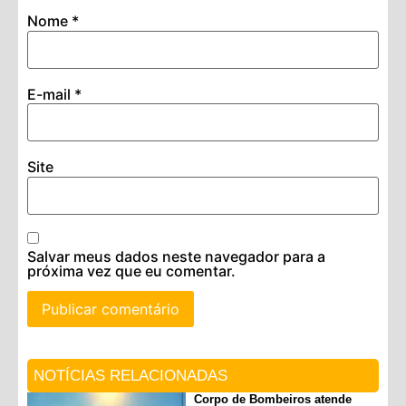
Nome
*
E-mail
*
Site
Salvar meus dados neste navegador para a
próxima vez que eu comentar.
NOTÍCIAS RELACIONADAS
Corpo de Bombeiros atende