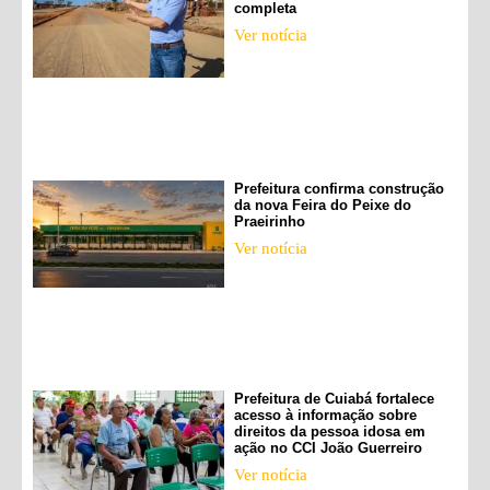
completa
Ver notícia
Prefeitura confirma construção
da nova Feira do Peixe do
Praeirinho
Ver notícia
Prefeitura de Cuiabá fortalece
acesso à informação sobre
direitos da pessoa idosa em
ação no CCI João Guerreiro
Ver notícia