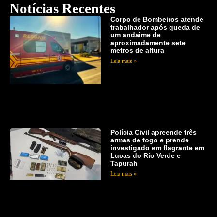
Notícias Recentes
Corpo de Bombeiros atende
trabalhador após queda de
um andaime de
aproximadamente sete
metros de altura
Leia mais »
Polícia Civil apreende três
armas de fogo e prende
investigado em flagrante em
Lucas do Rio Verde e
Tapurah
Leia mais »