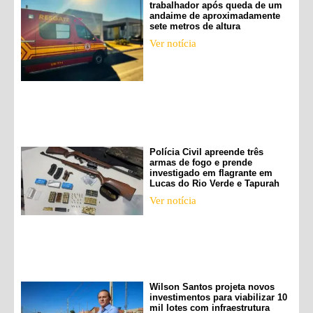
trabalhador após queda de um
andaime de aproximadamente
sete metros de altura
Ver notícia
Polícia Civil apreende três
armas de fogo e prende
investigado em flagrante em
Lucas do Rio Verde e Tapurah
Ver notícia
Wilson Santos projeta novos
investimentos para viabilizar 10
mil lotes com infraestrutura