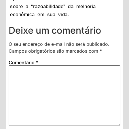
sobre a “razoabilidade” da melhoria
econômica em sua vida.
Deixe um comentário
O seu endereço de e-mail não será publicado.
Campos obrigatórios são marcados com
*
Comentário
*