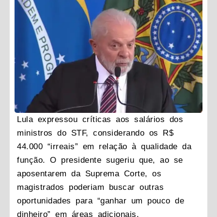
Lula expressou críticas aos salários dos
ministros do STF, considerando os R$
44.000 “irreais” em relação à qualidade da
função. O presidente sugeriu que, ao se
aposentarem da Suprema Corte, os
magistrados poderiam buscar outras
oportunidades para “ganhar um pouco de
dinheiro” em áreas adicionais.