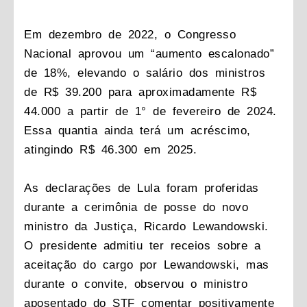
Em dezembro de 2022, o Congresso
Nacional aprovou um “aumento escalonado”
de 18%, elevando o salário dos ministros
de R$ 39.200 para aproximadamente R$
44.000 a partir de 1° de fevereiro de 2024.
Essa quantia ainda terá um acréscimo,
atingindo R$ 46.300 em 2025.
As declarações de Lula foram proferidas
durante a cerimônia de posse do novo
ministro da Justiça, Ricardo Lewandowski.
O presidente admitiu ter receios sobre a
aceitação do cargo por Lewandowski, mas
durante o convite, observou o ministro
aposentado do STF comentar positivamente