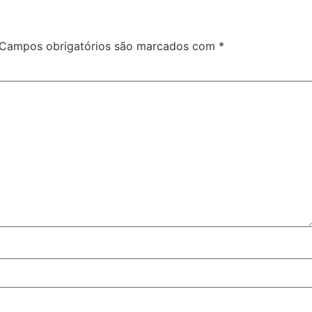
Campos obrigatórios são marcados com
*