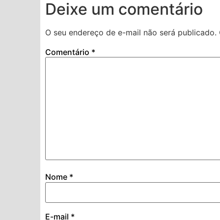
Deixe um comentário
O seu endereço de e-mail não será publicado.
Comentário
*
Nome
*
E-mail
*