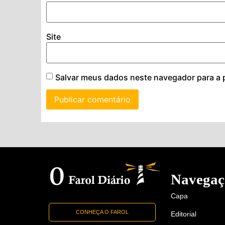
Site
Salvar meus dados neste navegador para a 
Navegaç
Capa
CONHEÇA O FAROL
Editorial