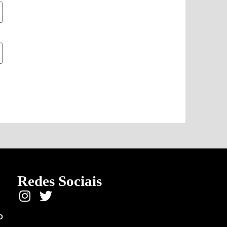
Redes Sociais
O