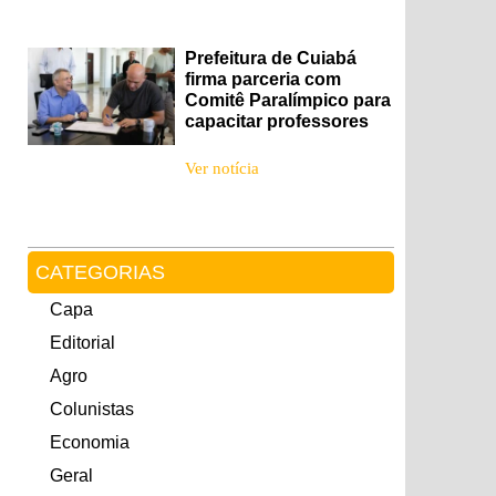
Prefeitura de Cuiabá
firma parceria com
Comitê Paralímpico para
capacitar professores
Ver notícia
CATEGORIAS
Capa
Editorial
Agro
Colunistas
Economia
Geral