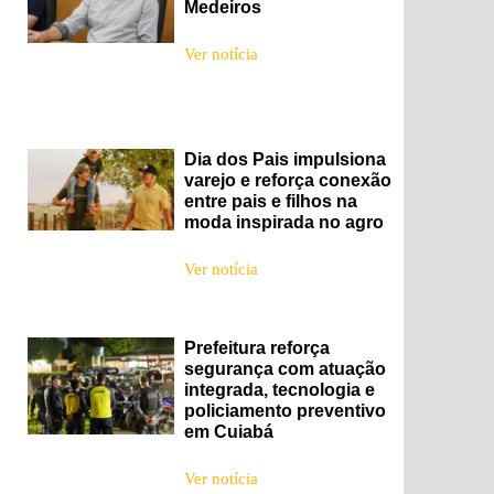
Medeiros
Ver notícia
Dia dos Pais impulsiona
varejo e reforça conexão
entre pais e filhos na
moda inspirada no agro
Ver notícia
Prefeitura reforça
segurança com atuação
integrada, tecnologia e
policiamento preventivo
em Cuiabá
Ver notícia