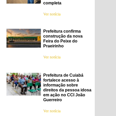
completa
Ver notícia
Prefeitura confirma
construção da nova
Feira do Peixe do
Praeirinho
Ver notícia
Prefeitura de Cuiabá
fortalece acesso à
informação sobre
direitos da pessoa idosa
em ação no CCI João
Guerreiro
Ver notícia