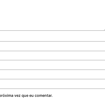
próxima vez que eu comentar.