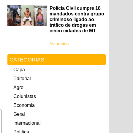
Polícia Civil cumpre 18
mandados contra grupo
criminoso ligado ao
tráfico de drogas em
cinco cidades de MT
Ver notícia
CATEGORIAS
Capa
Editorial
Agro
Colunistas
Economia
Geral
Internacional
Política