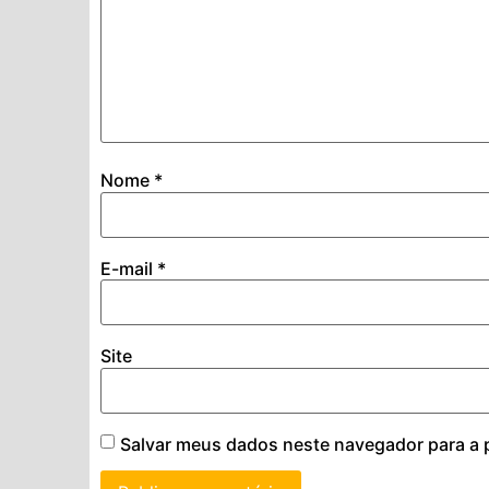
Nome
*
E-mail
*
Site
Salvar meus dados neste navegador para a 