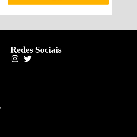
Redes Sociais
a