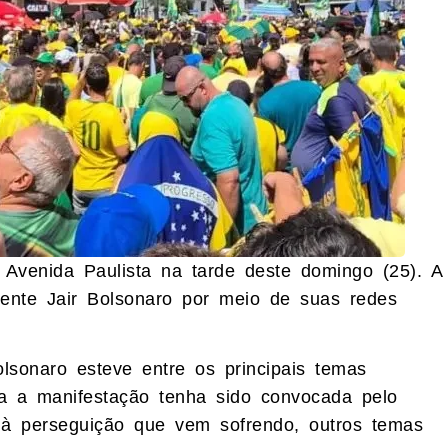
 Avenida Paulista na tarde deste domingo (25). A
dente Jair Bolsonaro por meio de suas redes
sonaro esteve entre os principais temas
ora a manifestação tenha sido convocada pelo
 à perseguição que vem sofrendo, outros temas