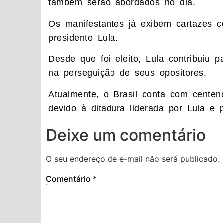
também serão abordados no dia.
Os manifestantes já exibem cartazes 
presidente Lula.
Desde que foi eleito, Lula contribuiu p
na perseguição de seus opositores.
Atualmente, o Brasil conta com centen
devido à ditadura liderada por Lula e
Deixe um comentário
O seu endereço de e-mail não será publicado.
Comentário
*