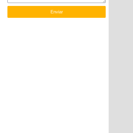
Enviar