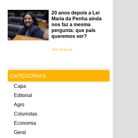
20 anos depois a Lei
Maria da Penha ainda
nos faz a mesma
pergunta: que país
queremos ser?
Ver notícia
CATEGORIAS
Capa
Editorial
Agro
Colunistas
Economia
Geral