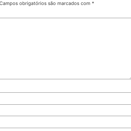
Campos obrigatórios são marcados com
*