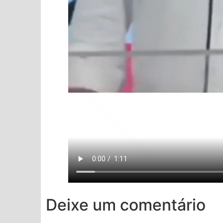
Deixe um comentário