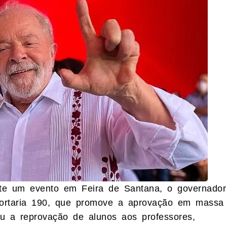
ante um evento em Feira de Santana, o governador
portaria 190, que promove a aprovação em massa
iu a reprovação de alunos aos professores,