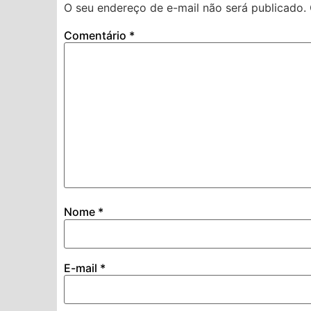
O seu endereço de e-mail não será publicado.
Comentário
*
Nome
*
E-mail
*