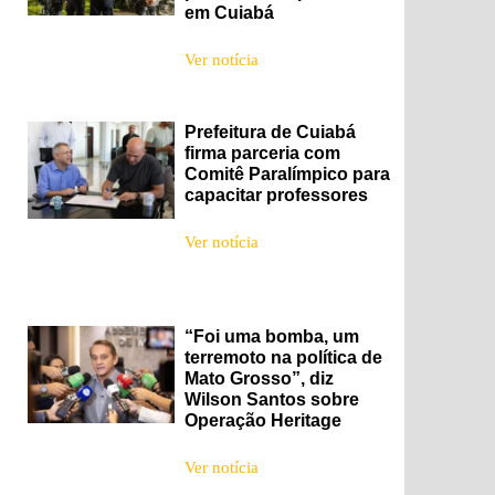
em Cuiabá
Ver notícia
Prefeitura de Cuiabá
firma parceria com
Comitê Paralímpico para
capacitar professores
Ver notícia
“Foi uma bomba, um
terremoto na política de
Mato Grosso”, diz
Wilson Santos sobre
Operação Heritage
Ver notícia