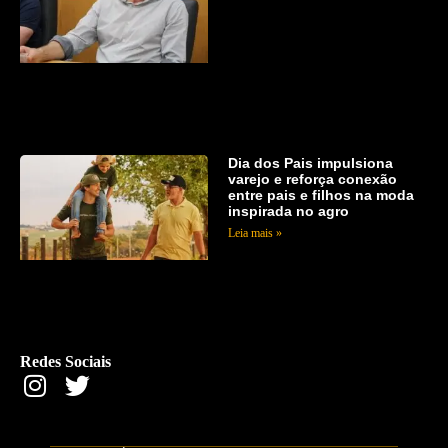
Dia dos Pais impulsiona
varejo e reforça conexão
entre pais e filhos na moda
inspirada no agro
Leia mais »
Redes Sociais