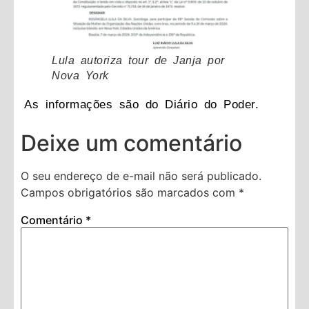
Lula autoriza tour de Janja por
Nova York
As informações são do Diário do Poder.
Deixe um comentário
O seu endereço de e-mail não será publicado.
Campos obrigatórios são marcados com
*
Comentário
*