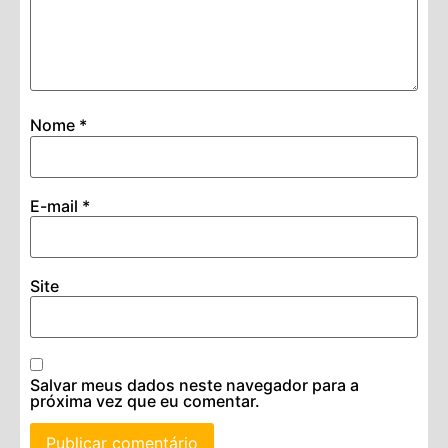
Nome
*
E-mail
*
Site
Salvar meus dados neste navegador para a
próxima vez que eu comentar.