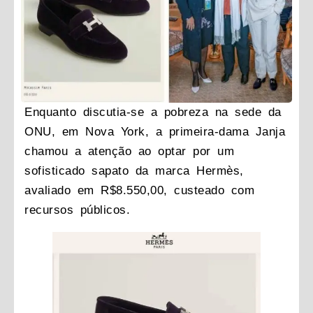
Enquanto discutia-se a pobreza na sede da
ONU, em Nova York, a primeira-dama Janja
chamou a atenção ao optar por um
sofisticado sapato da marca Hermès,
avaliado em R$8.550,00, custeado com
recursos públicos.