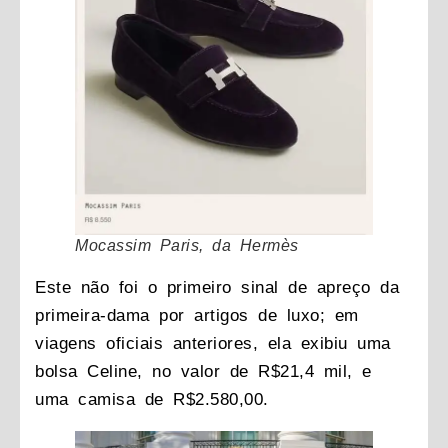
Mocassim Paris, da Hermès
Este não foi o primeiro sinal de apreço da
primeira-dama por artigos de luxo; em
viagens oficiais anteriores, ela exibiu uma
bolsa Celine, no valor de R$21,4 mil, e
uma camisa de R$2.580,00.