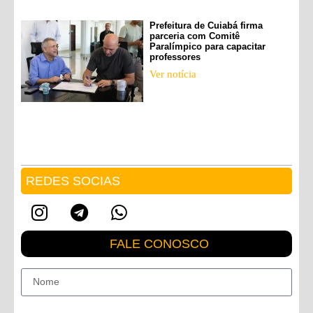
Prefeitura de Cuiabá firma
parceria com Comitê
Paralímpico para capacitar
professores
Ver notícia
REDES SOCIAS
FALE CONOSCO
Nome
E-mail