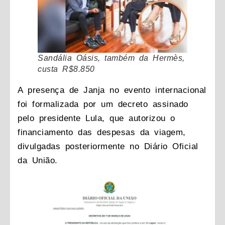
Sandália Oásis, também da Hermès,
custa R$8.850
A presença de Janja no evento internacional
foi formalizada por um decreto assinado
pelo presidente Lula, que autorizou o
financiamento das despesas da viagem,
divulgadas posteriormente no Diário Oficial
da União.