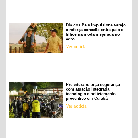
Dia dos Pais impulsiona varejo
e reforça conexão entre pais e
filhos na moda inspirada no
agro
Ver notícia
Prefeitura reforça segurança
com atuação integrada,
tecnologia e policiamento
preventivo em Cuiabá
Ver notícia