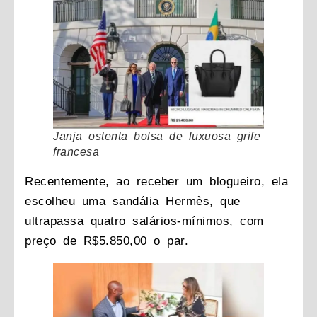
Janja ostenta bolsa de luxuosa grife
francesa
Recentemente, ao receber um blogueiro, ela
escolheu uma sandália Hermès, que
ultrapassa quatro salários-mínimos, com
preço de R$5.850,00 o par.