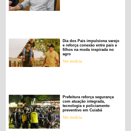
Dia dos Pais impulsiona varejo
e reforça conexão entre pais e
filhos na moda inspirada no
agro
Ver notícia
Prefeitura reforça segurança
com atuação integrada,
tecnologia e policiamento
preventivo em Cuiabá
Ver notícia