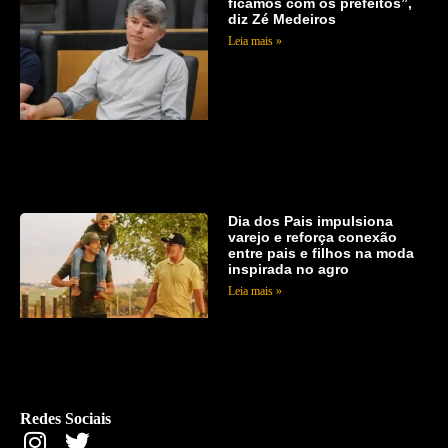
ficamos com os prefeitos”,
diz Zé Medeiros
Leia mais »
Dia dos Pais impulsiona
varejo e reforça conexão
entre pais e filhos na moda
inspirada no agro
Leia mais »
Redes Sociais