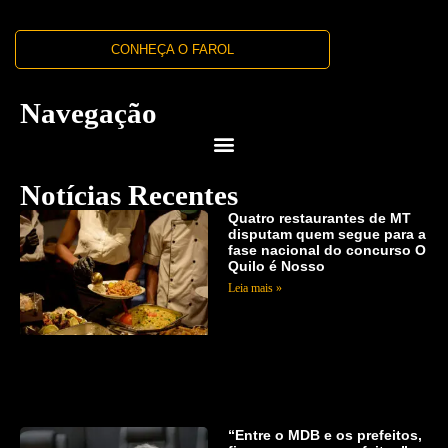
CONHEÇA O FAROL
Navegação
Notícias Recentes
Quatro restaurantes de MT
disputam quem segue para a
fase nacional do concurso O
Quilo é Nosso
Leia mais »
“Entre o MDB e os prefeitos,