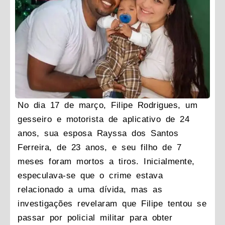
No dia 17 de março, Filipe Rodrigues, um
gesseiro e motorista de aplicativo de 24
anos, sua esposa Rayssa dos Santos
Ferreira, de 23 anos, e seu filho de 7
meses foram mortos a tiros. Inicialmente,
especulava-se que o crime estava
relacionado a uma dívida, mas as
investigações revelaram que Filipe tentou se
passar por policial militar para obter