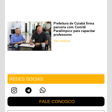
Prefeitura de Cuiabá firma
parceria com Comitê
Paralímpico para capacitar
professores
Ver notícia
REDES SOCIAS
FALE CONOSCO
Nome