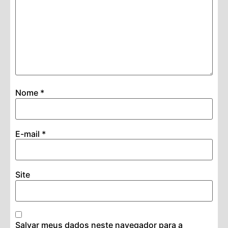
Nome
*
E-mail
*
Site
Salvar meus dados neste navegador para a