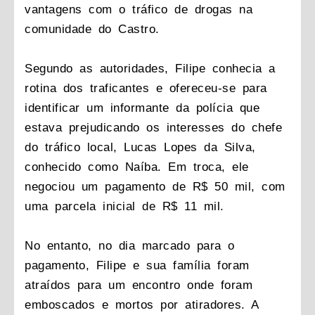
vantagens com o tráfico de drogas na
comunidade do Castro.
Segundo as autoridades, Filipe conhecia a
rotina dos traficantes e ofereceu-se para
identificar um informante da polícia que
estava prejudicando os interesses do chefe
do tráfico local, Lucas Lopes da Silva,
conhecido como Naíba. Em troca, ele
negociou um pagamento de R$ 50 mil, com
uma parcela inicial de R$ 11 mil.
No entanto, no dia marcado para o
pagamento, Filipe e sua família foram
atraídos para um encontro onde foram
emboscados e mortos por atiradores. A