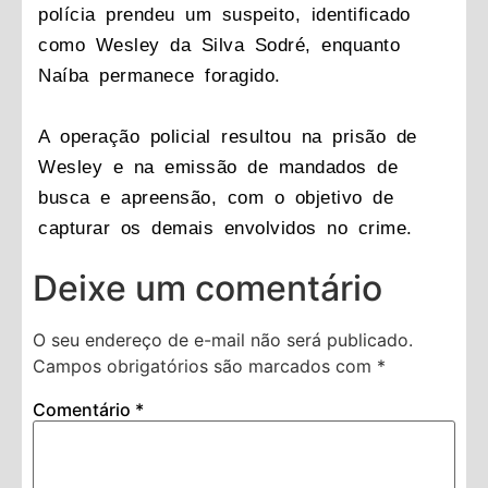
polícia prendeu um suspeito, identificado
como Wesley da Silva Sodré, enquanto
Naíba permanece foragido.
A operação policial resultou na prisão de
Wesley e na emissão de mandados de
busca e apreensão, com o objetivo de
capturar os demais envolvidos no crime.
Deixe um comentário
O seu endereço de e-mail não será publicado.
Campos obrigatórios são marcados com
*
Comentário
*