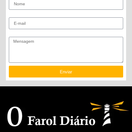
E-mail
Mensagem
Enviar