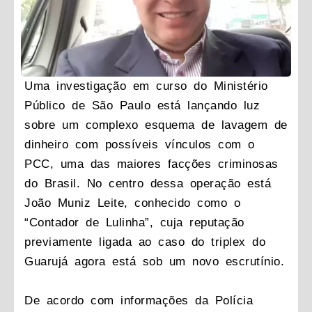
Uma investigação em curso do Ministério
Público de São Paulo está lançando luz
sobre um complexo esquema de lavagem de
dinheiro com possíveis vínculos com o
PCC, uma das maiores facções criminosas
do Brasil. No centro dessa operação está
João Muniz Leite, conhecido como o
“Contador de Lulinha”, cuja reputação
previamente ligada ao caso do triplex do
Guarujá agora está sob um novo escrutínio.
De acordo com informações da Polícia