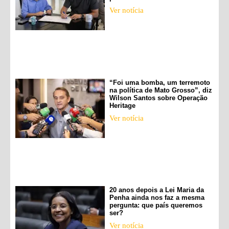
Ver notícia
“Foi uma bomba, um terremoto
na política de Mato Grosso”, diz
Wilson Santos sobre Operação
Heritage
Ver notícia
20 anos depois a Lei Maria da
Penha ainda nos faz a mesma
pergunta: que país queremos
ser?
Ver notícia