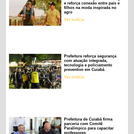
e reforça conexão entre pais e
filhos na moda inspirada no
agro
Ver notícia
Prefeitura reforça segurança
com atuação integrada,
tecnologia e policiamento
preventivo em Cuiabá
Ver notícia
Prefeitura de Cuiabá firma
parceria com Comitê
Paralímpico para capacitar
professores