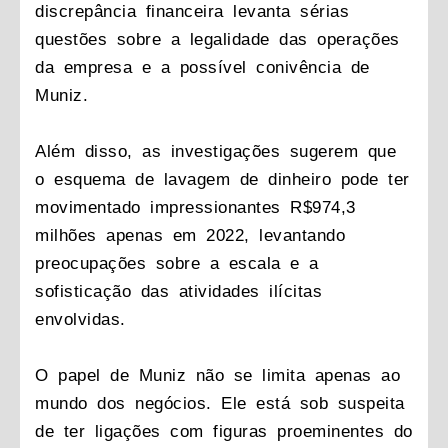
discrepância financeira levanta sérias
questões sobre a legalidade das operações
da empresa e a possível conivência de
Muniz.
Além disso, as investigações sugerem que
o esquema de lavagem de dinheiro pode ter
movimentado impressionantes R$974,3
milhões apenas em 2022, levantando
preocupações sobre a escala e a
sofisticação das atividades ilícitas
envolvidas.
O papel de Muniz não se limita apenas ao
mundo dos negócios. Ele está sob suspeita
de ter ligações com figuras proeminentes do