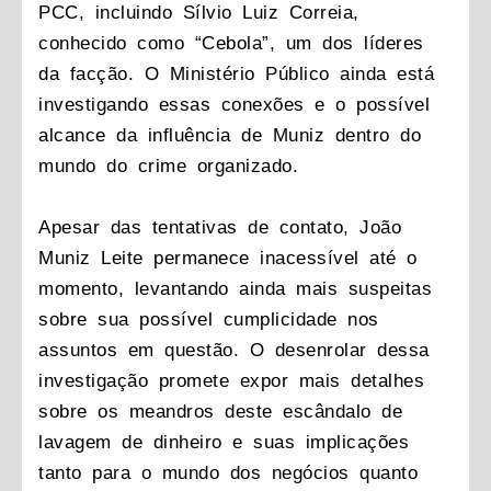
PCC, incluindo Sílvio Luiz Correia,
conhecido como “Cebola”, um dos líderes
da facção. O Ministério Público ainda está
investigando essas conexões e o possível
alcance da influência de Muniz dentro do
mundo do crime organizado.
Apesar das tentativas de contato, João
Muniz Leite permanece inacessível até o
momento, levantando ainda mais suspeitas
sobre sua possível cumplicidade nos
assuntos em questão. O desenrolar dessa
investigação promete expor mais detalhes
sobre os meandros deste escândalo de
lavagem de dinheiro e suas implicações
tanto para o mundo dos negócios quanto