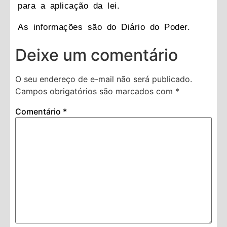
para a aplicação da lei.
As informações são do Diário do Poder.
Deixe um comentário
O seu endereço de e-mail não será publicado.
Campos obrigatórios são marcados com
*
Comentário
*