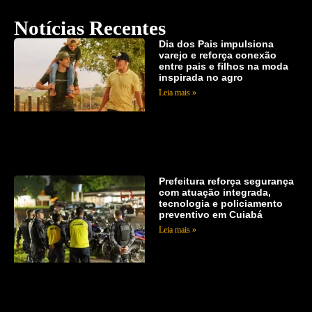
Notícias Recentes
Dia dos Pais impulsiona
varejo e reforça conexão
entre pais e filhos na moda
inspirada no agro
Leia mais »
Prefeitura reforça segurança
com atuação integrada,
tecnologia e policiamento
preventivo em Cuiabá
Leia mais »