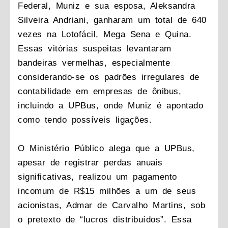
Federal, Muniz e sua esposa, Aleksandra
Silveira Andriani, ganharam um total de 640
vezes na Lotofácil, Mega Sena e Quina.
Essas vitórias suspeitas levantaram
bandeiras vermelhas, especialmente
considerando-se os padrões irregulares de
contabilidade em empresas de ônibus,
incluindo a UPBus, onde Muniz é apontado
como tendo possíveis ligações.
O Ministério Público alega que a UPBus,
apesar de registrar perdas anuais
significativas, realizou um pagamento
incomum de R$15 milhões a um de seus
acionistas, Admar de Carvalho Martins, sob
o pretexto de “lucros distribuídos”. Essa