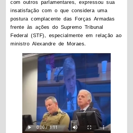
com outros parlamentares, expressou sua
insatisfação com o que considera uma
postura complacente das Forças Armadas
frente às ações do Supremo Tribunal
Federal (STF), especialmente em relação ao
ministro Alexandre de Moraes.