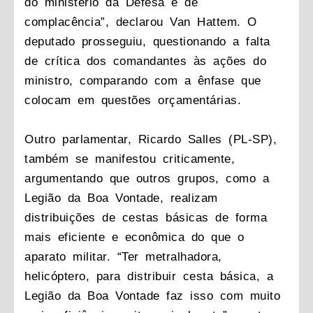
do ministério da Defesa é de
complacência”, declarou Van Hattem. O
deputado prosseguiu, questionando a falta
de crítica dos comandantes às ações do
ministro, comparando com a ênfase que
colocam em questões orçamentárias.
Outro parlamentar, Ricardo Salles (PL-SP),
também se manifestou criticamente,
argumentando que outros grupos, como a
Legião da Boa Vontade, realizam
distribuições de cestas básicas de forma
mais eficiente e econômica do que o
aparato militar. “Ter metralhadora,
helicóptero, para distribuir cesta básica, a
Legião da Boa Vontade faz isso com muito