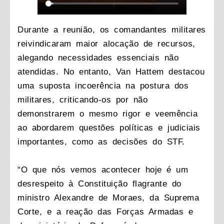
Durante a reunião, os comandantes militares
reivindicaram maior alocação de recursos,
alegando necessidades essenciais não
atendidas. No entanto, Van Hattem destacou
uma suposta incoerência na postura dos
militares, criticando-os por não
demonstrarem o mesmo rigor e veemência
ao abordarem questões políticas e judiciais
importantes, como as decisões do STF.
“O que nós vemos acontecer hoje é um
desrespeito à Constituição flagrante do
ministro Alexandre de Moraes, da Suprema
Corte, e a reação das Forças Armadas e