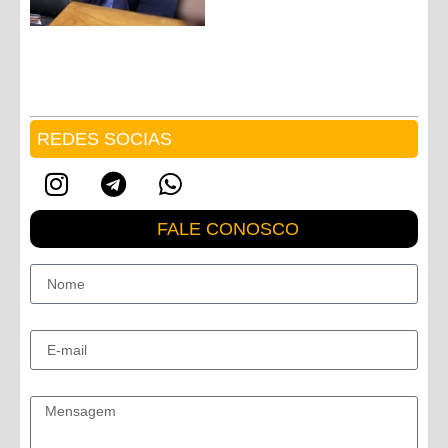
REDES SOCIAS
FALE CONOSCO
Nome
E-mail
Mensagem