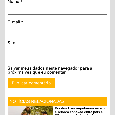
Nome
*
E-mail
*
Site
Salvar meus dados neste navegador para a
próxima vez que eu comentar.
NOTÍCIAS RELACIONADAS
Dia dos Pais impulsiona varejo
e reforça conexão entre pais e