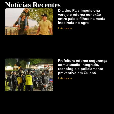
Notícias Recentes
Dia dos Pais impulsiona
varejo e reforça conexão
entre pais e filhos na moda
inspirada no agro
Leia mais »
Prefeitura reforça segurança
com atuação integrada,
tecnologia e policiamento
preventivo em Cuiabá
Leia mais »