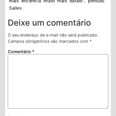
mais eficiência muito mais barato”, pontuou
Salles.
Deixe um comentário
O seu endereço de e-mail não será publicado.
Campos obrigatórios são marcados com
*
Comentário
*