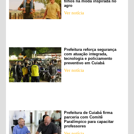
filhos na moda inspirada no
agro
Ver notícia
Prefeitura reforça segurança
com atuação integrada,
tecnologia e policiamento
preventivo em Cuiabá
Ver notícia
Prefeitura de Cuiabá firma
parceria com Comitê
Paralímpico para capacitar
professores
Ver notícia