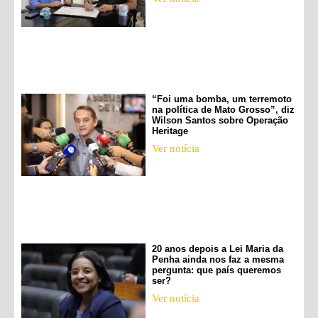
“Foi uma bomba, um terremoto
na política de Mato Grosso”, diz
Wilson Santos sobre Operação
Heritage
Ver notícia
20 anos depois a Lei Maria da
Penha ainda nos faz a mesma
pergunta: que país queremos
ser?
Ver notícia