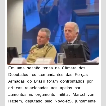
Em uma sessão tensa na Câmara dos
Deputados, os comandantes das Forças
Armadas do Brasil foram confrontados por
críticas relacionadas aos apelos por
aumentos no orçamento militar. Marcel van
Hattem, deputado pelo Novo-RS, juntamente