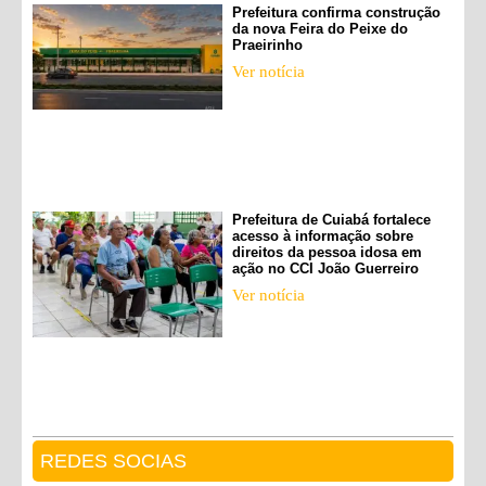
Prefeitura confirma construção
da nova Feira do Peixe do
Praeirinho
Ver notícia
Prefeitura de Cuiabá fortalece
acesso à informação sobre
direitos da pessoa idosa em
ação no CCI João Guerreiro
Ver notícia
REDES SOCIAS