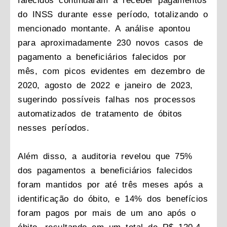
falecidos continuaram a receber pagamentos
do INSS durante esse período, totalizando o
mencionado montante. A análise apontou
para aproximadamente 230 novos casos de
pagamento a beneficiários falecidos por
mês, com picos evidentes em dezembro de
2020, agosto de 2022 e janeiro de 2023,
sugerindo possíveis falhas nos processos
automatizados de tratamento de óbitos
nesses períodos.
Além disso, a auditoria revelou que 75%
dos pagamentos a beneficiários falecidos
foram mantidos por até três meses após a
identificação do óbito, e 14% dos benefícios
foram pagos por mais de um ano após o