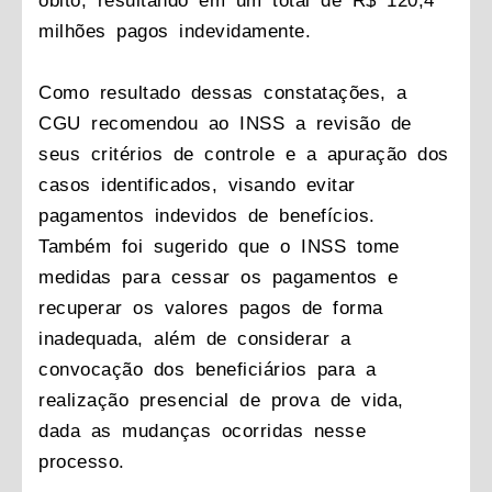
óbito, resultando em um total de R$ 120,4
milhões pagos indevidamente.
Como resultado dessas constatações, a
CGU recomendou ao INSS a revisão de
seus critérios de controle e a apuração dos
casos identificados, visando evitar
pagamentos indevidos de benefícios.
Também foi sugerido que o INSS tome
medidas para cessar os pagamentos e
recuperar os valores pagos de forma
inadequada, além de considerar a
convocação dos beneficiários para a
realização presencial de prova de vida,
dada as mudanças ocorridas nesse
processo.