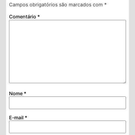
Campos obrigatórios são marcados com
*
Comentário
*
Nome
*
E-mail
*