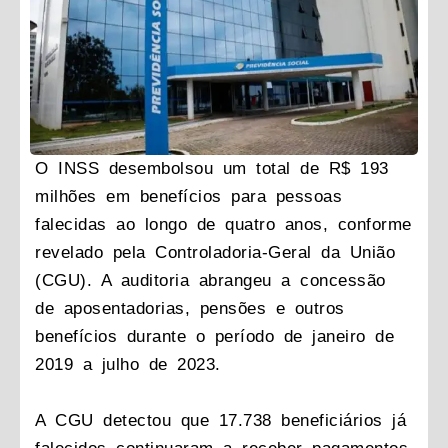
O INSS desembolsou um total de R$ 193
milhões em benefícios para pessoas
falecidas ao longo de quatro anos, conforme
revelado pela Controladoria-Geral da União
(CGU). A auditoria abrangeu a concessão
de aposentadorias, pensões e outros
benefícios durante o período de janeiro de
2019 a julho de 2023.
A CGU detectou que 17.738 beneficiários já