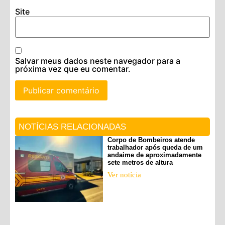
Site
Salvar meus dados neste navegador para a
próxima vez que eu comentar.
NOTÍCIAS RELACIONADAS
Corpo de Bombeiros atende
trabalhador após queda de um
andaime de aproximadamente
sete metros de altura
Ver notícia