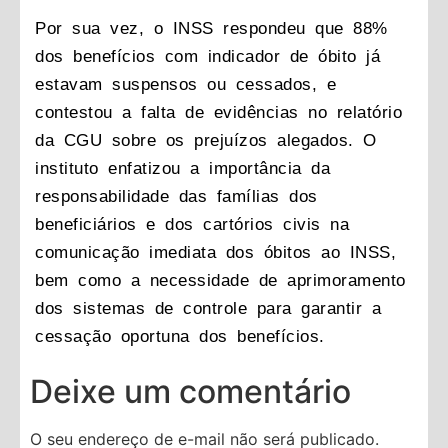
Por sua vez, o INSS respondeu que 88%
dos benefícios com indicador de óbito já
estavam suspensos ou cessados, e
contestou a falta de evidências no relatório
da CGU sobre os prejuízos alegados. O
instituto enfatizou a importância da
responsabilidade das famílias dos
beneficiários e dos cartórios civis na
comunicação imediata dos óbitos ao INSS,
bem como a necessidade de aprimoramento
dos sistemas de controle para garantir a
cessação oportuna dos benefícios.
Deixe um comentário
O seu endereço de e-mail não será publicado.