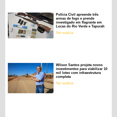
Polícia Civil apreende três
armas de fogo e prende
investigado em flagrante em
Lucas do Rio Verde e Tapurah
Ver notícia
Wilson Santos projeta novos
investimentos para viabilizar 10
mil lotes com infraestrutura
completa
Ver notícia