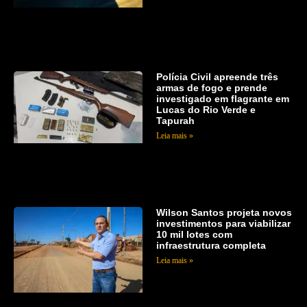
Polícia Civil apreende três
armas de fogo e prende
investigado em flagrante em
Lucas do Rio Verde e
Tapurah
Leia mais »
Wilson Santos projeta novos
investimentos para viabilizar
10 mil lotes com
infraestrutura completa
Leia mais »