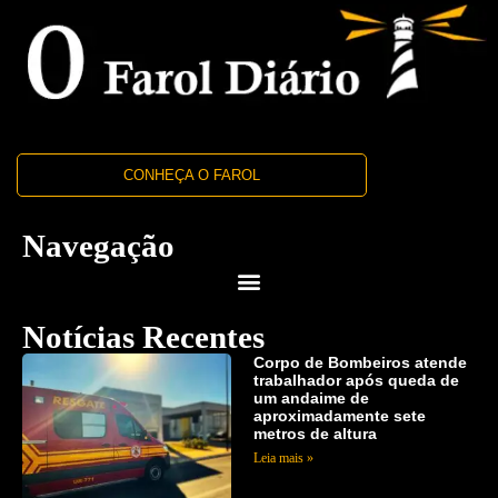
CONHEÇA O FAROL
Navegação
Notícias Recentes
Corpo de Bombeiros atende
trabalhador após queda de
um andaime de
aproximadamente sete
metros de altura
Leia mais »