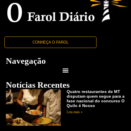
CONHEÇA O FAROL
Navegação
Notícias Recentes
Quatro restaurantes de MT
disputam quem segue para a
fase nacional do concurso O
Quilo é Nosso
Leia mais »