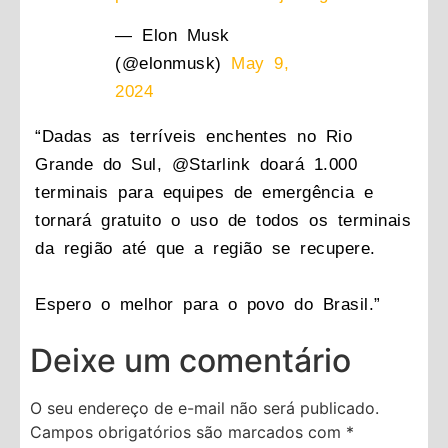
— Elon Musk
(@elonmusk)
May 9,
2024
“Dadas as terríveis enchentes no Rio
Grande do Sul, @Starlink doará 1.000
terminais para equipes de emergência e
tornará gratuito o uso de todos os terminais
da região até que a região se recupere.
Espero o melhor para o povo do Brasil.”
Deixe um comentário
O seu endereço de e-mail não será publicado.
Campos obrigatórios são marcados com
*