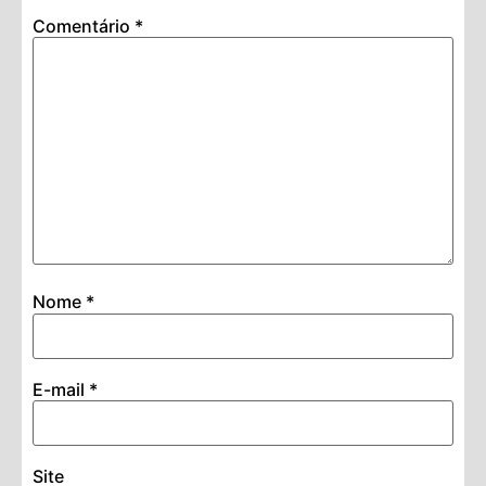
Comentário
*
Nome
*
E-mail
*
Site