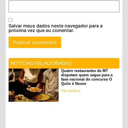
Salvar meus dados neste navegador para a
próxima vez que eu comentar.
NOTÍCIAS RELACIONADAS
Quatro restaurantes de MT
disputam quem segue para a
fase nacional do concurso O
Quilo é Nosso
Ver notícia