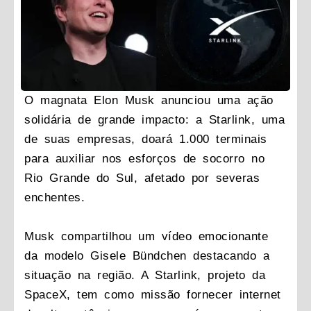
O magnata Elon Musk anunciou uma ação
solidária de grande impacto: a Starlink, uma
de suas empresas, doará 1.000 terminais
para auxiliar nos esforços de socorro no
Rio Grande do Sul, afetado por severas
enchentes.
Musk compartilhou um vídeo emocionante
da modelo Gisele Bündchen destacando a
situação na região. A Starlink, projeto da
SpaceX, tem como missão fornecer internet