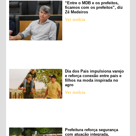
“Entre o MDB e os prefeitos,
ficamos com os prefeitos”, diz
Zé Medeiros
Ver notícia
Dia dos Pais impulsiona varejo
e reforça conexão entre pais e
filhos na moda inspirada no
agro
Ver notícia
Prefeitura reforça segurança
com atuação integrada,