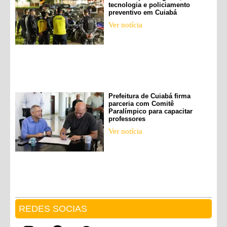
tecnologia e policiamento
preventivo em Cuiabá
Ver notícia
Prefeitura de Cuiabá firma
parceria com Comitê
Paralímpico para capacitar
professores
Ver notícia
REDES SOCIAS