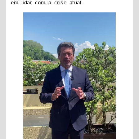
em lidar com a crise atual.