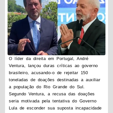
O líder da direita em Portugal, André
Ventura, lançou duras críticas ao governo
brasileiro, acusando-o de rejeitar 150
toneladas de doações destinadas a auxiliar
a população do Rio Grande do Sul.
Segundo Ventura, a recusa das doações
seria motivada pela tentativa do Governo
Lula de esconder sua suposta incapacidade