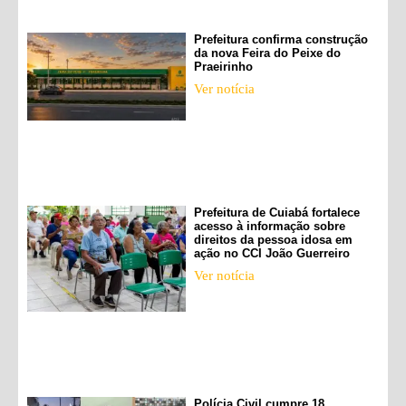
Prefeitura confirma construção
da nova Feira do Peixe do
Praeirinho
Ver notícia
Prefeitura de Cuiabá fortalece
acesso à informação sobre
direitos da pessoa idosa em
ação no CCI João Guerreiro
Ver notícia
Polícia Civil cumpre 18