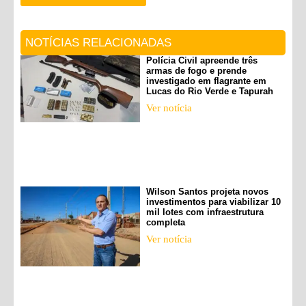
NOTÍCIAS RELACIONADAS
Polícia Civil apreende três
armas de fogo e prende
investigado em flagrante em
Lucas do Rio Verde e Tapurah
Ver notícia
Wilson Santos projeta novos
investimentos para viabilizar 10
mil lotes com infraestrutura
completa
Ver notícia