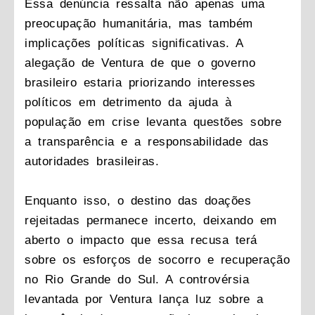
Essa denúncia ressalta não apenas uma
preocupação humanitária, mas também
implicações políticas significativas. A
alegação de Ventura de que o governo
brasileiro estaria priorizando interesses
políticos em detrimento da ajuda à
população em crise levanta questões sobre
a transparência e a responsabilidade das
autoridades brasileiras.
Enquanto isso, o destino das doações
rejeitadas permanece incerto, deixando em
aberto o impacto que essa recusa terá
sobre os esforços de socorro e recuperação
no Rio Grande do Sul. A controvérsia
levantada por Ventura lança luz sobre a