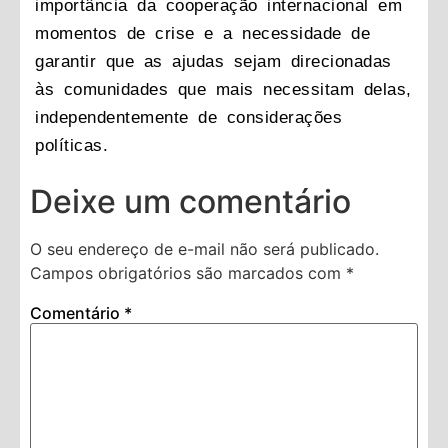
importância da cooperação internacional em
momentos de crise e a necessidade de
garantir que as ajudas sejam direcionadas
às comunidades que mais necessitam delas,
independentemente de considerações
políticas.
Deixe um comentário
O seu endereço de e-mail não será publicado.
Campos obrigatórios são marcados com
*
Comentário
*