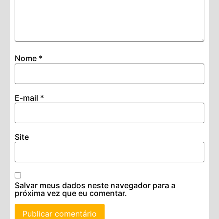
Nome
*
E-mail
*
Site
Salvar meus dados neste navegador para a
próxima vez que eu comentar.