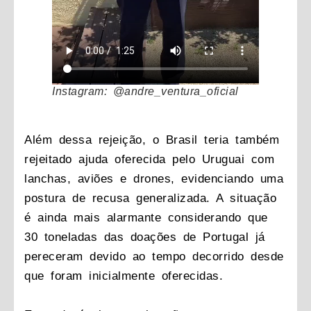
Instagram: @andre_ventura_oficial
Além dessa rejeição, o Brasil teria também
rejeitado ajuda oferecida pelo Uruguai com
lanchas, aviões e drones, evidenciando uma
postura de recusa generalizada. A situação
é ainda mais alarmante considerando que
30 toneladas das doações de Portugal já
pereceram devido ao tempo decorrido desde
que foram inicialmente oferecidas.