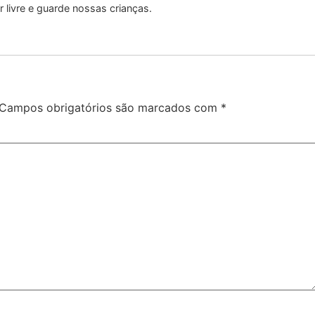
livre e guarde nossas crianças.
Campos obrigatórios são marcados com
*