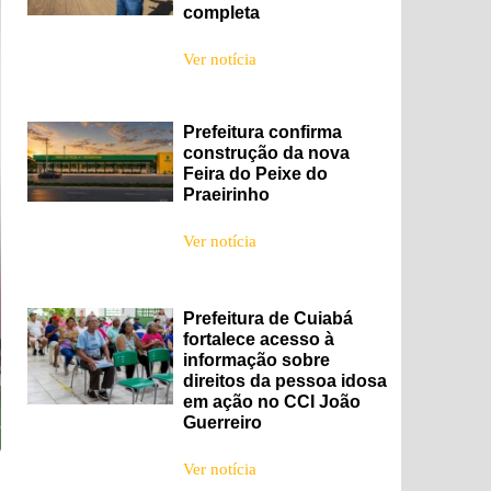
completa
Ver notícia
Prefeitura confirma
construção da nova
Feira do Peixe do
Praeirinho
Ver notícia
Prefeitura de Cuiabá
fortalece acesso à
informação sobre
direitos da pessoa idosa
em ação no CCI João
Guerreiro
Ver notícia