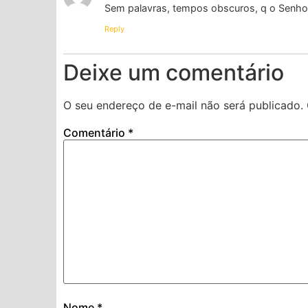
Sem palavras, tempos obscuros, q o Senhor 
Reply
Deixe um comentário
O seu endereço de e-mail não será publicado.
Comentário
*
Nome
*