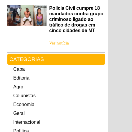
Polícia Civil cumpre 18
mandados contra grupo
criminoso ligado ao
tráfico de drogas em
cinco cidades de MT
Ver notícia
CATEGORIAS
Capa
Editorial
Agro
Colunistas
Economia
Geral
Internacional
Política