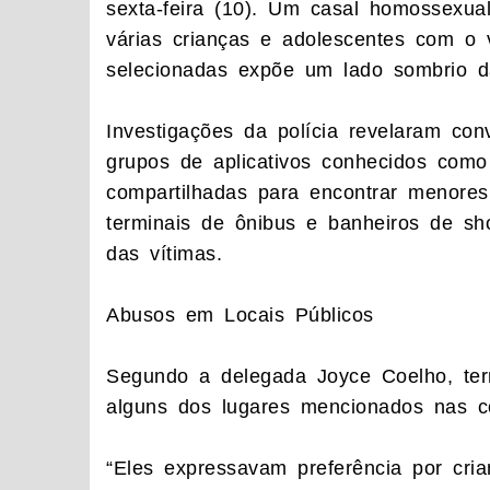
sexta-feira (10). Um casal homossexual
várias crianças e adolescentes com o 
selecionadas expõe um lado sombrio d
Investigações da polícia revelaram con
grupos de aplicativos conhecidos como
compartilhadas para encontrar menores
terminais de ônibus e banheiros de s
das vítimas.
Abusos em Locais Públicos
Segundo a delegada Joyce Coelho, ter
alguns dos lugares mencionados nas co
“Eles expressavam preferência por cr