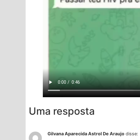
Uma resposta
Gilvana Aparecida Astrol De Araujo
disse: