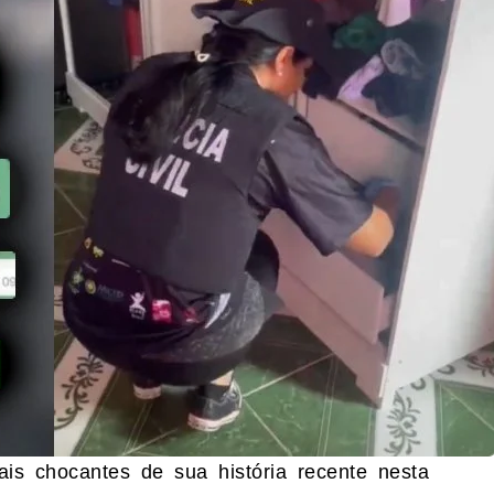
is chocantes de sua história recente nesta