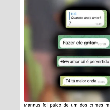
Manaus foi palco de um dos crimes ma