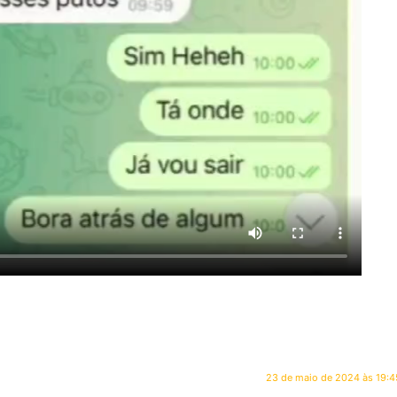
23 de maio de 2024 às 19:4