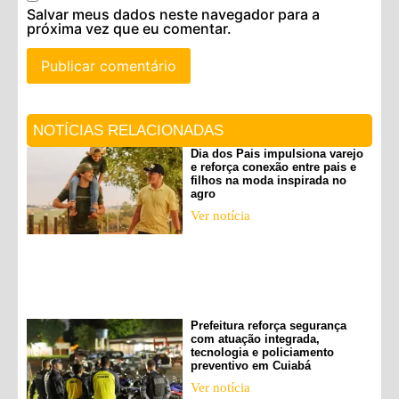
Salvar meus dados neste navegador para a
próxima vez que eu comentar.
NOTÍCIAS RELACIONADAS
Dia dos Pais impulsiona varejo
e reforça conexão entre pais e
filhos na moda inspirada no
agro
Ver notícia
Prefeitura reforça segurança
com atuação integrada,
tecnologia e policiamento
preventivo em Cuiabá
Ver notícia