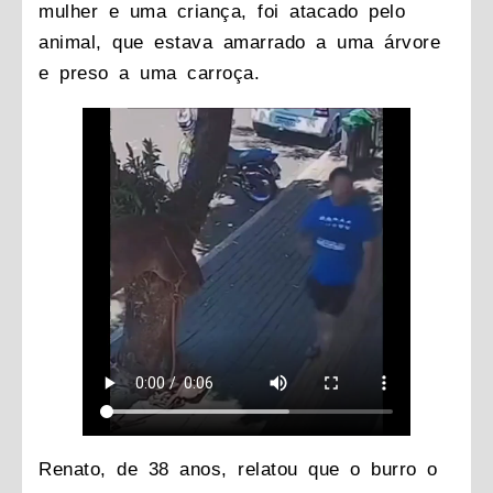
mulher e uma criança, foi atacado pelo
animal, que estava amarrado a uma árvore
e preso a uma carroça.
Renato, de 38 anos, relatou que o burro o