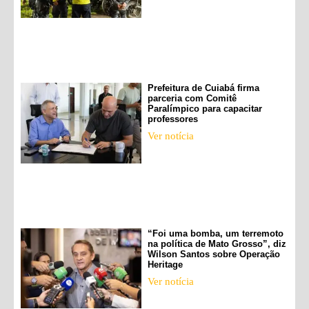
Prefeitura de Cuiabá firma
parceria com Comitê
Paralímpico para capacitar
professores
Ver notícia
“Foi uma bomba, um terremoto
na política de Mato Grosso”, diz
Wilson Santos sobre Operação
Heritage
Ver notícia