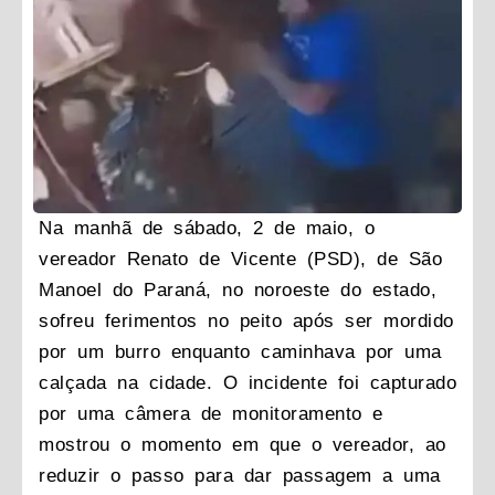
Na manhã de sábado, 2 de maio, o
vereador Renato de Vicente (PSD), de São
Manoel do Paraná, no noroeste do estado,
sofreu ferimentos no peito após ser mordido
por um burro enquanto caminhava por uma
calçada na cidade. O incidente foi capturado
por uma câmera de monitoramento e
mostrou o momento em que o vereador, ao
reduzir o passo para dar passagem a uma