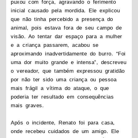
puxou com força, agravando o ferimento
inicial causado pela mordida. Ele explicou
que não tinha percebido a presença do
animal, pois estava fora de seu campo de
visão. Ao tentar dar espaço para a mulher
e a criança passarem, acabou se
aproximando inadvertidamente do burro. “Foi
uma dor muito grande e intensa”, descreveu
o vereador, que também expressou gratidão
por não ter sido uma criança ou pessoa
mais frágil a vítima do ataque, o que
poderia ter resultado em consequências
mais graves.
Após o incidente, Renato foi para casa,
onde recebeu cuidados de um amigo. Ele