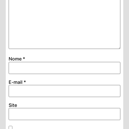
Nome
*
E-mail
*
Site