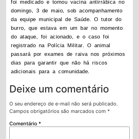
foi medicado e tomou vacina antirrábica no
domingo, 3 de maio, sob acompanhamento
da equipe municipal de Saúde. O tutor do
burro, que estava em um bar no momento
do ataque, foi acionado, e o caso foi
registrado na Polícia Militar. O animal
passará por exames de raiva nos próximos
dias para garantir que não há riscos
adicionais para a comunidade.
Deixe um comentário
O seu endereço de e-mail não será publicado.
Campos obrigatórios são marcados com
*
Comentário
*