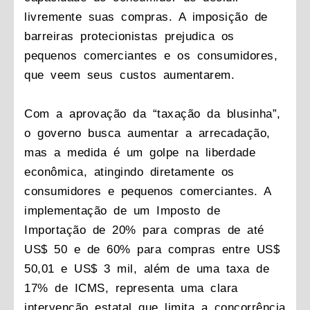
livremente suas compras. A imposição de
barreiras protecionistas prejudica os
pequenos comerciantes e os consumidores,
que veem seus custos aumentarem.
Com a aprovação da “taxação da blusinha”,
o governo busca aumentar a arrecadação,
mas a medida é um golpe na liberdade
econômica, atingindo diretamente os
consumidores e pequenos comerciantes. A
implementação de um Imposto de
Importação de 20% para compras de até
US$ 50 e de 60% para compras entre US$
50,01 e US$ 3 mil, além de uma taxa de
17% de ICMS, representa uma clara
intervenção estatal que limita a concorrência