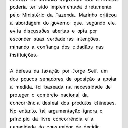
poderia ter sido implementada diretamente
pelo Ministério da Fazenda. Marinho criticou
a abordagem do governo, que, segundo ele,
evita discussões abertas e opta por
esconder suas verdadeiras intenções,
minando a confiança dos cidadãos nas
instituições.
A defesa da taxação por Jorge Seif, um
dos poucos senadores de oposição a apoiar
a medida, foi baseada na necessidade de
proteger o comércio nacional da
concorrência desleal dos produtos chineses.
No entanto, tal argumentação ignora o
princípio da livre concorrência e a
capacidade do consumidor de decidir