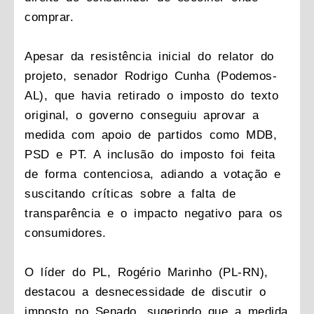
comprar.
Apesar da resistência inicial do relator do
projeto, senador Rodrigo Cunha (Podemos-
AL), que havia retirado o imposto do texto
original, o governo conseguiu aprovar a
medida com apoio de partidos como MDB,
PSD e PT. A inclusão do imposto foi feita
de forma contenciosa, adiando a votação e
suscitando críticas sobre a falta de
transparência e o impacto negativo para os
consumidores.
O líder do PL, Rogério Marinho (PL-RN),
destacou a desnecessidade de discutir o
imposto no Senado, sugerindo que a medida