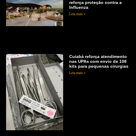
reforça proteção contra a
Influenza
Leia mais »
Cuiabá reforça atendimento
nas UPAs com envio de 108
kits para pequenas cirurgias
Leia mais »