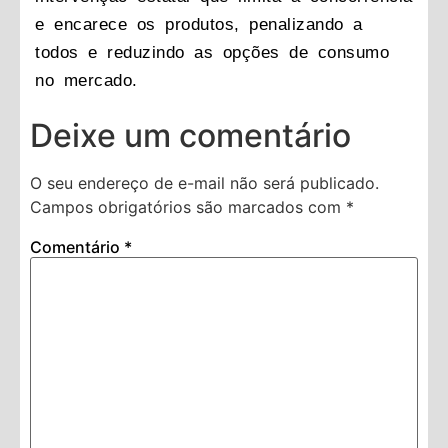
e encarece os produtos, penalizando a
todos e reduzindo as opções de consumo
no mercado.
Deixe um comentário
O seu endereço de e-mail não será publicado.
Campos obrigatórios são marcados com
*
Comentário
*