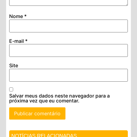
Nome
*
E-mail
*
Site
Salvar meus dados neste navegador para a
próxima vez que eu comentar.
NOTÍCIAS RELACIONADAS