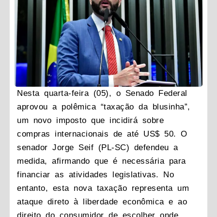
Nesta quarta-feira (05), o Senado Federal
aprovou a polêmica “taxação da blusinha”,
um novo imposto que incidirá sobre
compras internacionais de até US$ 50. O
senador Jorge Seif (PL-SC) defendeu a
medida, afirmando que é necessária para
financiar as atividades legislativas. No
entanto, esta nova taxação representa um
ataque direto à liberdade econômica e ao
direito do consumidor de escolher onde