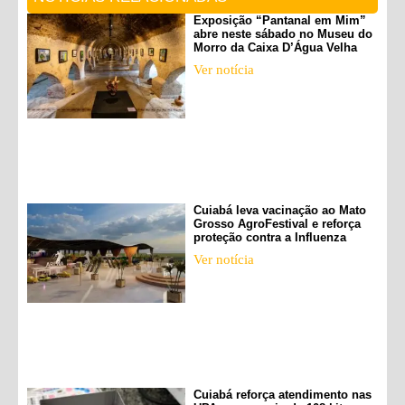
Exposição “Pantanal em Mim”
abre neste sábado no Museu do
Morro da Caixa D’Água Velha
Ver notícia
Cuiabá leva vacinação ao Mato
Grosso AgroFestival e reforça
proteção contra a Influenza
Ver notícia
Cuiabá reforça atendimento nas