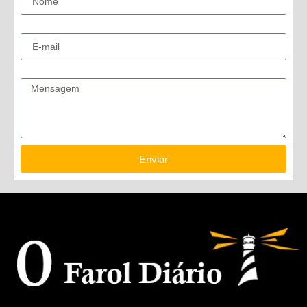
E-mail
Mensagem
Enviar