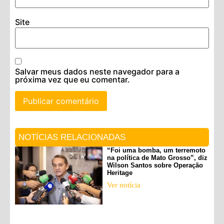
Site
Salvar meus dados neste navegador para a
próxima vez que eu comentar.
NOTÍCIAS RELACIONADAS
“Foi uma bomba, um terremoto
na política de Mato Grosso”, diz
Wilson Santos sobre Operação
Heritage
Ver notícia