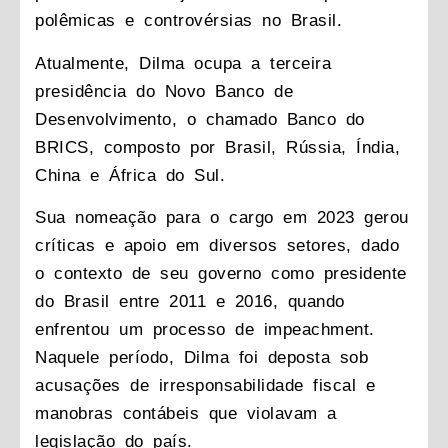
polêmicas e controvérsias no Brasil.
Atualmente, Dilma ocupa a terceira
presidência do Novo Banco de
Desenvolvimento, o chamado Banco do
BRICS, composto por Brasil, Rússia, Índia,
China e África do Sul.
Sua nomeação para o cargo em 2023 gerou
críticas e apoio em diversos setores, dado
o contexto de seu governo como presidente
do Brasil entre 2011 e 2016, quando
enfrentou um processo de impeachment.
Naquele período, Dilma foi deposta sob
acusações de irresponsabilidade fiscal e
manobras contábeis que violavam a
legislação do país.