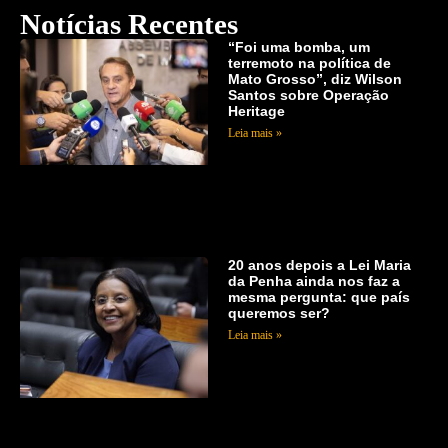
Notícias Recentes
“Foi uma bomba, um
terremoto na política de
Mato Grosso”, diz Wilson
Santos sobre Operação
Heritage
Leia mais »
20 anos depois a Lei Maria
da Penha ainda nos faz a
mesma pergunta: que país
queremos ser?
Leia mais »