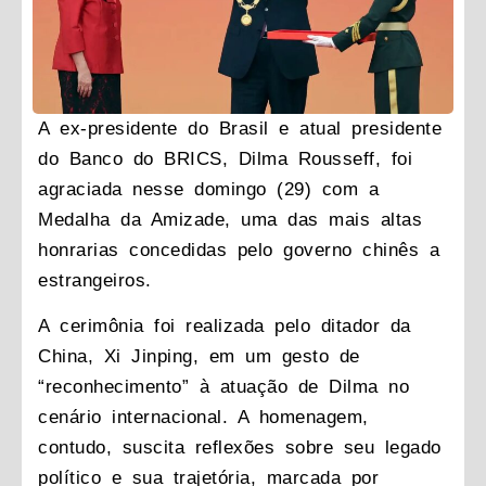
A ex-presidente do Brasil e atual presidente
do Banco do BRICS, Dilma Rousseff, foi
agraciada nesse domingo (29) com a
Medalha da Amizade, uma das mais altas
honrarias concedidas pelo governo chinês a
estrangeiros.
A cerimônia foi realizada pelo ditador da
China, Xi Jinping, em um gesto de
“reconhecimento” à atuação de Dilma no
cenário internacional. A homenagem,
contudo, suscita reflexões sobre seu legado
político e sua trajetória, marcada por