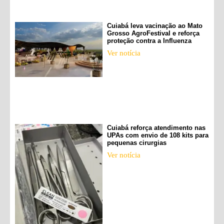
Cuiabá leva vacinação ao Mato
Grosso AgroFestival e reforça
proteção contra a Influenza
Ver notícia
Cuiabá reforça atendimento nas
UPAs com envio de 108 kits para
pequenas cirurgias
Ver notícia