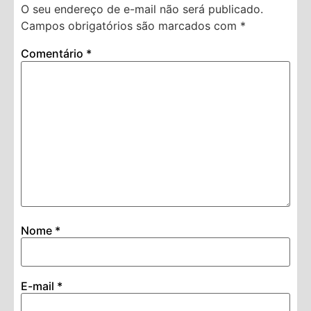
O seu endereço de e-mail não será publicado.
Campos obrigatórios são marcados com
*
Comentário
*
Nome
*
E-mail
*