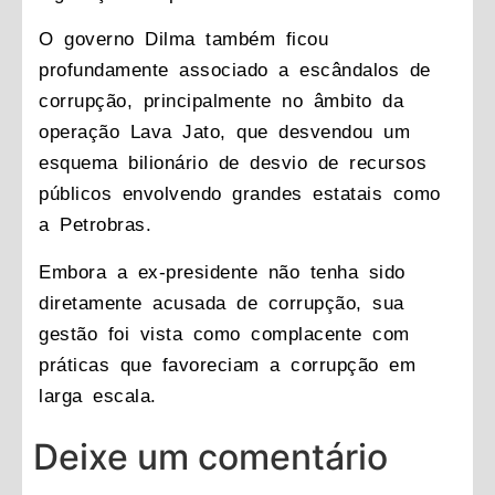
O governo Dilma também ficou
profundamente associado a escândalos de
corrupção, principalmente no âmbito da
operação Lava Jato, que desvendou um
esquema bilionário de desvio de recursos
públicos envolvendo grandes estatais como
a Petrobras.
Embora a ex-presidente não tenha sido
diretamente acusada de corrupção, sua
gestão foi vista como complacente com
práticas que favoreciam a corrupção em
larga escala.
Deixe um comentário