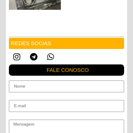
REDES SOCIAS
FALE CONOSCO
Nome
E-mail
Mensagem