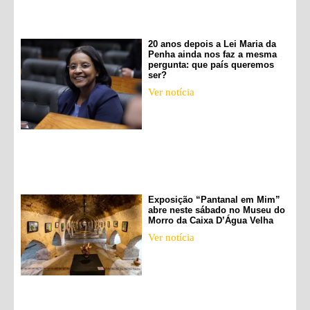
20 anos depois a Lei Maria da
Penha ainda nos faz a mesma
pergunta: que país queremos
ser?
Ver notícia
Exposição “Pantanal em Mim”
abre neste sábado no Museu do
Morro da Caixa D’Água Velha
Ver notícia