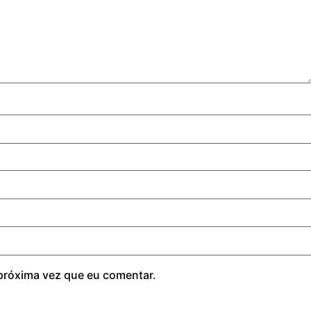
próxima vez que eu comentar.