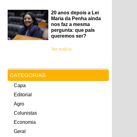
20 anos depois a Lei
Maria da Penha ainda
nos faz a mesma
pergunta: que país
queremos ser?
Ver notícia
CATEGORIAS
Capa
Editorial
Agro
Colunistas
Economia
Geral