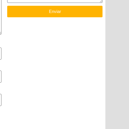
Enviar