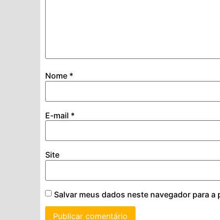
Nome
*
E-mail
*
Site
Salvar meus dados neste navegador para a 