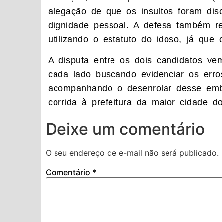
alegação de que os insultos foram disc
dignidade pessoal. A defesa também re
utilizando o estatuto do idoso, já que
A disputa entre os dois candidatos ve
cada lado buscando evidenciar os erros
acompanhando o desenrolar desse embat
corrida à prefeitura da maior cidade do
Deixe um comentário
O seu endereço de e-mail não será publicado.
Comentário
*