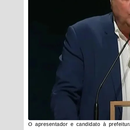
O apresentador e candidato à prefeitu