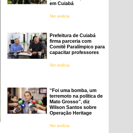
em Cuiabá
Ver notícia
Prefeitura de Cuiabá
firma parceria com
Comitê Paralímpico para
capacitar professores
Ver notícia
“Foi uma bomba, um
terremoto na política de
Mato Grosso”, diz
Wilson Santos sobre
Operação Heritage
Ver notícia