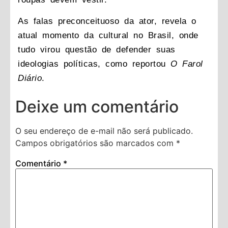
As falas preconceituoso da ator, revela o
atual momento da cultural no Brasil, onde
tudo virou questão de defender suas
ideologias políticas, como reportou
O Farol
Diário
.
Deixe um comentário
O seu endereço de e-mail não será publicado.
Campos obrigatórios são marcados com
*
Comentário
*