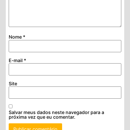
Nome
*
E-mail
*
Site
Salvar meus dados neste navegador para a
próxima vez que eu comentar.