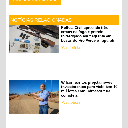
NOTÍCIAS RELACIONADAS
Polícia Civil apreende três
armas de fogo e prende
investigado em flagrante em
Lucas do Rio Verde e Tapurah
Ver notícia
Wilson Santos projeta novos
investimentos para viabilizar 10
mil lotes com infraestrutura
completa
Ver notícia