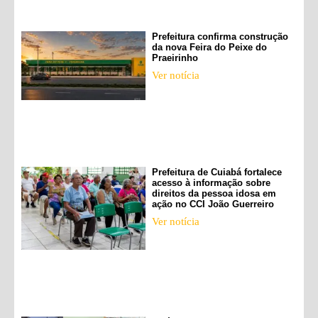
Prefeitura confirma construção
da nova Feira do Peixe do
Praeirinho
Ver notícia
Prefeitura de Cuiabá fortalece
acesso à informação sobre
direitos da pessoa idosa em
ação no CCI João Guerreiro
Ver notícia