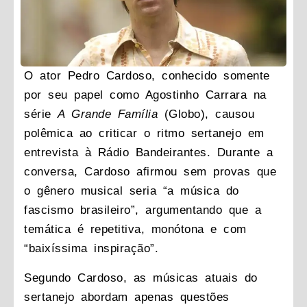
O ator Pedro Cardoso, conhecido somente
por seu papel como Agostinho Carrara na
série
A Grande Família
(Globo), causou
polêmica ao criticar o ritmo sertanejo em
entrevista à Rádio Bandeirantes. Durante a
conversa, Cardoso afirmou sem provas que
o gênero musical seria “a música do
fascismo brasileiro”, argumentando que a
temática é repetitiva, monótona e com
“baixíssima inspiração”.
Segundo Cardoso, as músicas atuais do
sertanejo abordam apenas questões