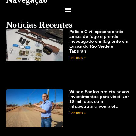
Notícias Recentes
Polícia Civil apreende três
armas de fogo e prende
investigado em flagrante em
Lucas do Rio Verde e
Tapurah
Leia mais »
Wilson Santos projeta novos
investimentos para viabilizar
10 mil lotes com
infraestrutura completa
Leia mais »