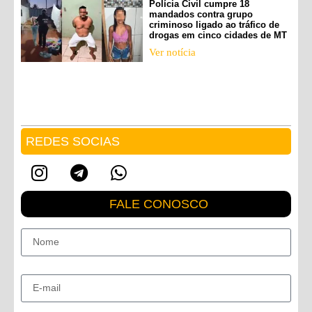
Polícia Civil cumpre 18
mandados contra grupo
criminoso ligado ao tráfico de
drogas em cinco cidades de MT
Ver notícia
REDES SOCIAS
FALE CONOSCO
Nome
E-mail