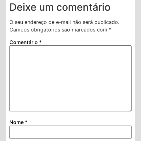
Deixe um comentário
O seu endereço de e-mail não será publicado.
Campos obrigatórios são marcados com
*
Comentário
*
Nome
*