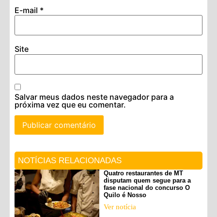
E-mail
*
Site
Salvar meus dados neste navegador para a
próxima vez que eu comentar.
NOTÍCIAS RELACIONADAS
Quatro restaurantes de MT
disputam quem segue para a
fase nacional do concurso O
Quilo é Nosso
Ver notícia