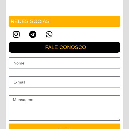
REDES SOCIAS
FALE CONOSCO
Nome
E-mail
Mensagem