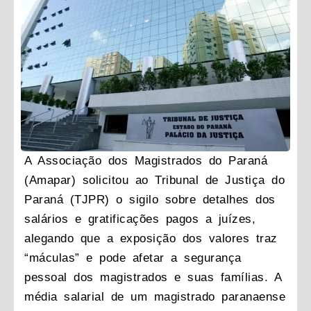
A Associação dos Magistrados do Paraná
(Amapar) solicitou ao Tribunal de Justiça do
Paraná (TJPR) o sigilo sobre detalhes dos
salários e gratificações pagos a juízes,
alegando que a exposição dos valores traz
“máculas” e pode afetar a segurança
pessoal dos magistrados e suas famílias. A
média salarial de um magistrado paranaense