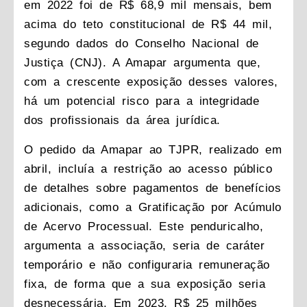
em 2022 foi de R$ 68,9 mil mensais, bem
acima do teto constitucional de R$ 44 mil,
segundo dados do Conselho Nacional de
Justiça (CNJ). A Amapar argumenta que,
com a crescente exposição desses valores,
há um potencial risco para a integridade
dos profissionais da área jurídica.
O pedido da Amapar ao TJPR, realizado em
abril, incluía a restrição ao acesso público
de detalhes sobre pagamentos de benefícios
adicionais, como a Gratificação por Acúmulo
de Acervo Processual. Este penduricalho,
argumenta a associação, seria de caráter
temporário e não configuraria remuneração
fixa, de forma que a sua exposição seria
desnecessária. Em 2023, R$ 25 milhões