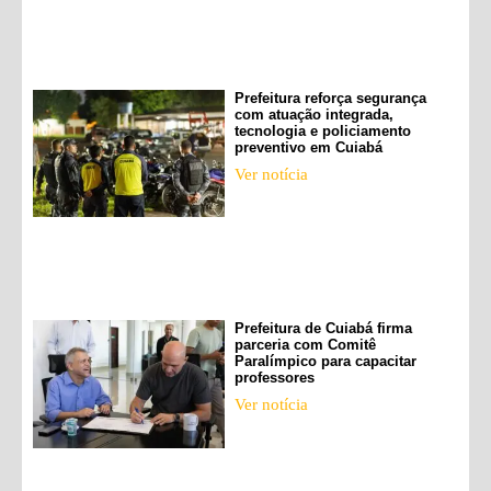
Prefeitura reforça segurança
com atuação integrada,
tecnologia e policiamento
preventivo em Cuiabá
Ver notícia
Prefeitura de Cuiabá firma
parceria com Comitê
Paralímpico para capacitar
professores
Ver notícia