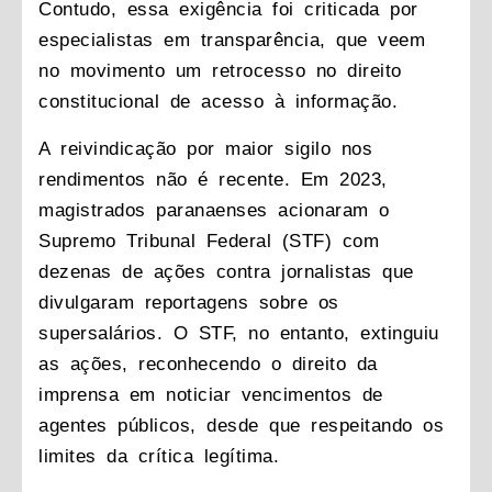
Contudo, essa exigência foi criticada por
especialistas em transparência, que veem
no movimento um retrocesso no direito
constitucional de acesso à informação.
A reivindicação por maior sigilo nos
rendimentos não é recente. Em 2023,
magistrados paranaenses acionaram o
Supremo Tribunal Federal (STF) com
dezenas de ações contra jornalistas que
divulgaram reportagens sobre os
supersalários. O STF, no entanto, extinguiu
as ações, reconhecendo o direito da
imprensa em noticiar vencimentos de
agentes públicos, desde que respeitando os
limites da crítica legítima.