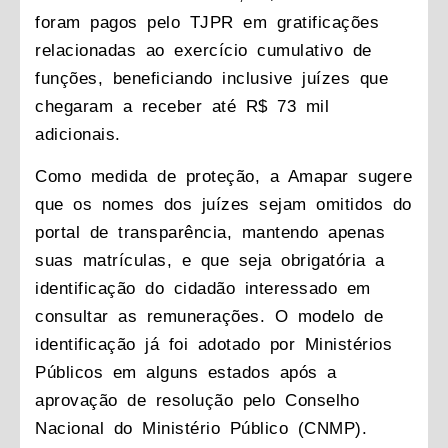
foram pagos pelo TJPR em gratificações
relacionadas ao exercício cumulativo de
funções, beneficiando inclusive juízes que
chegaram a receber até R$ 73 mil
adicionais.
Como medida de proteção, a Amapar sugere
que os nomes dos juízes sejam omitidos do
portal de transparência, mantendo apenas
suas matrículas, e que seja obrigatória a
identificação do cidadão interessado em
consultar as remunerações. O modelo de
identificação já foi adotado por Ministérios
Públicos em alguns estados após a
aprovação de resolução pelo Conselho
Nacional do Ministério Público (CNMP).