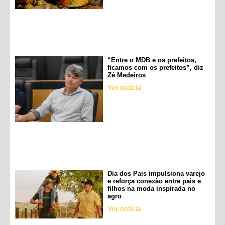
“Entre o MDB e os prefeitos,
ficamos com os prefeitos”, diz
Zé Medeiros
Ver notícia
Dia dos Pais impulsiona varejo
e reforça conexão entre pais e
filhos na moda inspirada no
agro
Ver notícia