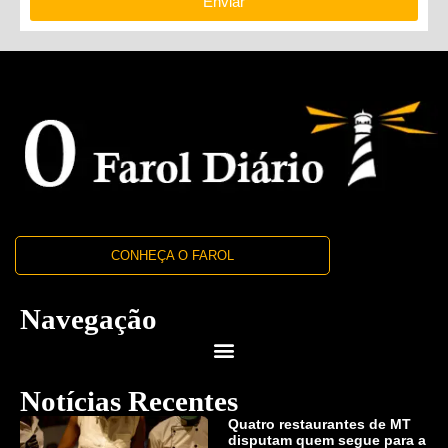
Enviar
CONHEÇA O FAROL
Navegação
Notícias Recentes
Quatro restaurantes de MT
disputam quem segue para a