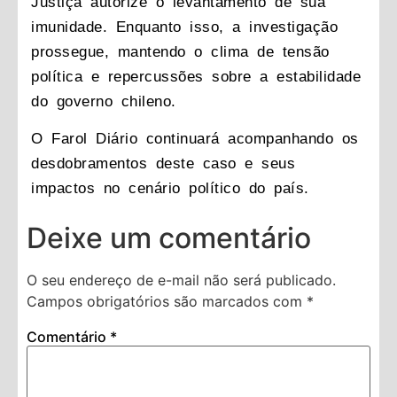
Justiça autorize o levantamento de sua
imunidade. Enquanto isso, a investigação
prossegue, mantendo o clima de tensão
política e repercussões sobre a estabilidade
do governo chileno.
O Farol Diário
continuará acompanhando os
desdobramentos deste caso e seus
impactos no cenário político do país.
Deixe um comentário
O seu endereço de e-mail não será publicado.
Campos obrigatórios são marcados com
*
Comentário
*