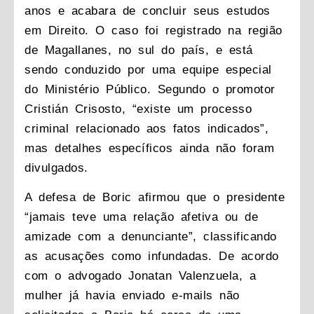
anos e acabara de concluir seus estudos
em Direito. O caso foi registrado na região
de Magallanes, no sul do país, e está
sendo conduzido por uma equipe especial
do Ministério Público. Segundo o promotor
Cristián Crisosto, “existe um processo
criminal relacionado aos fatos indicados”,
mas detalhes específicos ainda não foram
divulgados.
A defesa de Boric afirmou que o presidente
“jamais teve uma relação afetiva ou de
amizade com a denunciante”, classificando
as acusações como infundadas. De acordo
com o advogado Jonatan Valenzuela, a
mulher já havia enviado e-mails não