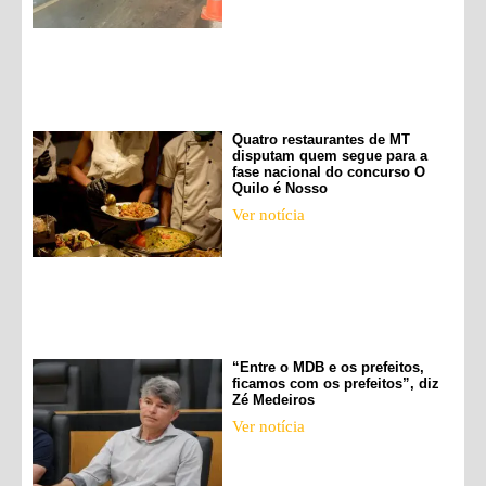
Quatro restaurantes de MT
disputam quem segue para a
fase nacional do concurso O
Quilo é Nosso
Ver notícia
“Entre o MDB e os prefeitos,
ficamos com os prefeitos”, diz
Zé Medeiros
Ver notícia