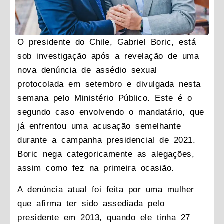
O presidente do Chile, Gabriel Boric, está
sob investigação após a revelação de uma
nova denúncia de assédio sexual
protocolada em setembro e divulgada nesta
semana pelo Ministério Público. Este é o
segundo caso envolvendo o mandatário, que
já enfrentou uma acusação semelhante
durante a campanha presidencial de 2021.
Boric nega categoricamente as alegações,
assim como fez na primeira ocasião.
A denúncia atual foi feita por uma mulher
que afirma ter sido assediada pelo
presidente em 2013, quando ele tinha 27