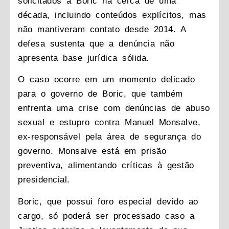
solicitados a Boric há cerca de uma
década, incluindo conteúdos explícitos, mas
não mantiveram contato desde 2014. A
defesa sustenta que a denúncia não
apresenta base jurídica sólida.
O caso ocorre em um momento delicado
para o governo de Boric, que também
enfrenta uma crise com denúncias de abuso
sexual e estupro contra Manuel Monsalve,
ex-responsável pela área de segurança do
governo. Monsalve está em prisão
preventiva, alimentando críticas à gestão
presidencial.
Boric, que possui foro especial devido ao
cargo, só poderá ser processado caso a