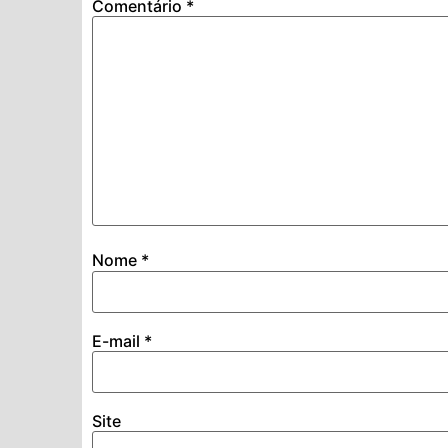
Comentário
*
Nome
*
E-mail
*
Site