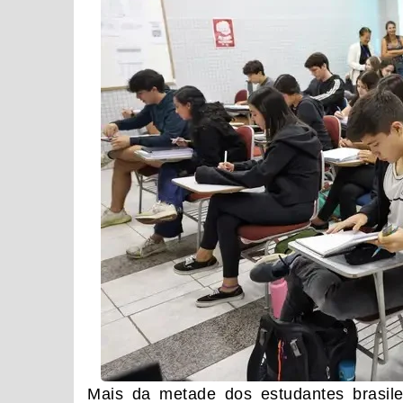
Mais da metade dos estudantes brasil