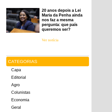
20 anos depois a Lei
Maria da Penha ainda
nos faz a mesma
pergunta: que país
queremos ser?
Ver notícia
CATEGORIAS
Capa
Editorial
Agro
Colunistas
Economia
Geral