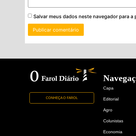
Salvar meus dados neste navegador para a 
Navegaç
Capa
CONHEÇA O FAROL
Editorial
Agro
Colunistas
Economia