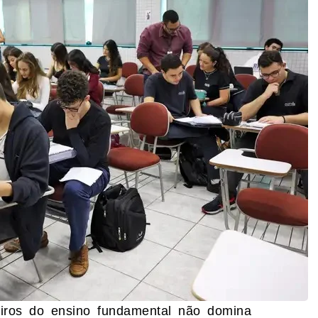
eiros do ensino fundamental não domina