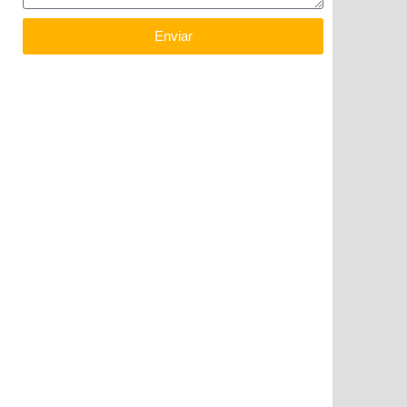
Enviar