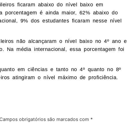
eiros ficaram abaixo do nível baixo em
a porcentagem é ainda maior, 62% abaixo do
cional, 9% dos estudantes ficaram nesse nível
leiros não alcançaram o nível baixo no 4º ano e
. Na média internacional, essa porcentagem foi
quanto em ciências e tanto no 4º quanto no 8º
ros atingiram o nível máximo de proficiência.
Campos obrigatórios são marcados com
*