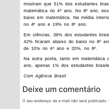
mostram que 51% dos estudantes brasil
matemática no 4º ano. No 8º ano, ess
baixo em matemática. Na média interna
no 4º ano e 19% no 8º ano.
Em ciências, 39% dos estudantes brasi
42% ficaram abaixo do baixo no 8º ano
de 10% no 4º ano e 20%, no 8º.
Na outra ponta, tanto em matemática 
ano, apenas 1% dos estudantes brasilei
Com Agência Brasil
Deixe um comentário
O seu endereço de e-mail não será publicado.