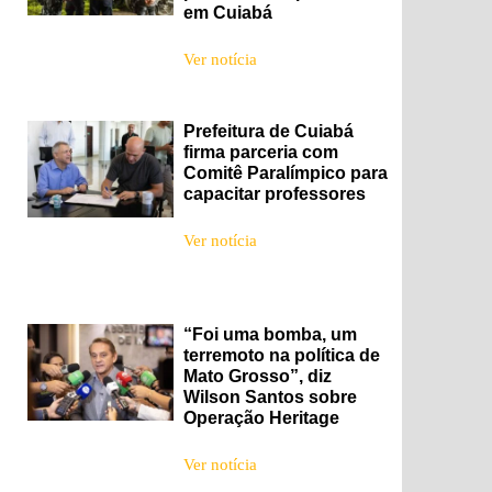
em Cuiabá
Ver notícia
Prefeitura de Cuiabá
firma parceria com
Comitê Paralímpico para
capacitar professores
Ver notícia
“Foi uma bomba, um
terremoto na política de
Mato Grosso”, diz
Wilson Santos sobre
Operação Heritage
Ver notícia