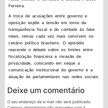
Ferreira.
A troca de acusações entre governo e
oposição expõe a tensão em torno da
transparência fiscal e do combate às fake
news, temas cada vez mais sensíveis no
cenário político brasileiro. O episódio
reacende o debate sobre os limites entre
fiscalização financeira e invasão de
privacidade, colocando em xeque a
comunicação institucional do governo e a
atuação de parlamentares nas redes sociais.
Deixe um comentário
O seu endereço de e-mail não será publicado.
Campos obrigatórios são marcados com
*