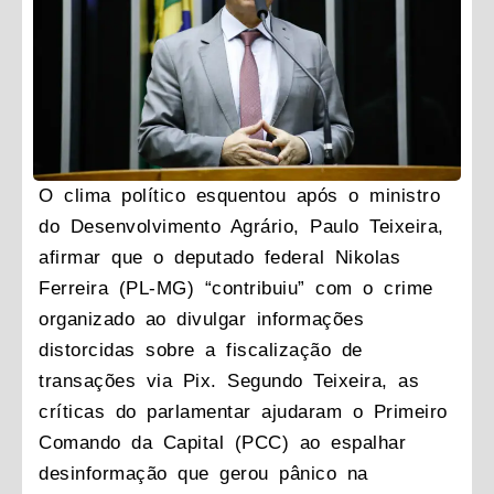
O clima político esquentou após o ministro
do Desenvolvimento Agrário, Paulo Teixeira,
afirmar que o deputado federal Nikolas
Ferreira (PL-MG) “contribuiu” com o crime
organizado ao divulgar informações
distorcidas sobre a fiscalização de
transações via Pix. Segundo Teixeira, as
críticas do parlamentar ajudaram o Primeiro
Comando da Capital (PCC) ao espalhar
desinformação que gerou pânico na