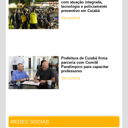
com atuação integrada,
tecnologia e policiamento
preventivo em Cuiabá
Ver notícia
Prefeitura de Cuiabá firma
parceria com Comitê
Paralímpico para capacitar
professores
Ver notícia
REDES SOCIAS