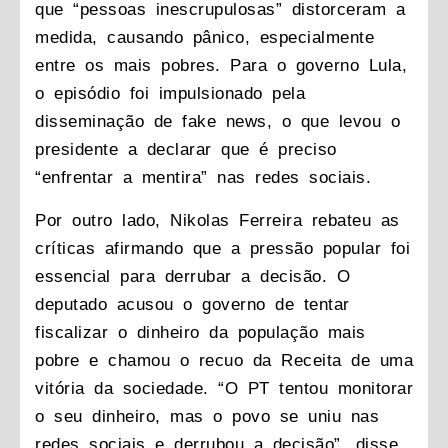
que “pessoas inescrupulosas” distorceram a
medida, causando pânico, especialmente
entre os mais pobres. Para o governo Lula,
o episódio foi impulsionado pela
disseminação de fake news, o que levou o
presidente a declarar que é preciso
“enfrentar a mentira” nas redes sociais.
Por outro lado, Nikolas Ferreira rebateu as
críticas afirmando que a pressão popular foi
essencial para derrubar a decisão. O
deputado acusou o governo de tentar
fiscalizar o dinheiro da população mais
pobre e chamou o recuo da Receita de uma
vitória da sociedade. “O PT tentou monitorar
o seu dinheiro, mas o povo se uniu nas
redes sociais e derrubou a decisão”, disse