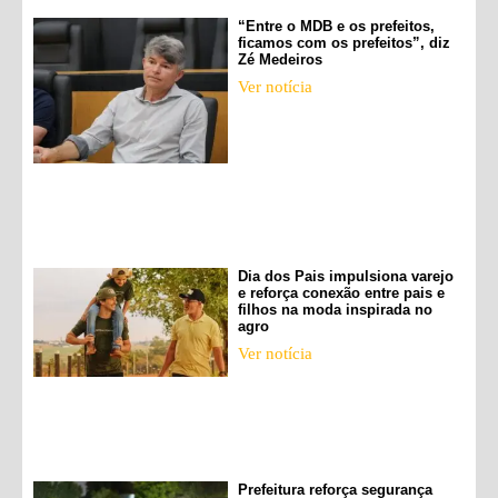
“Entre o MDB e os prefeitos,
ficamos com os prefeitos”, diz
Zé Medeiros
Ver notícia
Dia dos Pais impulsiona varejo
e reforça conexão entre pais e
filhos na moda inspirada no
agro
Ver notícia
Prefeitura reforça segurança