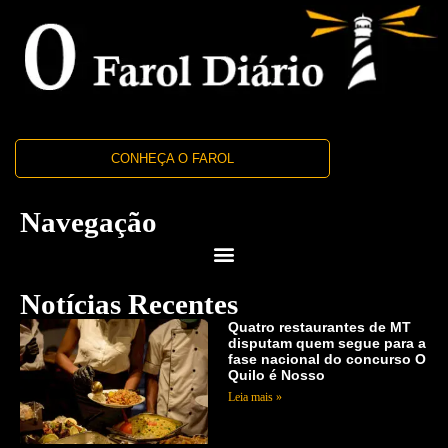
CONHEÇA O FAROL
Navegação
Notícias Recentes
Quatro restaurantes de MT
disputam quem segue para a
fase nacional do concurso O
Quilo é Nosso
Leia mais »