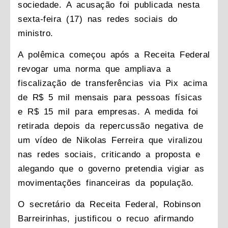
sociedade. A acusação foi publicada nesta
sexta-feira (17) nas redes sociais do
ministro.
A polêmica começou após a Receita Federal
revogar uma norma que ampliava a
fiscalização de transferências via Pix acima
de R$ 5 mil mensais para pessoas físicas
e R$ 15 mil para empresas. A medida foi
retirada depois da repercussão negativa de
um vídeo de Nikolas Ferreira que viralizou
nas redes sociais, criticando a proposta e
alegando que o governo pretendia vigiar as
movimentações financeiras da população.
O secretário da Receita Federal, Robinson
Barreirinhas, justificou o recuo afirmando