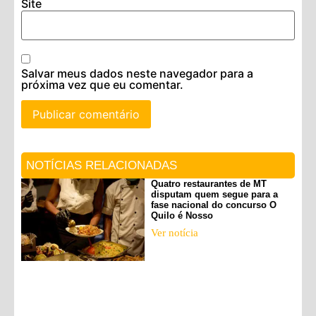
Site
Salvar meus dados neste navegador para a
próxima vez que eu comentar.
NOTÍCIAS RELACIONADAS
Quatro restaurantes de MT
disputam quem segue para a
fase nacional do concurso O
Quilo é Nosso
Ver notícia