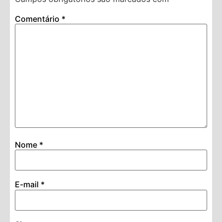
Comentário
*
Nome
*
E-mail
*