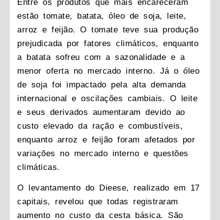
Entre os produtos que mais encareceram
estão tomate, batata, óleo de soja, leite,
arroz e feijão. O tomate teve sua produção
prejudicada por fatores climáticos, enquanto
a batata sofreu com a sazonalidade e a
menor oferta no mercado interno. Já o óleo
de soja foi impactado pela alta demanda
internacional e oscilações cambiais. O leite
e seus derivados aumentaram devido ao
custo elevado da ração e combustíveis,
enquanto arroz e feijão foram afetados por
variações no mercado interno e questões
climáticas.
O levantamento do Dieese, realizado em 17
capitais, revelou que todas registraram
aumento no custo da cesta básica. São