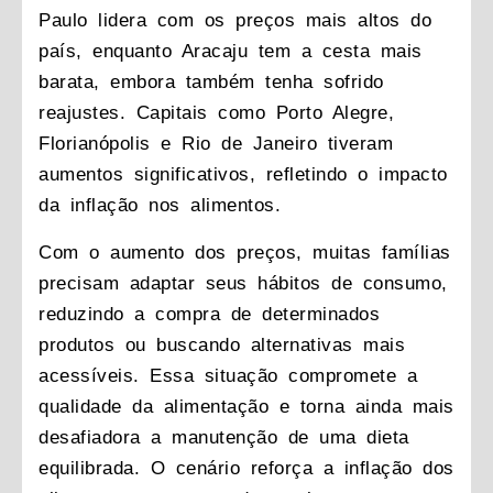
Paulo lidera com os preços mais altos do
país, enquanto Aracaju tem a cesta mais
barata, embora também tenha sofrido
reajustes. Capitais como Porto Alegre,
Florianópolis e Rio de Janeiro tiveram
aumentos significativos, refletindo o impacto
da inflação nos alimentos.
Com o aumento dos preços, muitas famílias
precisam adaptar seus hábitos de consumo,
reduzindo a compra de determinados
produtos ou buscando alternativas mais
acessíveis. Essa situação compromete a
qualidade da alimentação e torna ainda mais
desafiadora a manutenção de uma dieta
equilibrada. O cenário reforça a inflação dos