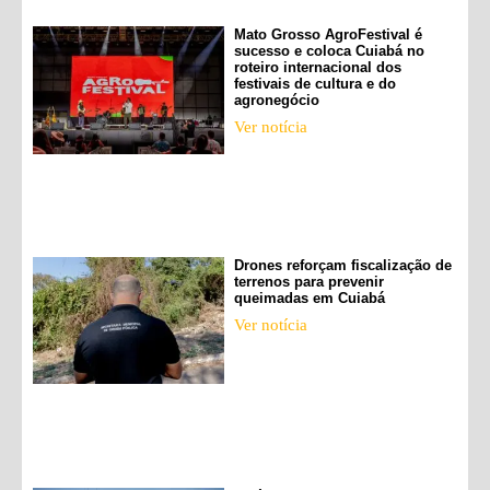
Mato Grosso AgroFestival é
sucesso e coloca Cuiabá no
roteiro internacional dos
festivais de cultura e do
agronegócio
Ver notícia
Drones reforçam fiscalização de
terrenos para prevenir
queimadas em Cuiabá
Ver notícia