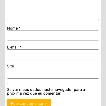
Nome
*
E-mail
*
Site
Salvar meus dados neste navegador para a
próxima vez que eu comentar.