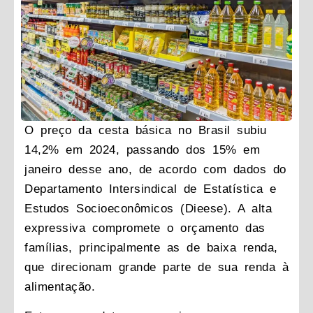
O preço da cesta básica no Brasil subiu
14,2% em 2024, passando dos 15% em
janeiro desse ano, de acordo com dados do
Departamento Intersindical de Estatística e
Estudos Socioeconômicos (Dieese). A alta
expressiva compromete o orçamento das
famílias, principalmente as de baixa renda,
que direcionam grande parte de sua renda à
alimentação.