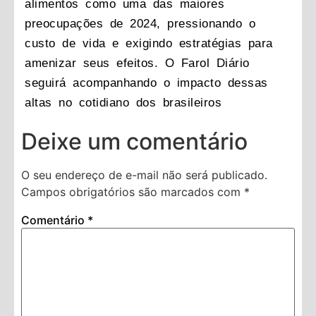
alimentos como uma das maiores
preocupações de 2024, pressionando o
custo de vida e exigindo estratégias para
amenizar seus efeitos. O
Farol Diário
seguirá acompanhando o impacto dessas
altas no cotidiano dos brasileiros
Deixe um comentário
O seu endereço de e-mail não será publicado.
Campos obrigatórios são marcados com
*
Comentário
*