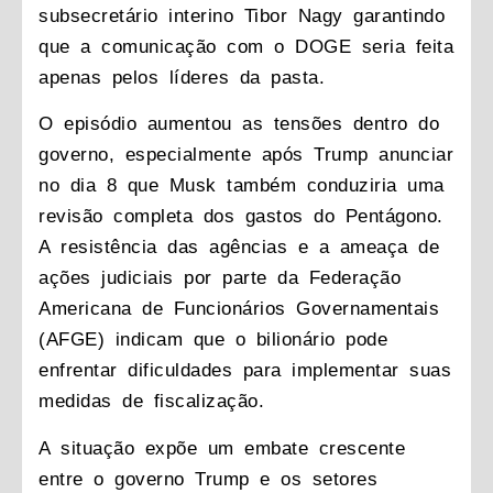
subsecretário interino Tibor Nagy garantindo
que a comunicação com o DOGE seria feita
apenas pelos líderes da pasta.
O episódio aumentou as tensões dentro do
governo, especialmente após Trump anunciar
no dia 8 que Musk também conduziria uma
revisão completa dos gastos do Pentágono.
A resistência das agências e a ameaça de
ações judiciais por parte da Federação
Americana de Funcionários Governamentais
(AFGE) indicam que o bilionário pode
enfrentar dificuldades para implementar suas
medidas de fiscalização.
A situação expõe um embate crescente
entre o governo Trump e os setores