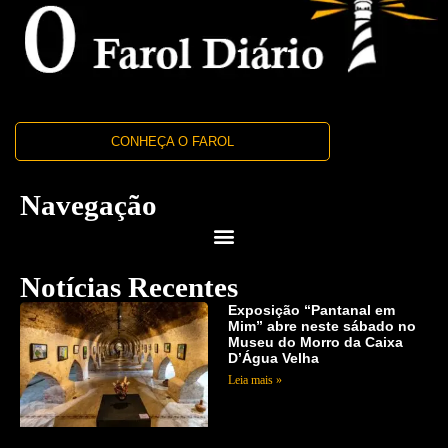
CONHEÇA O FAROL
Navegação
Notícias Recentes
Exposição “Pantanal em
Mim” abre neste sábado no
Museu do Morro da Caixa
D’Água Velha
Leia mais »