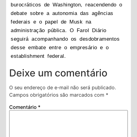
burocráticos de Washington, reacendendo o
debate sobre a autonomia das agências
federais e o papel de Musk na
administração pública. O Farol Diário
seguirá acompanhando os desdobramentos
desse embate entre o empresário e o
establishment federal.
Deixe um comentário
O seu endereço de e-mail não será publicado.
Campos obrigatórios são marcados com
*
Comentário
*