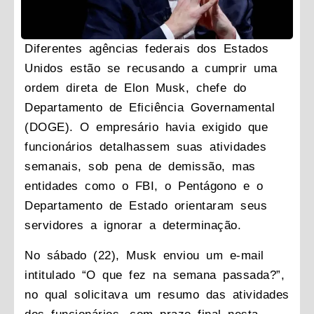
Diferentes agências federais dos Estados
Unidos estão se recusando a cumprir uma
ordem direta de Elon Musk, chefe do
Departamento de Eficiência Governamental
(DOGE). O empresário havia exigido que
funcionários detalhassem suas atividades
semanais, sob pena de demissão, mas
entidades como o FBI, o Pentágono e o
Departamento de Estado orientaram seus
servidores a ignorar a determinação.
No sábado (22), Musk enviou um e-mail
intitulado
“O que fez na semana passada?”
,
no qual solicitava um resumo das atividades