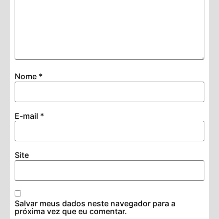
Nome
*
E-mail
*
Site
Salvar meus dados neste navegador para a
próxima vez que eu comentar.