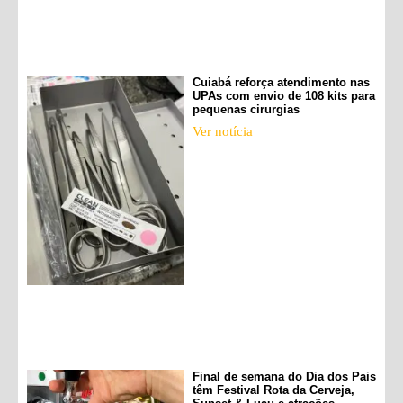
Cuiabá reforça atendimento nas
UPAs com envio de 108 kits para
pequenas cirurgias
Ver notícia
Final de semana do Dia dos Pais
têm Festival Rota da Cerveja,