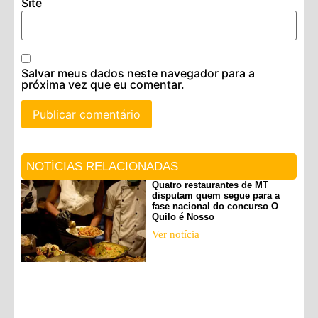
Site
Salvar meus dados neste navegador para a
próxima vez que eu comentar.
NOTÍCIAS RELACIONADAS
Quatro restaurantes de MT
disputam quem segue para a
fase nacional do concurso O
Quilo é Nosso
Ver notícia