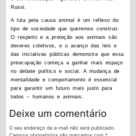
Russi.
A luta pela causa animal é um reflexo do
tipo de sociedade que queremos construir.
O respeito e a proteção aos animais são
deveres coletivos
, e o avanço das leis e
das iniciativas públicas demonstra que essa
preocupação começa a ganhar mais espaço
no debate político e social. A mudança de
mentalidade e comportamento é essencial
para garantir um futuro mais justo para
todos – humanos e animais.
Deixe um comentário
O seu endereço de e-mail não será publicado.
Campos obrigatórios são marcados com
*