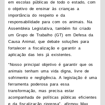
em escolas públicas de todo o estado, com
o objetivo de ensinar às crianças a
importância do respeito e da
responsabilidade para com os animais. Na
Assembleia Legislativa, também foi criado
um
Grupo de Trabalho (GT) em Defesa da
Causa Animal
, que debate soluções para
fortalecer a fiscalização e garantir a
aplicação das leis já existentes.
“Nosso principal objetivo é garantir que os
animais tenham uma vida digna, livre de
sofrimento e negligência. A legislação é uma
ferramenta poderosa para essa
transformação, mas precisa estar
acompanhada de políticas públicas eficientes
e da fiscalização rigorosa”, afirmou Max