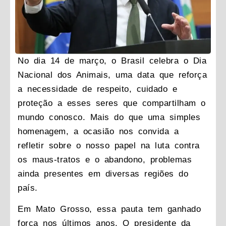
No dia 14 de março, o Brasil celebra o
Dia
Nacional dos Animais
, uma data que reforça
a necessidade de respeito, cuidado e
proteção a esses seres que compartilham o
mundo conosco. Mais do que uma simples
homenagem, a ocasião nos convida a
refletir sobre o nosso papel na luta contra
os maus-tratos e o abandono, problemas
ainda presentes em diversas regiões do
país.
Em Mato Grosso, essa pauta tem ganhado
força nos últimos anos. O presidente da