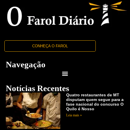
CONHEÇA O FAROL
Navegação
Notícias Recentes
Quatro restaurantes de MT
disputam quem segue para a
fase nacional do concurso O
Quilo é Nosso
Leia mais »