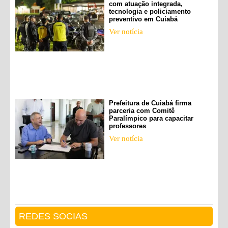
com atuação integrada,
tecnologia e policiamento
preventivo em Cuiabá
Ver notícia
Prefeitura de Cuiabá firma
parceria com Comitê
Paralímpico para capacitar
professores
Ver notícia
REDES SOCIAS