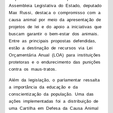
Assembleia Legislativa do Estado, deputado
Max Russi
, destaca o compromisso com a
causa animal por meio da apresentação de
projetos de lei e do apoio a iniciativas que
buscam garantir o bem-estar dos animais.
Entre as principais propostas defendidas,
estão a
destinação de recursos via Lei
Orçamentária Anual (LOA) para instituições
protetoras
e o
endurecimento das punições
contra os maus-tratos
.
Além da legislação, o parlamentar ressalta
a importância da
educação e da
conscientização da população
. Uma das
ações implementadas foi a distribuição de
uma
Cartilha em Defesa da Causa Animal