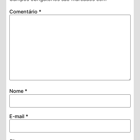
Comentário
*
Nome
*
E-mail
*