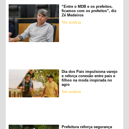
“Entre o MDB e os prefeitos,
ficamos com os prefeitos”, diz
Zé Medeiros
Ver notícia
Dia dos Pais impulsiona varejo
e reforça conexão entre pais e
filhos na moda inspirada no
agro
Ver notícia
Prefeitura reforça segurança