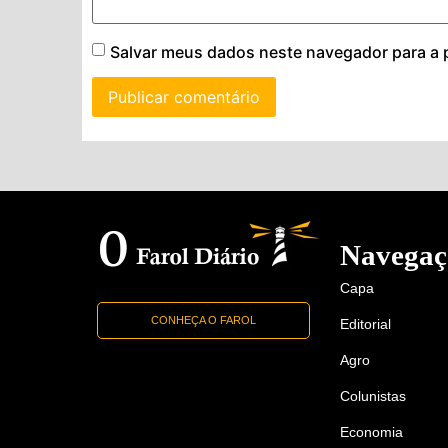
Salvar meus dados neste navegador para a 
Navegaç
Capa
CONHEÇA O FAROL
Editorial
Agro
Colunistas
Economia