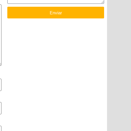
Enviar