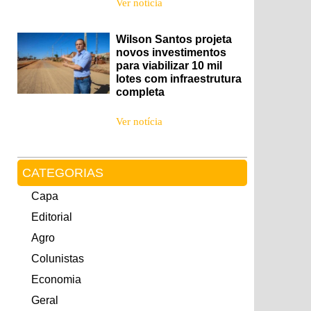
Ver notícia
Wilson Santos projeta
novos investimentos
para viabilizar 10 mil
lotes com infraestrutura
completa
Ver notícia
CATEGORIAS
Capa
Editorial
Agro
Colunistas
Economia
Geral