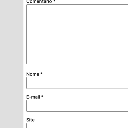
Comentário
*
Nome
*
E-mail
*
Site