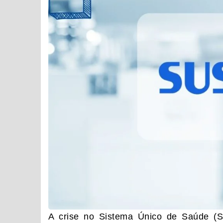
A crise no Sistema Único de Saúde (SU