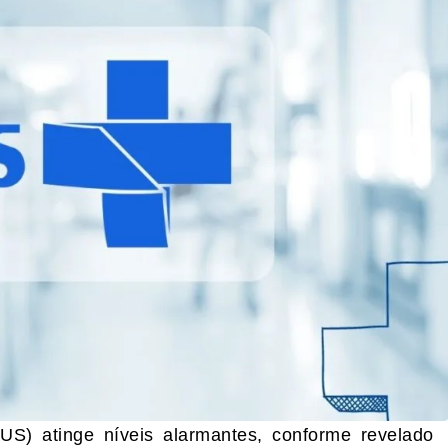
S) atinge níveis alarmantes, conforme revelado