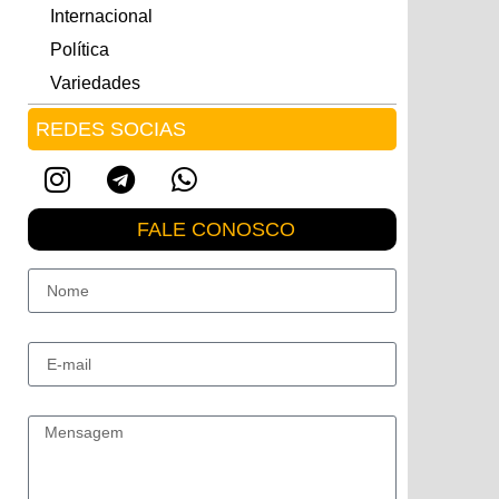
Internacional
Política
Variedades
REDES SOCIAS
FALE CONOSCO
Nome
E-mail
Mensagem