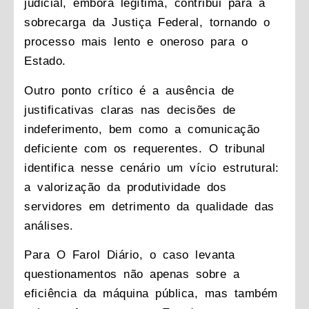
judicial, embora legítima, contribui para a
sobrecarga da Justiça Federal, tornando o
processo mais lento e oneroso para o
Estado.
Outro ponto crítico é a ausência de
justificativas claras nas decisões de
indeferimento, bem como a comunicação
deficiente com os requerentes. O tribunal
identifica nesse cenário um vício estrutural:
a valorização da produtividade dos
servidores em detrimento da qualidade das
análises.
Para O Farol Diário, o caso levanta
questionamentos não apenas sobre a
eficiência da máquina pública, mas também