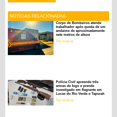
NOTÍCIAS RELACIONADAS
Corpo de Bombeiros atende
trabalhador após queda de um
andaime de aproximadamente
sete metros de altura
Ver notícia
Polícia Civil apreende três
armas de fogo e prende
investigado em flagrante em
Lucas do Rio Verde e Tapurah
Ver notícia