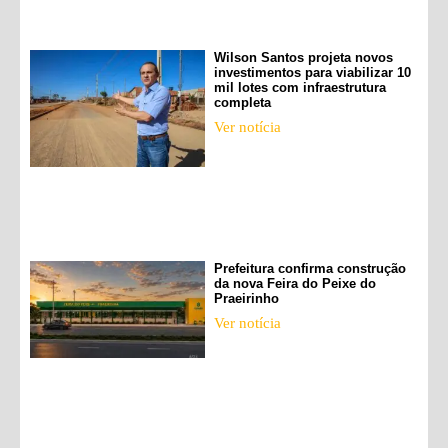
Wilson Santos projeta novos
investimentos para viabilizar 10
mil lotes com infraestrutura
completa
Ver notícia
Prefeitura confirma construção
da nova Feira do Peixe do
Praeirinho
Ver notícia