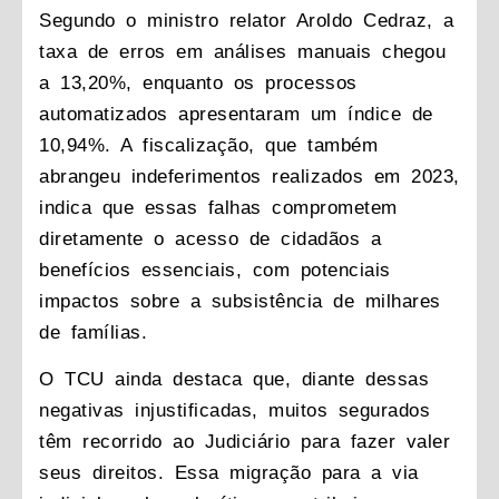
Segundo o ministro relator Aroldo Cedraz, a
taxa de erros em análises manuais chegou
a 13,20%, enquanto os processos
automatizados apresentaram um índice de
10,94%. A fiscalização, que também
abrangeu indeferimentos realizados em 2023,
indica que essas falhas comprometem
diretamente o acesso de cidadãos a
benefícios essenciais, com potenciais
impactos sobre a subsistência de milhares
de famílias.
O TCU ainda destaca que, diante dessas
negativas injustificadas, muitos segurados
têm recorrido ao Judiciário para fazer valer
seus direitos. Essa migração para a via