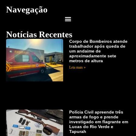
Navegação
Notícias Recentes
Corpo de Bombeiros atende
trabalhador após queda de
um andaime de
aproximadamente sete
metros de altura
Leia mais »
Polícia Civil apreende três
armas de fogo e prende
investigado em flagrante em
Lucas do Rio Verde e
Tapurah