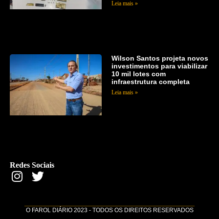
Leia mais »
Wilson Santos projeta novos
investimentos para viabilizar
10 mil lotes com
infraestrutura completa
Leia mais »
Redes Sociais
O FAROL DIÁRIO 2023 - TODOS OS DIREITOS RESERVADOS