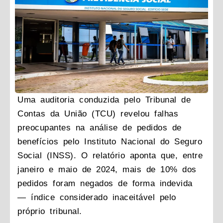
Uma auditoria conduzida pelo Tribunal de
Contas da União (TCU) revelou falhas
preocupantes na análise de pedidos de
benefícios pelo Instituto Nacional do Seguro
Social (INSS). O relatório aponta que, entre
janeiro e maio de 2024, mais de 10% dos
pedidos foram negados de forma indevida
— índice considerado inaceitável pelo
próprio tribunal.