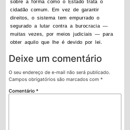
sobre a forma como o Estado trata o
cidadão comum. Em vez de garantir
direitos, o sistema tem empurrado o
segurado a lutar contra a burocracia —
muitas vezes, por meios judiciais — para
obter aquilo que lhe é devido por lei.
Deixe um comentário
O seu endereço de e-mail não será publicado.
Campos obrigatórios são marcados com
*
Comentário
*