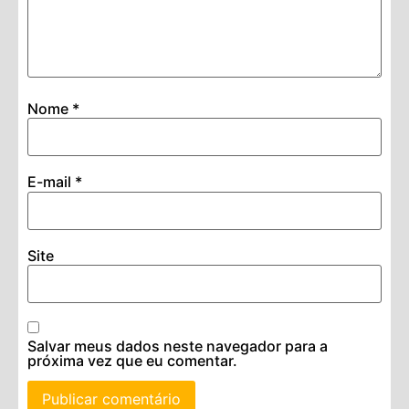
Nome
*
E-mail
*
Site
Salvar meus dados neste navegador para a
próxima vez que eu comentar.